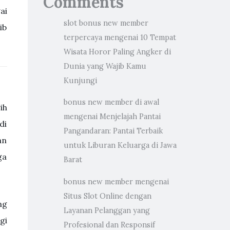
Comments
ai
slot bonus new member
ib
terpercaya
mengenai
10 Tempat
Wisata Horor Paling Angker di
Dunia yang Wajib Kamu
Kunjungi
bonus new member di awal
ih
mengenai
Menjelajah Pantai
di
Pangandaran: Pantai Terbaik
an
untuk Liburan Keluarga di Jawa
ga
Barat
bonus new member
mengenai
Situs Slot Online dengan
ng
Layanan Pelanggan yang
gi
Profesional dan Responsif