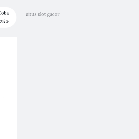
Coba
situs slot gacor
025