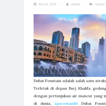
Mei 10, 2025
admin
wisata
Dubai Fountain adalah salah satu atraks
Terletak di depan Burj Khalifa, gedu
dengan pertunjukan air mancur yang m
di dunia,
spaceman88
Dubai Founta