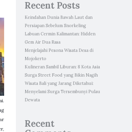
Recent Posts
Keindahan Dunia Bawah Laut dan
Persiapan Sebelum Snorkeling
Labuan Cermin Kalimantan: Hidden
Gem Air Dua Rasa
Menjelajahi Pesona Wisata Desa di
Mojokerto
Kulineran Sambil Liburan: 8 Kota Asia
Surga Street Food yang Bikin Nagih
Wisata Bali yang Jarang Diketahui:
Menyelami Surga Tersembunyi Pulau
Dewata
i.
ng
ar
Recent
r,