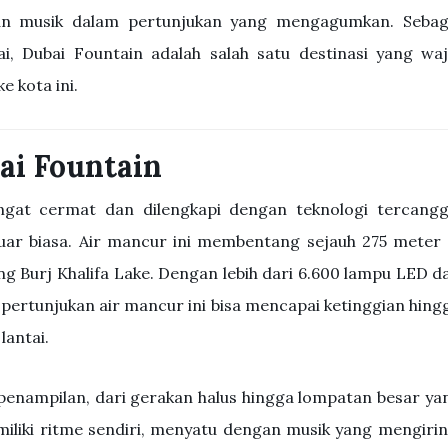
an musik dalam pertunjukan yang mengagumkan. Sebag
, Dubai Fountain adalah salah satu destinasi yang waj
e kota ini.
ai Fountain
gat cermat dan dilengkapi dengan teknologi tercangg
uar biasa. Air mancur ini membentang sejauh 275 meter 
ng Burj Khalifa Lake. Dengan lebih dari 6.600 lampu LED d
, pertunjukan air mancur ini bisa mencapai ketinggian hing
antai.
 penampilan, dari gerakan halus hingga lompatan besar ya
miliki ritme sendiri, menyatu dengan musik yang mengirin