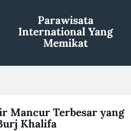
Parawisata
International Yang
Memikat
Air Mancur Terbesar yang
urj Khalifa