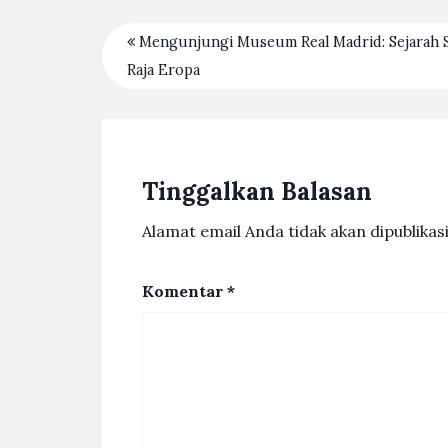
Mengunjungi Museum Real Madrid: Sejarah 
Raja Eropa
Tinggalkan Balasan
Alamat email Anda tidak akan dipublikas
Komentar
*