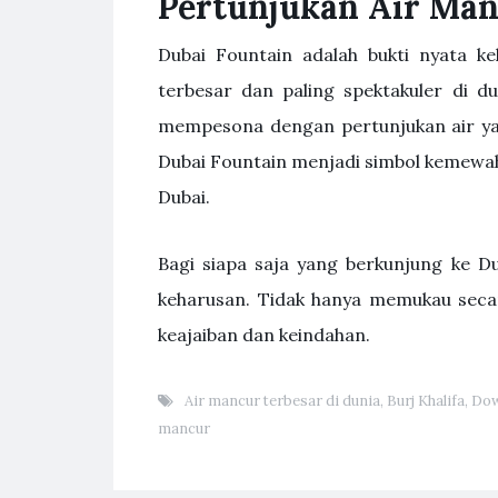
Pertunjukan Air Ma
Dubai Fountain adalah bukti nyata k
terbesar dan paling spektakuler di 
mempesona dengan pertunjukan air yang
Dubai Fountain menjadi simbol kemew
Dubai.
Bagi siapa saja yang berkunjung ke Du
keharusan. Tidak hanya memukau seca
keajaiban dan keindahan.
Air mancur terbesar di dunia
,
Burj Khalifa
,
Dow
mancur