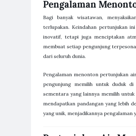
Pengalaman Menonto
Bagi banyak wisatawan, menyaksika
terlupakan. Keindahan pertunjukan in
inovatif, tetapi juga menciptakan a
membuat setiap pengunjung terpesona,
dari seluruh dunia.
Pengalaman menonton pertunjukan air 
pengunjung memilih untuk duduk di 
sementara yang lainnya memilih untuk be
mendapatkan pandangan yang lebih de
yang unik, menjadikannya pengalaman y