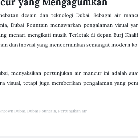
ncur yang Mengagumkan
ehebatan desain dan teknologi Dubai. Sebagai air manc
dunia, Dubai Fountain menawarkan pengalaman visual ya
 menari mengikuti musik. Terletak di depan Burj Khalif
ahan dan inovasi yang mencerminkan semangat modern ko
bai, menyaksikan pertunjukan air mancur ini adalah sua
ra visual, tetapi juga memberikan pengalaman yang pen
ntown Dubai
,
Dubai Fountain
,
Pertunjukan air