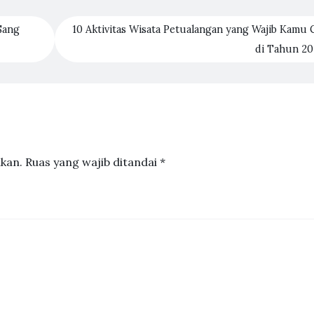
Sang
10 Aktivitas Wisata Petualangan yang Wajib Kamu 
di Tahun 2
ikan.
Ruas yang wajib ditandai
*