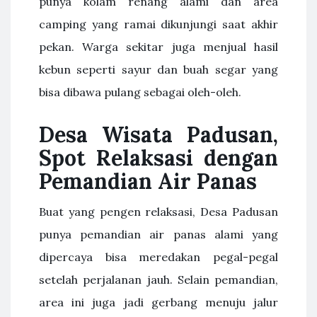
punya kolam renang alami dan area
camping yang ramai dikunjungi saat akhir
pekan. Warga sekitar juga menjual hasil
kebun seperti sayur dan buah segar yang
bisa dibawa pulang sebagai oleh-oleh.
Desa Wisata Padusan,
Spot Relaksasi dengan
Pemandian Air Panas
Buat yang pengen relaksasi, Desa Padusan
punya pemandian air panas alami yang
dipercaya bisa meredakan pegal-pegal
setelah perjalanan jauh. Selain pemandian,
area ini juga jadi gerbang menuju jalur