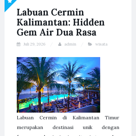
Labuan Cermin
Kalimantan: Hidden
Gem Air Dua Rasa
Juli 29, 2026
admin
wisata
Labuan Cermin di Kalimantan Timur
merupakan destinasi unik dengan