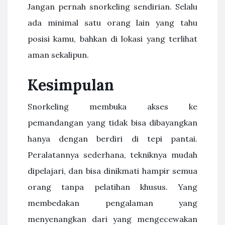
Jangan pernah snorkeling sendirian. Selalu
ada minimal satu orang lain yang tahu
posisi kamu, bahkan di lokasi yang terlihat
aman sekalipun.
Kesimpulan
Snorkeling membuka akses ke
pemandangan yang tidak bisa dibayangkan
hanya dengan berdiri di tepi pantai.
Peralatannya sederhana, tekniknya mudah
dipelajari, dan bisa dinikmati hampir semua
orang tanpa pelatihan khusus. Yang
membedakan pengalaman yang
menyenangkan dari yang mengecewakan