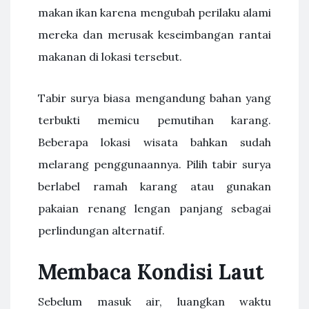
makan ikan karena mengubah perilaku alami
mereka dan merusak keseimbangan rantai
makanan di lokasi tersebut.
Tabir surya biasa mengandung bahan yang
terbukti memicu pemutihan karang.
Beberapa lokasi wisata bahkan sudah
melarang penggunaannya. Pilih tabir surya
berlabel ramah karang atau gunakan
pakaian renang lengan panjang sebagai
perlindungan alternatif.
Membaca Kondisi Laut
Sebelum masuk air, luangkan waktu