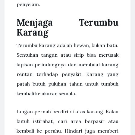
penyelam.
Menjaga Terumbu
Karang
Terumbu karang adalah hewan, bukan batu.
Sentuhan tangan atau sirip bisa merusak
lapisan pelindungnya dan membuat karang
rentan terhadap penyakit. Karang yang
patah butuh puluhan tahun untuk tumbuh
kembali ke ukuran semula.
Jangan pernah berdiri di atas karang. Kalau
butuh istirahat, cari area berpasir atau
kembali ke perahu. Hindari juga memberi