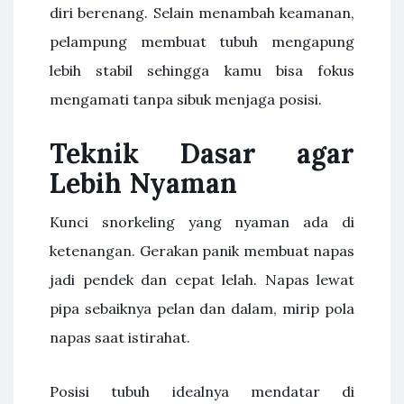
diri berenang. Selain menambah keamanan,
pelampung membuat tubuh mengapung
lebih stabil sehingga kamu bisa fokus
mengamati tanpa sibuk menjaga posisi.
Teknik Dasar agar
Lebih Nyaman
Kunci snorkeling yang nyaman ada di
ketenangan. Gerakan panik membuat napas
jadi pendek dan cepat lelah. Napas lewat
pipa sebaiknya pelan dan dalam, mirip pola
napas saat istirahat.
Posisi tubuh idealnya mendatar di