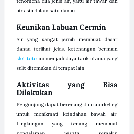
fenomena dua jenis air, yaitu air tawar dan
air asin dalam satu danau.
Keunikan Labuan Cermin
Air yang sangat jernih membuat dasar
danau terlihat jelas. ketenangan bermain
slot toto
ini menjadi daya tarik utama yang
sulit ditemukan di tempat lain.
Aktivitas yang Bisa
Dilakukan
Pengunjung dapat berenang dan snorkeling
untuk menikmati keindahan bawah air.
Lingkungan yang tenang membuat
pengalaman wisata semakin