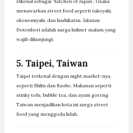
Dikenal sebagai “Kitchen of Japan”, Osaka
menawarkan street food seperti takoyaki,
okonomiyaki, dan kushikatsu. Jalanan
Dotonbori adalah surga kuliner malam yang
wajib dikunjungi.
5. Taipei, Taiwan
Taipei terkenal dengan night market-nya,
seperti Shilin dan Raohe. Makanan seperti
stinky tofu, bubble tea, dan ayam goreng
Taiwan menjadikan kota ini surga street
food yang menggoda lidah.