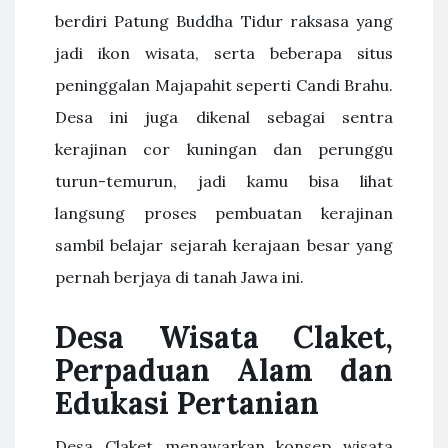
berdiri Patung Buddha Tidur raksasa yang
jadi ikon wisata, serta beberapa situs
peninggalan Majapahit seperti Candi Brahu.
Desa ini juga dikenal sebagai sentra
kerajinan cor kuningan dan perunggu
turun-temurun, jadi kamu bisa lihat
langsung proses pembuatan kerajinan
sambil belajar sejarah kerajaan besar yang
pernah berjaya di tanah Jawa ini.
Desa Wisata Claket,
Perpaduan Alam dan
Edukasi Pertanian
Desa Claket menawarkan konsep wisata