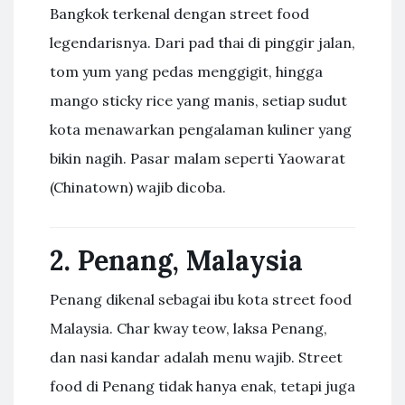
Bangkok terkenal dengan street food
legendarisnya. Dari pad thai di pinggir jalan,
tom yum yang pedas menggigit, hingga
mango sticky rice yang manis, setiap sudut
kota menawarkan pengalaman kuliner yang
bikin nagih. Pasar malam seperti Yaowarat
(Chinatown) wajib dicoba.
2. Penang, Malaysia
Penang dikenal sebagai ibu kota street food
Malaysia. Char kway teow, laksa Penang,
dan nasi kandar adalah menu wajib. Street
food di Penang tidak hanya enak, tetapi juga