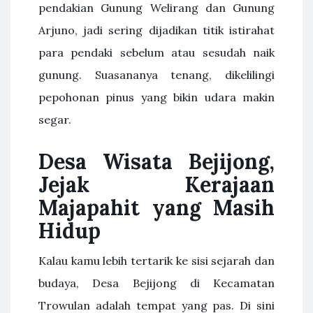
pendakian Gunung Welirang dan Gunung
Arjuno, jadi sering dijadikan titik istirahat
para pendaki sebelum atau sesudah naik
gunung. Suasananya tenang, dikelilingi
pepohonan pinus yang bikin udara makin
segar.
Desa Wisata Bejijong,
Jejak Kerajaan
Majapahit yang Masih
Hidup
Kalau kamu lebih tertarik ke sisi sejarah dan
budaya, Desa Bejijong di Kecamatan
Trowulan adalah tempat yang pas. Di sini