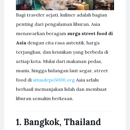
Bagi traveler sejati, kuliner adalah bagian
penting dari pengalaman liburan. Asia
menawarkan beragam
surga street food di
Asia
dengan cita rasa autentik, harga
terjangkau, dan keunikan yang berbeda di
setiap kota. Mulai dari makanan pedas,
manis, hingga hidangan laut segar, street
food di
situsdepo5000.org
Asia selalu
berhasil memanjakan lidah dan membuat
liburan semakin berkesan.
1. Bangkok, Thailand