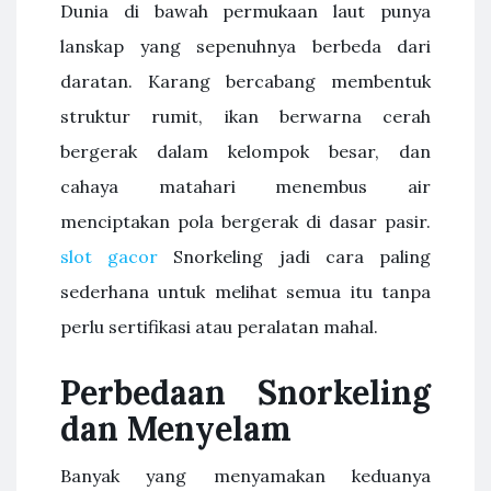
Dunia di bawah permukaan laut punya
lanskap yang sepenuhnya berbeda dari
daratan. Karang bercabang membentuk
struktur rumit, ikan berwarna cerah
bergerak dalam kelompok besar, dan
cahaya matahari menembus air
menciptakan pola bergerak di dasar pasir.
slot gacor
Snorkeling jadi cara paling
sederhana untuk melihat semua itu tanpa
perlu sertifikasi atau peralatan mahal.
Perbedaan Snorkeling
dan Menyelam
Banyak yang menyamakan keduanya