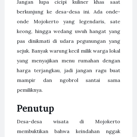
Jangan lupa cicipi kuliner khas saat
berkunjung ke desa-desa ini. Ada onde-
onde Mojokerto yang legendaris, sate
keong, hingga wedang uwuh hangat yang
pas dinikmati di udara pegunungan yang
sejuk. Banyak warung kecil milik warga lokal
yang menyajikan menu rumahan dengan
harga terjangkau, jadi jangan ragu buat
mampir dan ngobrol santai sama
pemiliknya.
Penutup
Desa-desa wisata di Mojokerto
membuktikan bahwa keindahan nggak