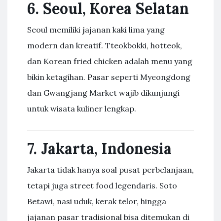
6. Seoul, Korea Selatan
Seoul memiliki jajanan kaki lima yang
modern dan kreatif. Tteokbokki, hotteok,
dan Korean fried chicken adalah menu yang
bikin ketagihan. Pasar seperti Myeongdong
dan Gwangjang Market wajib dikunjungi
untuk wisata kuliner lengkap.
7. Jakarta, Indonesia
Jakarta tidak hanya soal pusat perbelanjaan,
tetapi juga street food legendaris. Soto
Betawi, nasi uduk, kerak telor, hingga
jajanan pasar tradisional bisa ditemukan di