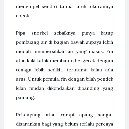
menempel sendiri tanpa jatuh, ukurannya
cocok.
Pipa snorkel sebaiknya punya katup
pembuang air di bagian bawah supaya lebih
mudah membersihkan air yang masuk. Fin
atau kaki katak membantu bergerak dengan
tenaga lebih sedikit, terutama kalau ada
arus. Untuk pemula, fin dengan bilah pendek
lebih mudah dikendalikan dibanding yang
panjang.
Pelampung atau rompi apung sangat
disarankan bagi yang belum terlalu percaya