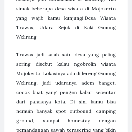
simak beberapa desa wisata di Mojokerto
yang wajib kamu kunjungi.Desa Wisata
Trawas, Udara Sejuk di Kaki Gunung
Welirang
Trawas jadi salah satu desa yang paling
sering disebut kalau ngobrolin wisata
Mojokerto. Lokasinya ada di lereng Gunung
Welirang, jadi udaranya adem banget,
cocok buat yang pengen kabur sebentar
dari panasnya kota. Di sini kamu bisa
nemuin banyak spot outbound, camping
ground, sampai homestay dengan
pemandangan sawah terasering yang bikin