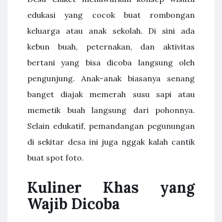
edukasi yang cocok buat rombongan
keluarga atau anak sekolah. Di sini ada
kebun buah, peternakan, dan aktivitas
bertani yang bisa dicoba langsung oleh
pengunjung. Anak-anak biasanya senang
banget diajak memerah susu sapi atau
memetik buah langsung dari pohonnya.
Selain edukatif, pemandangan pegunungan
di sekitar desa ini juga nggak kalah cantik
buat spot foto.
Kuliner Khas yang
Wajib Dicoba