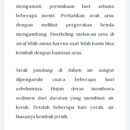
mengamati permukaan laut selama
beberapa menit. Perhatikan arah arus
dengan melihat pergerakan benda
mengambang. Snorkeling melawan arus di
awal lebih aman karena saat lelah kamu bisa
kembali dengan bantuan arus.
Jarak pandang di dalam air sangat
dipengaruhi cuaca beberapa hari
sebelumnya. Hujan deras membawa
sedimen dari daratan yang membuat air
keruh. Setelah beberapa hari cerah, air
biasanya kembali jernih.