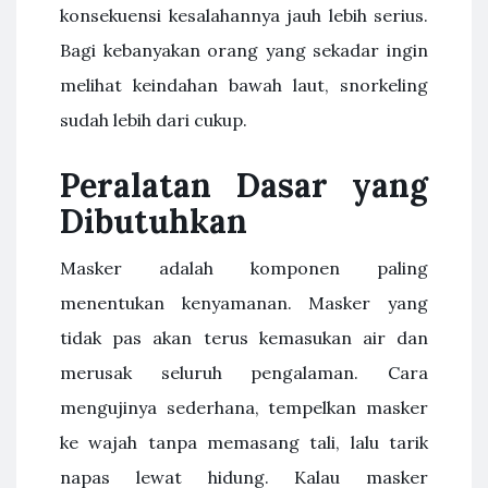
konsekuensi kesalahannya jauh lebih serius.
Bagi kebanyakan orang yang sekadar ingin
melihat keindahan bawah laut, snorkeling
sudah lebih dari cukup.
Peralatan Dasar yang
Dibutuhkan
Masker adalah komponen paling
menentukan kenyamanan. Masker yang
tidak pas akan terus kemasukan air dan
merusak seluruh pengalaman. Cara
mengujinya sederhana, tempelkan masker
ke wajah tanpa memasang tali, lalu tarik
napas lewat hidung. Kalau masker