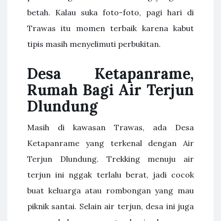
betah. Kalau suka foto-foto, pagi hari di
Trawas itu momen terbaik karena kabut
tipis masih menyelimuti perbukitan.
Desa Ketapanrame,
Rumah Bagi Air Terjun
Dlundung
Masih di kawasan Trawas, ada Desa
Ketapanrame yang terkenal dengan Air
Terjun Dlundung. Trekking menuju air
terjun ini nggak terlalu berat, jadi cocok
buat keluarga atau rombongan yang mau
piknik santai. Selain air terjun, desa ini juga