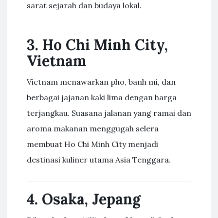
sarat sejarah dan budaya lokal.
3. Ho Chi Minh City,
Vietnam
Vietnam menawarkan pho, banh mi, dan
berbagai jajanan kaki lima dengan harga
terjangkau. Suasana jalanan yang ramai dan
aroma makanan menggugah selera
membuat Ho Chi Minh City menjadi
destinasi kuliner utama Asia Tenggara.
4. Osaka, Jepang