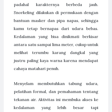
padahal karakternya berbeda jauh.
Snorkeling dilakukan di permukaan dengan
bantuan masker dan pipa napas, sehingga
kamu tetap bernapas dari udara bebas.
Kedalaman yang bisa dinikmati berkisar
antara satu sampai lima meter, cukup untuk
melihat terumbu karang dangkal yang
justru paling kaya warna karena mendapat
cahaya matahari penuh.
Menyelam membutuhkan tabung udara,
pelatihan formal, dan pemahaman tentang
tekanan air. Aktivitas ini membuka akses ke
kedalaman yang lebih besar tapi