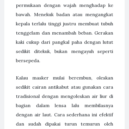
permukaan dengan wajah menghadap ke
bawah. Menekuk badan atau mengangkat
kepala terlalu tinggi justru membuat tubuh
tenggelam dan menambah beban. Gerakan
kaki cukup dari pangkal paha dengan lutut
sedikit ditekuk, bukan mengayuh seperti
bersepeda.
Kalau masker mulai berembun, oleskan
sedikit cairan antikabut atau gunakan cara
tradisional dengan mengoleskan air liur di
bagian dalam lensa lalu membilasnya
dengan air laut. Cara sederhana ini efektif
dan sudah dipakai turun temurun oleh