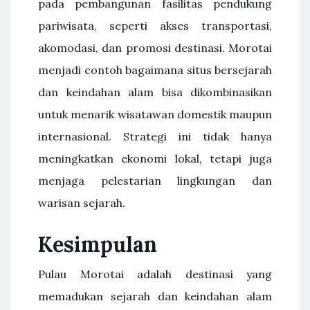
pada pembangunan fasilitas pendukung
pariwisata, seperti akses transportasi,
akomodasi, dan promosi destinasi. Morotai
menjadi contoh bagaimana situs bersejarah
dan keindahan alam bisa dikombinasikan
untuk menarik wisatawan domestik maupun
internasional. Strategi ini tidak hanya
meningkatkan ekonomi lokal, tetapi juga
menjaga pelestarian lingkungan dan
warisan sejarah.
Kesimpulan
Pulau Morotai adalah destinasi yang
memadukan sejarah dan keindahan alam