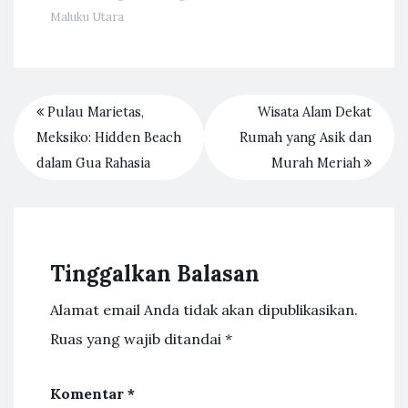
Maluku Utara
Pulau Marietas,
Wisata Alam Dekat
Meksiko: Hidden Beach
Rumah yang Asik dan
dalam Gua Rahasia
Murah Meriah
Tinggalkan Balasan
Alamat email Anda tidak akan dipublikasikan.
Ruas yang wajib ditandai
*
Komentar
*