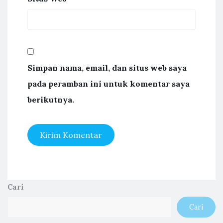
Simpan nama, email, dan situs web saya
pada peramban ini untuk komentar saya
berikutnya.
Cari
Cari