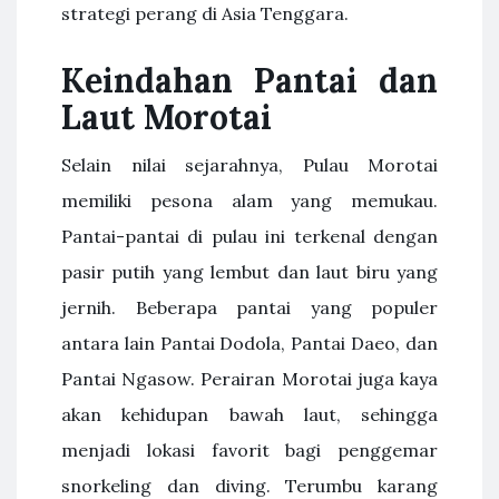
strategi perang di Asia Tenggara.
Keindahan Pantai dan
Laut Morotai
Selain nilai sejarahnya, Pulau Morotai
memiliki pesona alam yang memukau.
Pantai-pantai di pulau ini terkenal dengan
pasir putih yang lembut dan laut biru yang
jernih. Beberapa pantai yang populer
antara lain Pantai Dodola, Pantai Daeo, dan
Pantai Ngasow. Perairan Morotai juga kaya
akan kehidupan bawah laut, sehingga
menjadi lokasi favorit bagi penggemar
snorkeling dan diving. Terumbu karang