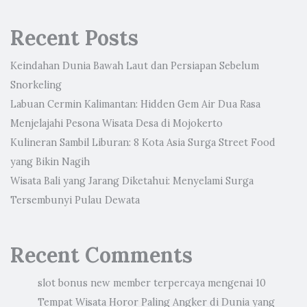
Recent Posts
Keindahan Dunia Bawah Laut dan Persiapan Sebelum
Snorkeling
Labuan Cermin Kalimantan: Hidden Gem Air Dua Rasa
Menjelajahi Pesona Wisata Desa di Mojokerto
Kulineran Sambil Liburan: 8 Kota Asia Surga Street Food
yang Bikin Nagih
Wisata Bali yang Jarang Diketahui: Menyelami Surga
Tersembunyi Pulau Dewata
Recent Comments
slot bonus new member terpercaya
mengenai
10
Tempat Wisata Horor Paling Angker di Dunia yang