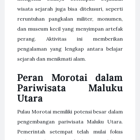
wisata sejarah juga bisa ditelusuri, seperti
reruntuhan pangkalan militer, monumen,
dan museum kecil yang menyimpan artefak
perang. Aktivitas ini memberikan
pengalaman yang lengkap antara belajar
sejarah dan menikmati alam.
Peran Morotai dalam
Pariwisata Maluku
Utara
Pulau Morotai memiliki potensi besar dalam
pengembangan pariwisata Maluku Utara.
Pemerintah setempat telah mulai fokus