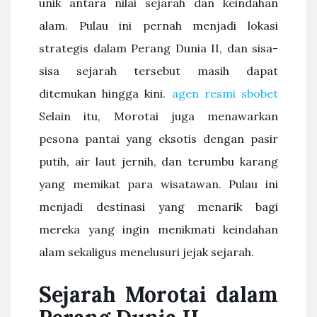
unik antara nilai sejarah dan keindahan
alam. Pulau ini pernah menjadi lokasi
strategis dalam Perang Dunia II, dan sisa-
sisa sejarah tersebut masih dapat
ditemukan hingga kini.
agen resmi sbobet
Selain itu, Morotai juga menawarkan
pesona pantai yang eksotis dengan pasir
putih, air laut jernih, dan terumbu karang
yang memikat para wisatawan. Pulau ini
menjadi destinasi yang menarik bagi
mereka yang ingin menikmati keindahan
alam sekaligus menelusuri jejak sejarah.
Sejarah Morotai dalam