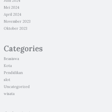
Juni 2024
Mei 2024
April 2024
November 2023
Oktober 2023
Categories
Beasiswa
Kota
Pendidikan
slot
Uncategorized
wisata