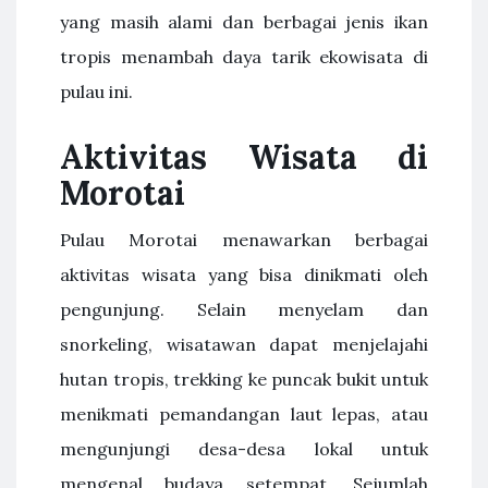
yang masih alami dan berbagai jenis ikan
tropis menambah daya tarik ekowisata di
pulau ini.
Aktivitas Wisata di
Morotai
Pulau Morotai menawarkan berbagai
aktivitas wisata yang bisa dinikmati oleh
pengunjung. Selain menyelam dan
snorkeling, wisatawan dapat menjelajahi
hutan tropis, trekking ke puncak bukit untuk
menikmati pemandangan laut lepas, atau
mengunjungi desa-desa lokal untuk
mengenal budaya setempat. Sejumlah