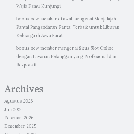
Wajib Kamu Kunjungi
bonus new member di awal
mengenai
Menjelajah
Pantai Pangandaran: Pantai Terbaik untuk Liburan
Keluarga di Jawa Barat
bonus new member
mengenai
Situs Slot Online
dengan Layanan Pelanggan yang Profesional dan
Responsif
Archives
Agustus 2026
Juli 2026
Februari 2026
Desember 2025