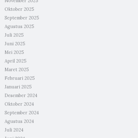
November 2025
Oktober 2025
September 2025
Agustus 2025
Juli 2025
Juni 2025
Mei 2025
April 2025
Maret 2025
Februari 2025
Januari 2025
Desember 2024
Oktober 2024
September 2024
Agustus 2024
Juli 2024