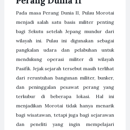
Perang Dunia II
Pada masa Perang Dunia II, Pulau Morotai
menjadi salah satu basis militer penting
bagi Sekutu setelah Jepang mundur dari
wilayah ini. Pulau ini digunakan sebagai
pangkalan udara dan pelabuhan untuk
mendukung operasi militer di wilayah
Pasifik. Jejak sejarah tersebut masih terlihat
dari reruntuhan bangunan militer, bunker,
dan peninggalan pesawat perang yang
terkubur di beberapa lokasi. Hal ini
menjadikan Morotai tidak hanya menarik
bagi wisatawan, tetapi juga bagi sejarawan
dan peneliti yang ingin mempelajari