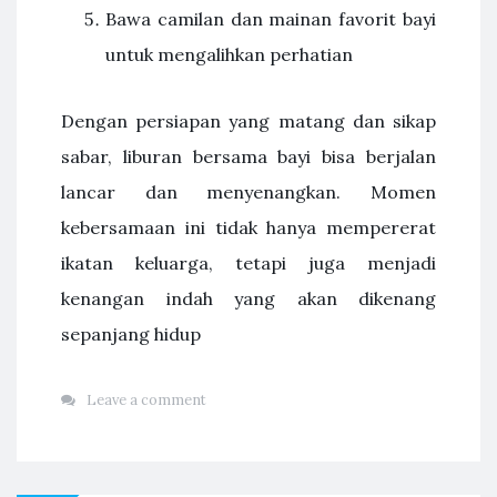
Bawa camilan dan mainan favorit bayi
untuk mengalihkan perhatian
Dengan persiapan yang matang dan sikap
sabar, liburan bersama bayi bisa berjalan
lancar dan menyenangkan. Momen
kebersamaan ini tidak hanya mempererat
ikatan keluarga, tetapi juga menjadi
kenangan indah yang akan dikenang
sepanjang hidup
Leave a comment