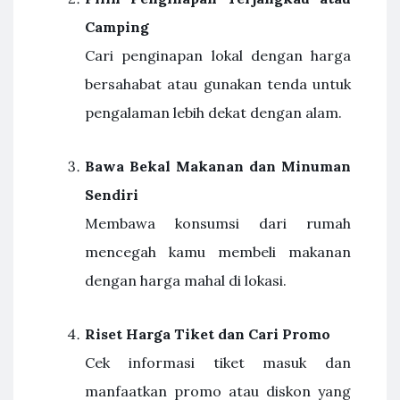
Camping
Cari penginapan lokal dengan harga
bersahabat atau gunakan tenda untuk
pengalaman lebih dekat dengan alam.
Bawa Bekal Makanan dan Minuman
Sendiri
Membawa konsumsi dari rumah
mencegah kamu membeli makanan
dengan harga mahal di lokasi.
Riset Harga Tiket dan Cari Promo
Cek informasi tiket masuk dan
manfaatkan promo atau diskon yang