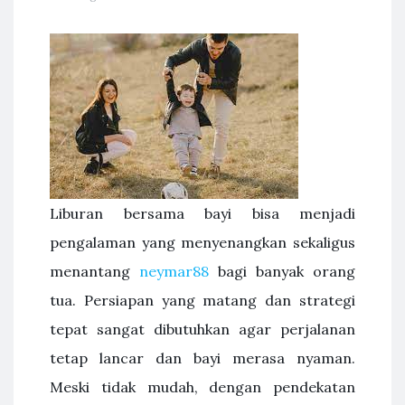
Liburan bersama bayi bisa menjadi
pengalaman yang menyenangkan sekaligus
menantang
neymar88
bagi banyak orang
tua. Persiapan yang matang dan strategi
tepat sangat dibutuhkan agar perjalanan
tetap lancar dan bayi merasa nyaman.
Meski tidak mudah, dengan pendekatan