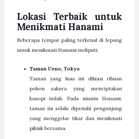
Lokasi Terbaik untuk
Menikmati Hanami
Beberapa tempat paling terkenal di Jepang
untuk menikmati Hanami meliputi:
Taman Ueno, Tokyo
Taman yang luas ini dihiasi ribuan
pohon sakura yang menciptakan
kanopi indah. Pada musim Hanami,
taman ini selalu dipenuhi pengunjung
yang menggelar tikar dan menikmati
piknik bersama.