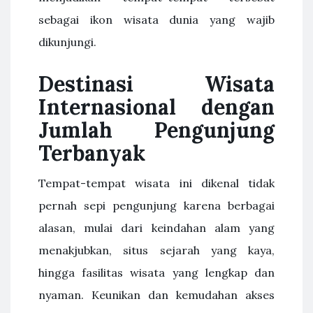
sebagai ikon wisata dunia yang wajib
dikunjungi.
Destinasi Wisata
Internasional dengan
Jumlah Pengunjung
Terbanyak
Tempat-tempat wisata ini dikenal tidak
pernah sepi pengunjung karena berbagai
alasan, mulai dari keindahan alam yang
menakjubkan, situs sejarah yang kaya,
hingga fasilitas wisata yang lengkap dan
nyaman. Keunikan dan kemudahan akses