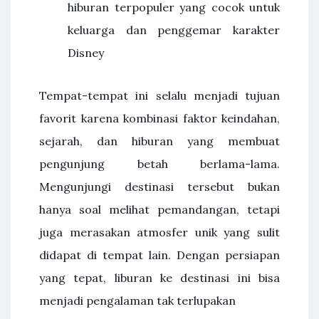
hiburan terpopuler yang cocok untuk
keluarga dan penggemar karakter
Disney
Tempat-tempat ini selalu menjadi tujuan
favorit karena kombinasi faktor keindahan,
sejarah, dan hiburan yang membuat
pengunjung betah berlama-lama.
Mengunjungi destinasi tersebut bukan
hanya soal melihat pemandangan, tetapi
juga merasakan atmosfer unik yang sulit
didapat di tempat lain. Dengan persiapan
yang tepat, liburan ke destinasi ini bisa
menjadi pengalaman tak terlupakan