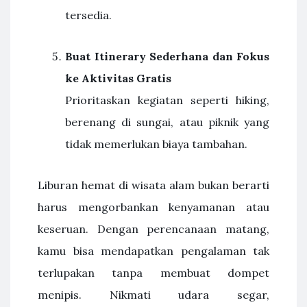
tersedia.
Buat Itinerary Sederhana dan Fokus
ke Aktivitas Gratis
Prioritaskan kegiatan seperti hiking,
berenang di sungai, atau piknik yang
tidak memerlukan biaya tambahan.
Liburan hemat di wisata alam bukan berarti
harus mengorbankan kenyamanan atau
keseruan. Dengan perencanaan matang,
kamu bisa mendapatkan pengalaman tak
terlupakan tanpa membuat dompet
menipis. Nikmati udara segar,