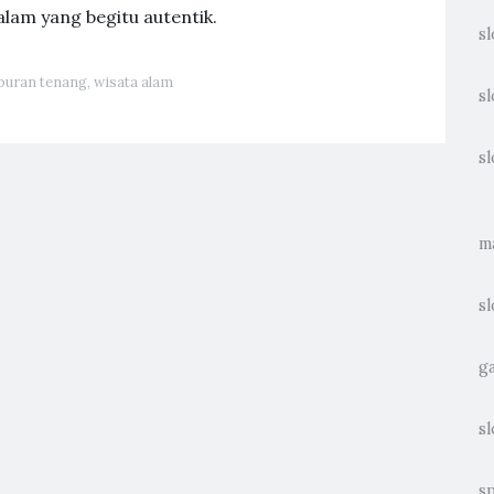
lam yang begitu autentik.
sl
iburan tenang
,
wisata alam
sl
sl
m
sl
g
sl
s