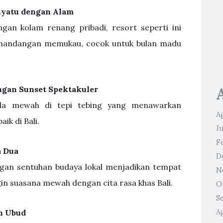
nyatu dengan Alam
ngan kolam renang pribadi, resort seperti ini
andangan memukau, cocok untuk bulan madu
ngan Sunset Spektakuler
-vila mewah di tepi tebing yang menawarkan
A
k di Bali.
Ju
F
a Dua
D
gan sentuhan budaya lokal menjadikan tempat
N
ngin suasana mewah dengan cita rasa khas Bali.
O
S
A
h Ubud