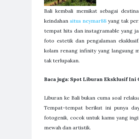
Bali kembali memikat sebagai destin
keindahan
situs neymar88
yang tak per
tempat hits dan instagramable yang j
foto estetik dan pengalaman eksklusif.
kolam renang infinity yang langsung 
tak terlupakan.
Baca juga: Spot Liburan Eksklusif In
Liburan ke Bali bukan cuma soal relaksa
Tempat-tempat berikut ini punya da
fotogenik, cocok untuk kamu yang in
mewah dan artistik.