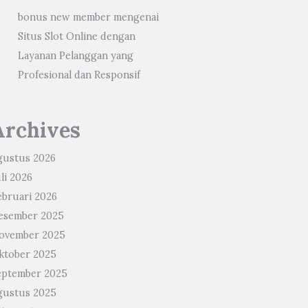
bonus new member
mengenai
Situs Slot Online dengan
Layanan Pelanggan yang
Profesional dan Responsif
Archives
gustus 2026
li 2026
ebruari 2026
esember 2025
ovember 2025
ktober 2025
eptember 2025
gustus 2025