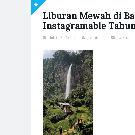
Liburan Mewah di Bal
Instagramable Tahun
Juli 6, 2025
admin
wisata