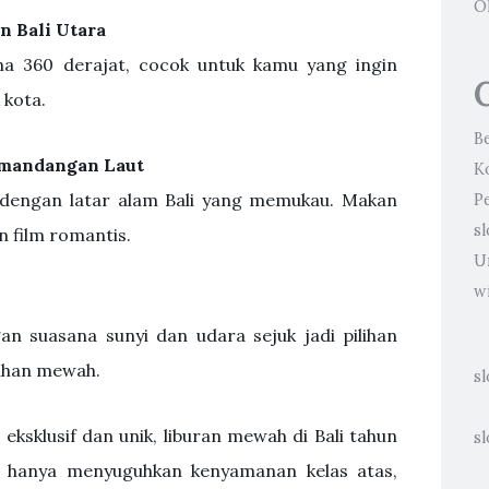
O
n Bali Utara
a 360 derajat, cocok untuk kamu yang ingin
 kota.
B
emandangan Laut
K
dengan latar alam Bali yang memukau. Makan
P
sl
n film romantis.
U
w
n suasana sunyi dan udara sejuk jadi pilihan
tuhan mewah.
sl
eksklusif dan unik, liburan mewah di Bali tahun
sl
k hanya menyuguhkan kenyamanan kelas atas,