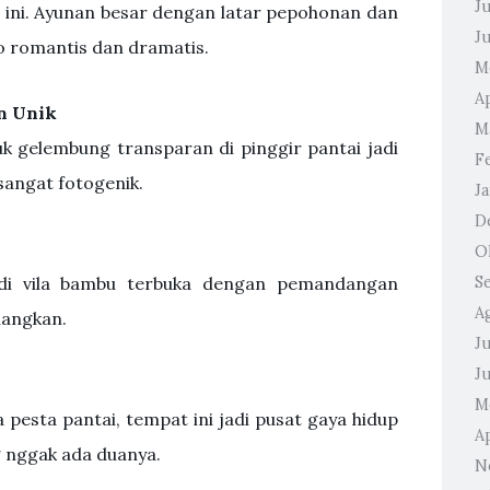
Ju
un ini. Ayunan besar dengan latar pepohonan dan
J
o romantis dan dramatis.
M
A
n Unik
M
 gelembung transparan di pinggir pantai jadi
F
sangat fotogenik.
J
D
O
S
di vila bambu terbuka dengan pemandangan
A
nangkan.
Ju
J
M
 pesta pantai, tempat ini jadi pusat gaya hidup
Ap
 nggak ada duanya.
N