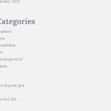
ktober 2023
Categories
easiswa
ota
endidikan
ot
ncategorized
isata
ot deposit qris
ot bet 100