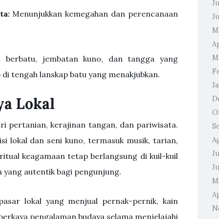
Ju
ta:
Menunjukkan kemegahan dan perencanaan
J
M
A
M
lan berbatu, jembatan kuno, dan tangga yang
F
di tengah lanskap batu yang menakjubkan.
J
D
a Lokal
O
ri pertanian, kerajinan tangan, dan pariwisata.
S
A
i lokal dan seni kuno, termasuk musik, tarian,
Ju
ritual keagamaan tetap berlangsung di kuil-kuil
J
yang autentik bagi pengunjung.
M
Ap
asar lokal yang menjual pernak-pernik, kain
N
mperkaya pengalaman budaya selama menjelajahi