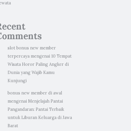
ewata
Recent
Comments
slot bonus new member
terpercaya
mengenai
10 Tempat
Wisata Horor Paling Angker di
Dunia yang Wajib Kamu
Kunjungi
bonus new member di awal
mengenai
Menjelajah Pantai
Pangandaran: Pantai Terbaik
untuk Liburan Keluarga di Jawa
Barat