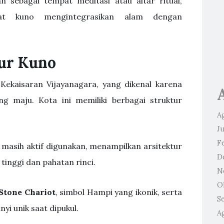
an sebagai tempat meditasi atau altar ritual,
at kuno mengintegrasikan alam dengan
tur Kuno
kaisaran Vijayanagara, yang dikenal karena
ng maju. Kota ini memiliki berbagai struktur
A
Ju
F
 masih aktif digunakan, menampilkan arsitektur
D
inggi dan pahatan rinci.
N
O
Stone Chariot
, simbol Hampi yang ikonik, serta
S
yi unik saat dipukul.
A