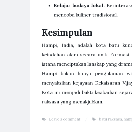
Belajar budaya lokal:
Berinteraks
mencoba kuliner tradisional.
Kesimpulan
Hampi, India, adalah kota batu kun
keindahan alam secara unik. Formasi 
istana menciptakan lanskap yang drama
Hampi bukan hanya pengalaman wisa
menyaksikan kejayaan Kekaisaran Vij
Kota ini menjadi bukti keabadian seja
raksasa yang menakjubkan.
Leave a comment
batu raksasa
,
ham