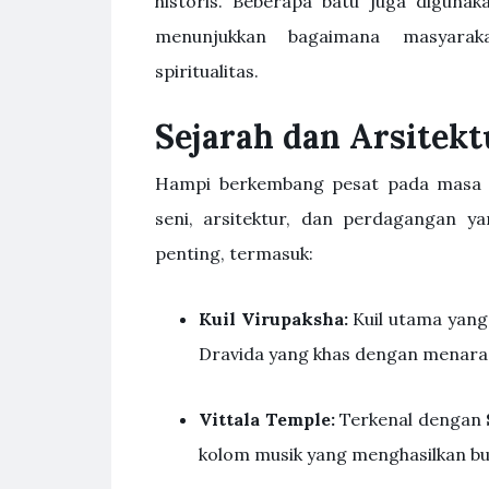
historis. Beberapa batu juga digunak
menunjukkan bagaimana masyarak
spiritualitas.
Sejarah dan Arsitek
Hampi berkembang pesat pada masa Ke
seni, arsitektur, dan perdagangan ya
penting, termasuk:
Kuil Virupaksha:
Kuil utama yang
Dravida yang khas dengan menara t
Vittala Temple:
Terkenal dengan
kolom musik yang menghasilkan bun