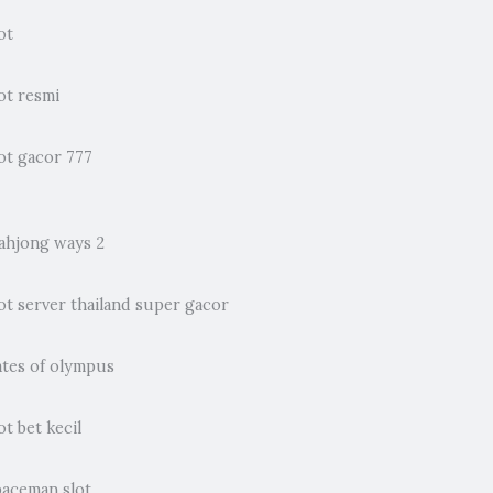
ot
ot resmi
ot gacor 777
ahjong ways 2
ot server thailand super gacor
ates of olympus
ot bet kecil
paceman slot