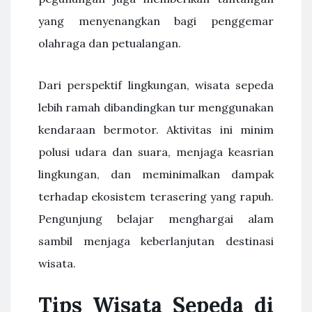
yang menyenangkan bagi penggemar
olahraga dan petualangan.
Dari perspektif lingkungan, wisata sepeda
lebih ramah dibandingkan tur menggunakan
kendaraan bermotor. Aktivitas ini minim
polusi udara dan suara, menjaga keasrian
lingkungan, dan meminimalkan dampak
terhadap ekosistem terasering yang rapuh.
Pengunjung belajar menghargai alam
sambil menjaga keberlanjutan destinasi
wisata.
Tips Wisata Sepeda di