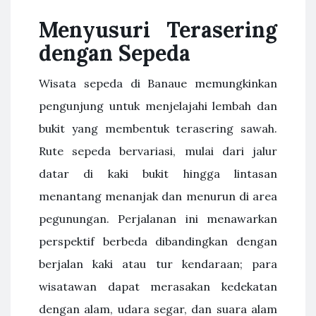
Menyusuri Terasering
dengan Sepeda
Wisata sepeda di Banaue memungkinkan
pengunjung untuk menjelajahi lembah dan
bukit yang membentuk terasering sawah.
Rute sepeda bervariasi, mulai dari jalur
datar di kaki bukit hingga lintasan
menantang menanjak dan menurun di area
pegunungan. Perjalanan ini menawarkan
perspektif berbeda dibandingkan dengan
berjalan kaki atau tur kendaraan; para
wisatawan dapat merasakan kedekatan
dengan alam, udara segar, dan suara alam