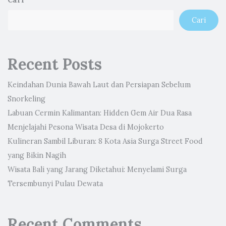
Cari
Recent Posts
Keindahan Dunia Bawah Laut dan Persiapan Sebelum
Snorkeling
Labuan Cermin Kalimantan: Hidden Gem Air Dua Rasa
Menjelajahi Pesona Wisata Desa di Mojokerto
Kulineran Sambil Liburan: 8 Kota Asia Surga Street Food
yang Bikin Nagih
Wisata Bali yang Jarang Diketahui: Menyelami Surga
Tersembunyi Pulau Dewata
Recent Comments