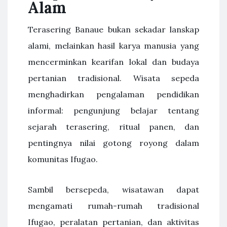
Alam
Terasering Banaue bukan sekadar lanskap
alami, melainkan hasil karya manusia yang
mencerminkan kearifan lokal dan budaya
pertanian tradisional. Wisata sepeda
menghadirkan pengalaman pendidikan
informal: pengunjung belajar tentang
sejarah terasering, ritual panen, dan
pentingnya nilai gotong royong dalam
komunitas Ifugao.
Sambil bersepeda, wisatawan dapat
mengamati rumah-rumah tradisional
Ifugao, peralatan pertanian, dan aktivitas