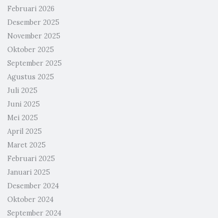
Februari 2026
Desember 2025
November 2025
Oktober 2025
September 2025
Agustus 2025
Juli 2025
Juni 2025
Mei 2025
April 2025
Maret 2025
Februari 2025
Januari 2025
Desember 2024
Oktober 2024
September 2024