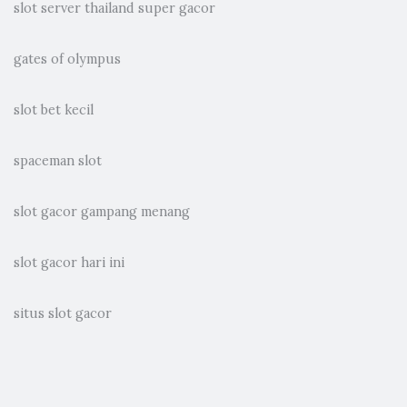
slot server thailand super gacor
gates of olympus
slot bet kecil
spaceman slot
slot gacor gampang menang
slot gacor hari ini
situs slot gacor