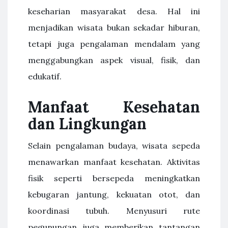
keseharian masyarakat desa. Hal ini
menjadikan wisata bukan sekadar hiburan,
tetapi juga pengalaman mendalam yang
menggabungkan aspek visual, fisik, dan
edukatif.
Manfaat Kesehatan
dan Lingkungan
Selain pengalaman budaya, wisata sepeda
menawarkan manfaat kesehatan. Aktivitas
fisik seperti bersepeda meningkatkan
kebugaran jantung, kekuatan otot, dan
koordinasi tubuh. Menyusuri rute
pegunungan juga memberikan tantangan