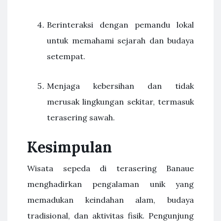
Berinteraksi dengan pemandu lokal
untuk memahami sejarah dan budaya
setempat.
Menjaga kebersihan dan tidak
merusak lingkungan sekitar, termasuk
terasering sawah.
Kesimpulan
Wisata sepeda di terasering Banaue
menghadirkan pengalaman unik yang
memadukan keindahan alam, budaya
tradisional, dan aktivitas fisik. Pengunjung