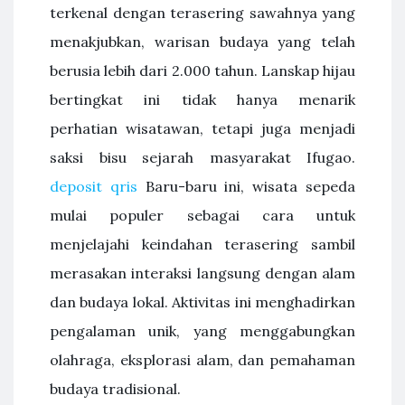
terkenal dengan terasering sawahnya yang
menakjubkan, warisan budaya yang telah
berusia lebih dari 2.000 tahun. Lanskap hijau
bertingkat ini tidak hanya menarik
perhatian wisatawan, tetapi juga menjadi
saksi bisu sejarah masyarakat Ifugao.
deposit qris
Baru-baru ini, wisata sepeda
mulai populer sebagai cara untuk
menjelajahi keindahan terasering sambil
merasakan interaksi langsung dengan alam
dan budaya lokal. Aktivitas ini menghadirkan
pengalaman unik, yang menggabungkan
olahraga, eksplorasi alam, dan pemahaman
budaya tradisional.