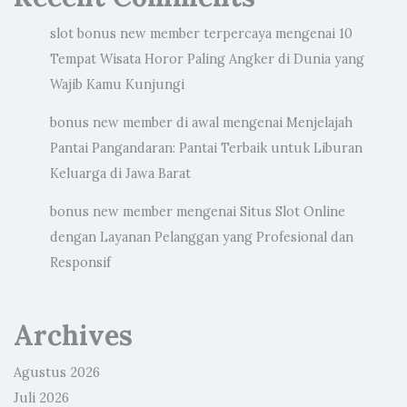
slot bonus new member terpercaya
mengenai
10
Tempat Wisata Horor Paling Angker di Dunia yang
Wajib Kamu Kunjungi
bonus new member di awal
mengenai
Menjelajah
Pantai Pangandaran: Pantai Terbaik untuk Liburan
Keluarga di Jawa Barat
bonus new member
mengenai
Situs Slot Online
dengan Layanan Pelanggan yang Profesional dan
Responsif
Archives
Agustus 2026
Juli 2026