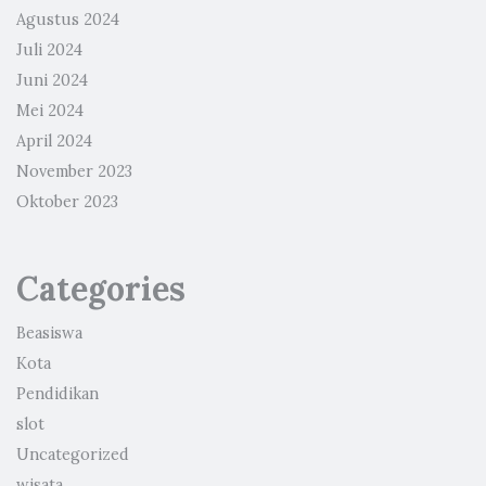
Agustus 2024
Juli 2024
Juni 2024
Mei 2024
April 2024
November 2023
Oktober 2023
Categories
Beasiswa
Kota
Pendidikan
slot
Uncategorized
wisata