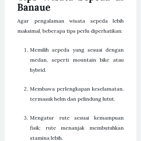
Banaue
Agar pengalaman wisata sepeda lebih
maksimal, beberapa tips perlu diperhatikan:
Memilih sepeda yang sesuai dengan
medan, seperti mountain bike atau
hybrid.
Membawa perlengkapan keselamatan,
termasuk helm dan pelindung lutut.
Mengatur rute sesuai kemampuan
fisik; rute menanjak membutuhkan
stamina lebih.