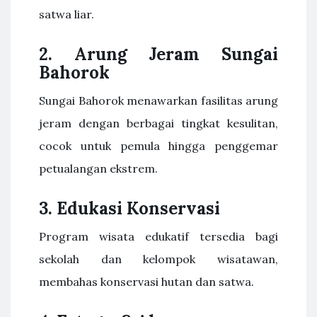
satwa liar.
2. Arung Jeram Sungai
Bahorok
Sungai Bahorok menawarkan fasilitas arung
jeram dengan berbagai tingkat kesulitan,
cocok untuk pemula hingga penggemar
petualangan ekstrem.
3. Edukasi Konservasi
Program wisata edukatif tersedia bagi
sekolah dan kelompok wisatawan,
membahas konservasi hutan dan satwa.