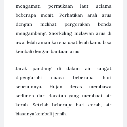
mengamati permukaan laut selama
beberapa menit. Perhatikan arah arus
dengan melihat pergerakan benda
mengambang. Snorkeling melawan arus di
awal lebih aman karena saat lelah kamu bisa
kembali dengan bantuan arus.
Jarak pandang di dalam air sangat
dipengaruhi cuaca beberapa hari
sebelumnya. Hujan deras membawa
sedimen dari daratan yang membuat air
keruh. Setelah beberapa hari cerah, air
biasanya kembali jernih.