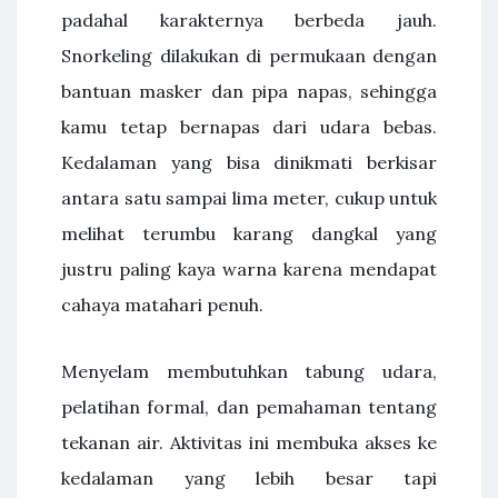
padahal karakternya berbeda jauh.
Snorkeling dilakukan di permukaan dengan
bantuan masker dan pipa napas, sehingga
kamu tetap bernapas dari udara bebas.
Kedalaman yang bisa dinikmati berkisar
antara satu sampai lima meter, cukup untuk
melihat terumbu karang dangkal yang
justru paling kaya warna karena mendapat
cahaya matahari penuh.
Menyelam membutuhkan tabung udara,
pelatihan formal, dan pemahaman tentang
tekanan air. Aktivitas ini membuka akses ke
kedalaman yang lebih besar tapi