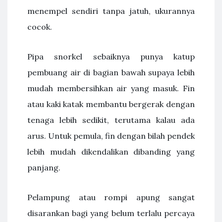
menempel sendiri tanpa jatuh, ukurannya
cocok.
Pipa snorkel sebaiknya punya katup
pembuang air di bagian bawah supaya lebih
mudah membersihkan air yang masuk. Fin
atau kaki katak membantu bergerak dengan
tenaga lebih sedikit, terutama kalau ada
arus. Untuk pemula, fin dengan bilah pendek
lebih mudah dikendalikan dibanding yang
panjang.
Pelampung atau rompi apung sangat
disarankan bagi yang belum terlalu percaya