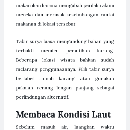
makan ikan karena mengubah perilaku alami
mereka dan merusak keseimbangan rantai
makanan di lokasi tersebut.
Tabir surya biasa mengandung bahan yang
terbukti memicu pemutihan karang.
Beberapa lokasi wisata bahkan sudah
melarang penggunaannya. Pilih tabir surya
berlabel ramah karang atau gunakan
pakaian renang lengan panjang sebagai
perlindungan alternatif.
Membaca Kondisi Laut
Sebelum masuk air, luangkan waktu