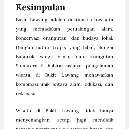
Kesimpulan
Bukit Lawang adalah destinasi ekowisata
yang memadukan petualangan alam,
konservasi orangutan, dan budaya lokal.
Dengan hutan tropis yang lebat, Sungai
Bahorok yang jernih, dan orangutan
Sumatera di habitat aslinya, pengalaman
wisata di Bukit Lawang menawarkan
kombinasi unik antara alam, edukasi, dan
rekreasi.
Wisata di Bukit Lawang tidak hanya
menyenangkan, tetapi juga mendidik
tentang pentingnya pelestarian hutan dan