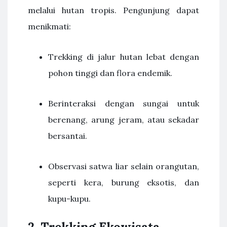
melalui hutan tropis. Pengunjung dapat
menikmati:
Trekking di jalur hutan lebat dengan
pohon tinggi dan flora endemik.
Berinteraksi dengan sungai untuk
berenang, arung jeram, atau sekadar
bersantai.
Observasi satwa liar selain orangutan,
seperti kera, burung eksotis, dan
kupu-kupu.