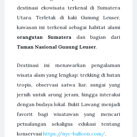
destinasi ekowisata terkenal di Sumatera
Utara. Terletak di kaki Gunung Leuser,
kawasan ini terkenal sebagai habitat alami
orangutan Sumatera
dan bagian dari
Taman Nasional Gunung Leuser
.
Destinasi ini menawarkan pengalaman
wisata alam yang lengkap: trekking di hutan
tropis, observasi satwa liar, sungai yang
jernih untuk arung jeram, hingga interaksi
dengan budaya lokal. Bukit Lawang menjadi
favorit bagi wisatawan yang mencari
petualangan sekaligus edukasi tentang
konservasi
https://nyc-balloon.com/
.