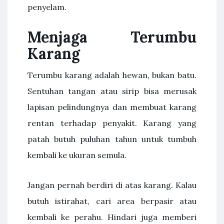
penyelam.
Menjaga Terumbu
Karang
Terumbu karang adalah hewan, bukan batu.
Sentuhan tangan atau sirip bisa merusak
lapisan pelindungnya dan membuat karang
rentan terhadap penyakit. Karang yang
patah butuh puluhan tahun untuk tumbuh
kembali ke ukuran semula.
Jangan pernah berdiri di atas karang. Kalau
butuh istirahat, cari area berpasir atau
kembali ke perahu. Hindari juga memberi