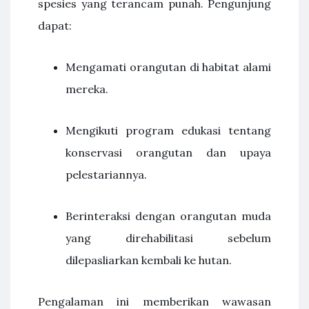
spesies yang terancam punah. Pengunjung
dapat:
Mengamati orangutan di habitat alami
mereka.
Mengikuti program edukasi tentang
konservasi orangutan dan upaya
pelestariannya.
Berinteraksi dengan orangutan muda
yang direhabilitasi sebelum
dilepasliarkan kembali ke hutan.
Pengalaman ini memberikan wawasan