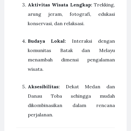
Aktivitas Wisata Lengkap:
Trekking,
arung jeram, fotografi, edukasi
konservasi, dan relaksasi.
Budaya Lokal:
Interaksi dengan
komunitas Batak dan Melayu
menambah dimensi pengalaman
wisata.
Aksesibilitas:
Dekat Medan dan
Danau Toba sehingga mudah
dikombinasikan dalam rencana
perjalanan.