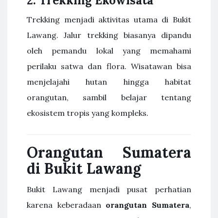
2. Trekking Ekowisata
Trekking menjadi aktivitas utama di Bukit
Lawang. Jalur trekking biasanya dipandu
oleh pemandu lokal yang memahami
perilaku satwa dan flora. Wisatawan bisa
menjelajahi hutan hingga habitat
orangutan, sambil belajar tentang
ekosistem tropis yang kompleks.
Orangutan Sumatera
di Bukit Lawang
Bukit Lawang menjadi pusat perhatian
karena keberadaan
orangutan Sumatera
,