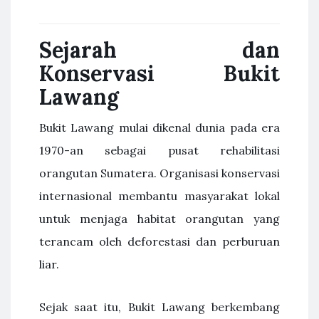
Sejarah dan
Konservasi Bukit
Lawang
Bukit Lawang mulai dikenal dunia pada era
1970-an sebagai pusat rehabilitasi
orangutan Sumatera. Organisasi konservasi
internasional membantu masyarakat lokal
untuk menjaga habitat orangutan yang
terancam oleh deforestasi dan perburuan
liar.
Sejak saat itu, Bukit Lawang berkembang