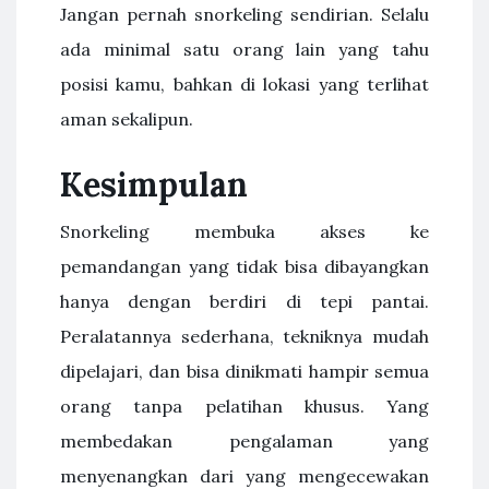
Jangan pernah snorkeling sendirian. Selalu
ada minimal satu orang lain yang tahu
posisi kamu, bahkan di lokasi yang terlihat
aman sekalipun.
Kesimpulan
Snorkeling membuka akses ke
pemandangan yang tidak bisa dibayangkan
hanya dengan berdiri di tepi pantai.
Peralatannya sederhana, tekniknya mudah
dipelajari, dan bisa dinikmati hampir semua
orang tanpa pelatihan khusus. Yang
membedakan pengalaman yang
menyenangkan dari yang mengecewakan