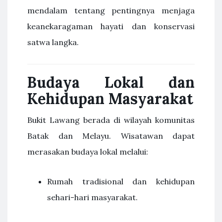
mendalam tentang pentingnya menjaga
keanekaragaman hayati dan konservasi
satwa langka.
Budaya Lokal dan
Kehidupan Masyarakat
Bukit Lawang berada di wilayah komunitas
Batak dan Melayu. Wisatawan dapat
merasakan budaya lokal melalui:
Rumah tradisional dan kehidupan
sehari-hari masyarakat.