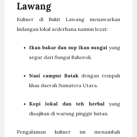
Lawang
Kuliner di Bukit Lawang menawarkan
hidangan lokal sederhana namun lezat:
Ikan bakar dan sup ikan sungai
yang
segar dari Sungai Bahorok.
Nasi campur Batak
dengan rempah
khas daerah Sumatera Utara.
Kopi lokal dan teh herbal
yang
disajikan di warung pinggir hutan.
Pengalaman kuliner ini menambah