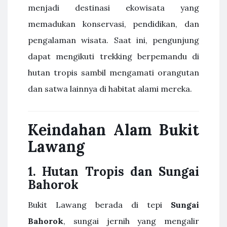
menjadi destinasi ekowisata yang
memadukan konservasi, pendidikan, dan
pengalaman wisata. Saat ini, pengunjung
dapat mengikuti trekking berpemandu di
hutan tropis sambil mengamati orangutan
dan satwa lainnya di habitat alami mereka.
Keindahan Alam Bukit
Lawang
1. Hutan Tropis dan Sungai
Bahorok
Bukit Lawang berada di tepi
Sungai
Bahorok
, sungai jernih yang mengalir