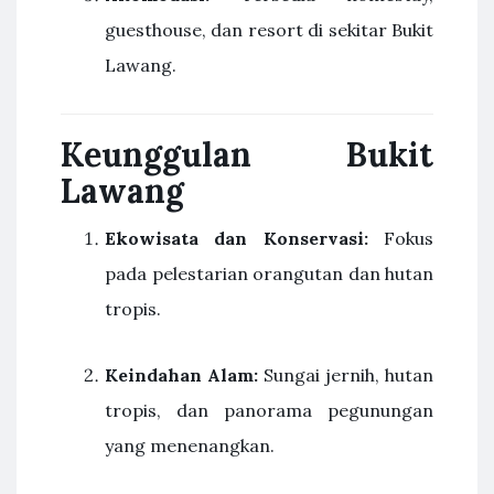
guesthouse, dan resort di sekitar Bukit
Lawang.
Keunggulan Bukit
Lawang
Ekowisata dan Konservasi:
Fokus
pada pelestarian orangutan dan hutan
tropis.
Keindahan Alam:
Sungai jernih, hutan
tropis, dan panorama pegunungan
yang menenangkan.