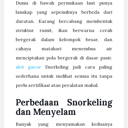
Dunia di bawah permukaan laut punya
lanskap yang sepenuhnya berbeda dari
daratan. Karang bercabang membentuk
struktur rumit, ikan berwarna cerah
bergerak dalam kelompok besar, dan
cahaya matahari menembus air
menciptakan pola bergerak di dasar pasir.
slot gacor
Snorkeling jadi cara paling
sederhana untuk melihat semua itu tanpa
perlu sertifikasi atau peralatan mahal.
Perbedaan Snorkeling
dan Menyelam
Banyak yang menyamakan keduanya