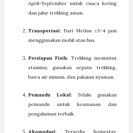
April–September untuk cuaca kering
dan jalur trekking aman.
Transportasi:
Dari Medan ±3–4 jam
menggunakan mobil atau bus.
Persiapan Fisik:
Trekking menuntut
stamina; gunakan sepatu trekking,
bawa air minum, dan pakaian nyaman.
Pemandu Lokal:
Selalu gunakan
pemandu untuk keamanan dan
pengalaman terbaik.
Akomodasi:
Tersedia homestay,