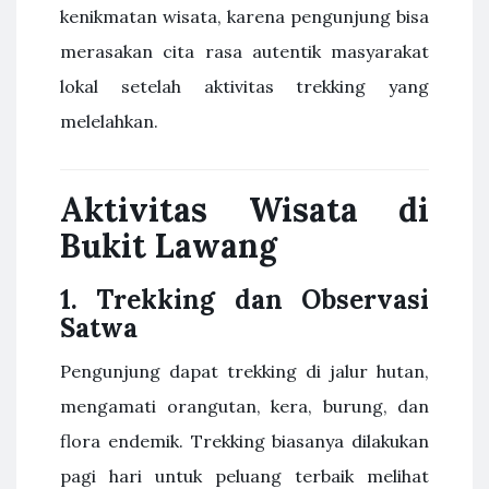
kenikmatan wisata, karena pengunjung bisa
merasakan cita rasa autentik masyarakat
lokal setelah aktivitas trekking yang
melelahkan.
Aktivitas Wisata di
Bukit Lawang
1. Trekking dan Observasi
Satwa
Pengunjung dapat trekking di jalur hutan,
mengamati orangutan, kera, burung, dan
flora endemik. Trekking biasanya dilakukan
pagi hari untuk peluang terbaik melihat