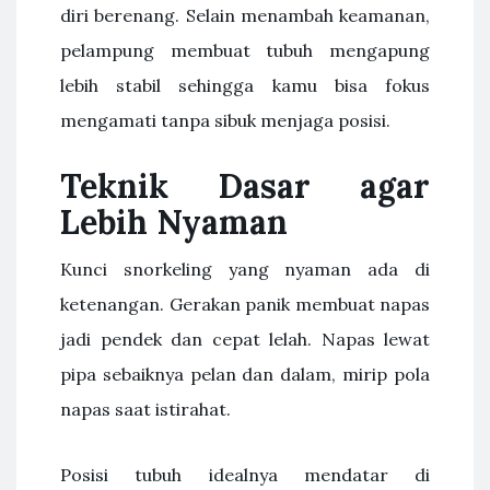
diri berenang. Selain menambah keamanan,
pelampung membuat tubuh mengapung
lebih stabil sehingga kamu bisa fokus
mengamati tanpa sibuk menjaga posisi.
Teknik Dasar agar
Lebih Nyaman
Kunci snorkeling yang nyaman ada di
ketenangan. Gerakan panik membuat napas
jadi pendek dan cepat lelah. Napas lewat
pipa sebaiknya pelan dan dalam, mirip pola
napas saat istirahat.
Posisi tubuh idealnya mendatar di