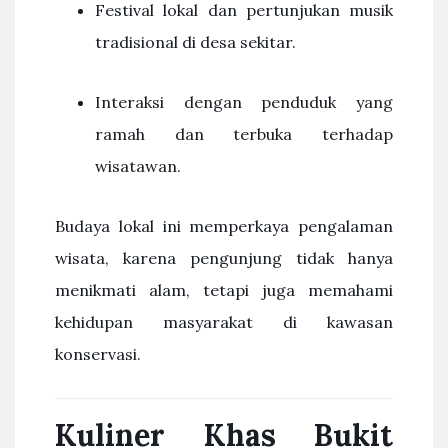
Festival lokal dan pertunjukan musik
tradisional di desa sekitar.
Interaksi dengan penduduk yang
ramah dan terbuka terhadap
wisatawan.
Budaya lokal ini memperkaya pengalaman
wisata, karena pengunjung tidak hanya
menikmati alam, tetapi juga memahami
kehidupan masyarakat di kawasan
konservasi.
Kuliner Khas Bukit