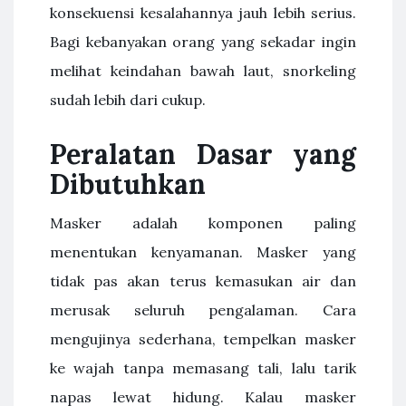
konsekuensi kesalahannya jauh lebih serius.
Bagi kebanyakan orang yang sekadar ingin
melihat keindahan bawah laut, snorkeling
sudah lebih dari cukup.
Peralatan Dasar yang
Dibutuhkan
Masker adalah komponen paling
menentukan kenyamanan. Masker yang
tidak pas akan terus kemasukan air dan
merusak seluruh pengalaman. Cara
mengujinya sederhana, tempelkan masker
ke wajah tanpa memasang tali, lalu tarik
napas lewat hidung. Kalau masker