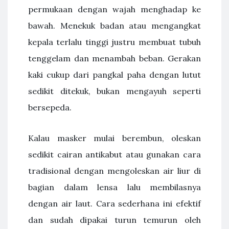
permukaan dengan wajah menghadap ke
bawah. Menekuk badan atau mengangkat
kepala terlalu tinggi justru membuat tubuh
tenggelam dan menambah beban. Gerakan
kaki cukup dari pangkal paha dengan lutut
sedikit ditekuk, bukan mengayuh seperti
bersepeda.
Kalau masker mulai berembun, oleskan
sedikit cairan antikabut atau gunakan cara
tradisional dengan mengoleskan air liur di
bagian dalam lensa lalu membilasnya
dengan air laut. Cara sederhana ini efektif
dan sudah dipakai turun temurun oleh