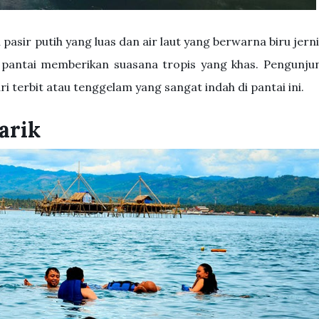
sir putih yang luas dan air laut yang berwarna biru jerni
pantai memberikan suasana tropis yang khas. Pengunju
terbit atau tenggelam yang sangat indah di pantai ini.
arik