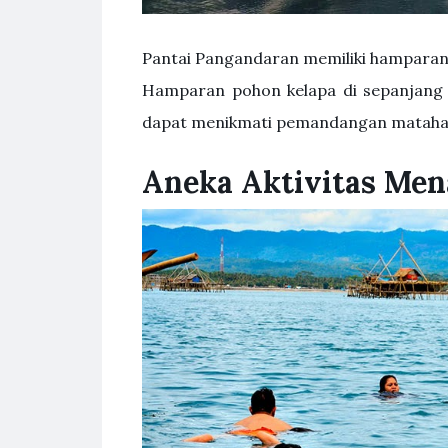
Pantai Pangandaran memiliki hamparan pa
Hamparan pohon kelapa di sepanjang 
dapat menikmati pemandangan matahari 
Aneka Aktivitas Men