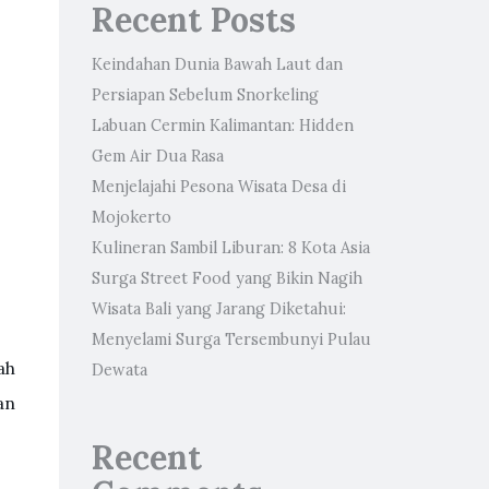
Recent Posts
Keindahan Dunia Bawah Laut dan
Persiapan Sebelum Snorkeling
Labuan Cermin Kalimantan: Hidden
Gem Air Dua Rasa
Menjelajahi Pesona Wisata Desa di
Mojokerto
Kulineran Sambil Liburan: 8 Kota Asia
Surga Street Food yang Bikin Nagih
Wisata Bali yang Jarang Diketahui:
Menyelami Surga Tersembunyi Pulau
ah
Dewata
an
Recent