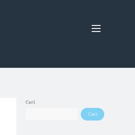
Menu
Cari
Cari