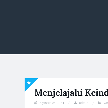
Menjelajahi Kein
Agustus 25, 2024
admin
wi