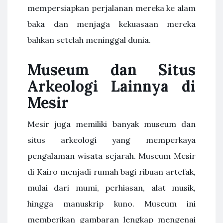
mempersiapkan perjalanan mereka ke alam
baka dan menjaga kekuasaan mereka
bahkan setelah meninggal dunia.
Museum dan Situs
Arkeologi Lainnya di
Mesir
Mesir juga memiliki banyak museum dan
situs arkeologi yang memperkaya
pengalaman wisata sejarah. Museum Mesir
di Kairo menjadi rumah bagi ribuan artefak,
mulai dari mumi, perhiasan, alat musik,
hingga manuskrip kuno. Museum ini
memberikan gambaran lengkap mengenai