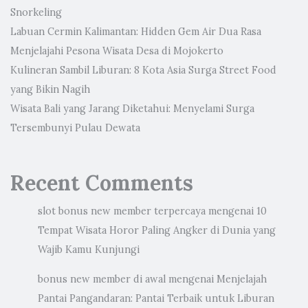
Snorkeling
Labuan Cermin Kalimantan: Hidden Gem Air Dua Rasa
Menjelajahi Pesona Wisata Desa di Mojokerto
Kulineran Sambil Liburan: 8 Kota Asia Surga Street Food
yang Bikin Nagih
Wisata Bali yang Jarang Diketahui: Menyelami Surga
Tersembunyi Pulau Dewata
Recent Comments
slot bonus new member terpercaya
mengenai
10
Tempat Wisata Horor Paling Angker di Dunia yang
Wajib Kamu Kunjungi
bonus new member di awal
mengenai
Menjelajah
Pantai Pangandaran: Pantai Terbaik untuk Liburan