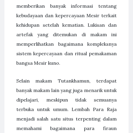
memberikan banyak informasi tentang
kebudayaan dan kepercayaan Mesir terkait
kehidupan setelah kematian. Lukisan dan
artefak yang ditemukan di makam ini
memperlihatkan bagaimana kompleksnya
sistem kepercayaan dan ritual pemakaman
bangsa Mesir kuno.
Selain makam Tutankhamun, terdapat
banyak makam lain yang juga menarik untuk
dipelajari, meskipun tidak semuanya
terbuka untuk umum. Lembah Para Raja
menjadi salah satu situs terpenting dalam
memahami bagaimana para firaun