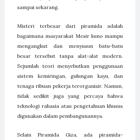
sampai sekarang.
Misteri terbesar dari piramida adalah
bagaimana masyarakat Mesir kuno mampu
mengangkut dan menyusun batu-batu
besar tersebut tanpa alat-alat modern.
Sejumlah teori menyebutkan penggunaan
sistem kemiringan, gulungan kayu, dan
tenaga ribuan pekerja terorganisir. Namun,
tidak sedikit juga yang percaya bahwa
teknologi rahasia atau pengetahuan khusus
digunakan dalam pembangunannya.
Selain Piramida Giza, ada piramida-