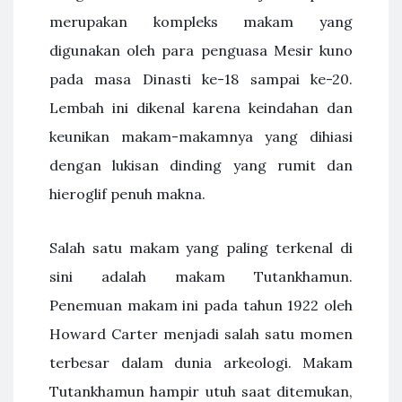
merupakan kompleks makam yang
digunakan oleh para penguasa Mesir kuno
pada masa Dinasti ke-18 sampai ke-20.
Lembah ini dikenal karena keindahan dan
keunikan makam-makamnya yang dihiasi
dengan lukisan dinding yang rumit dan
hieroglif penuh makna.
Salah satu makam yang paling terkenal di
sini adalah makam Tutankhamun.
Penemuan makam ini pada tahun 1922 oleh
Howard Carter menjadi salah satu momen
terbesar dalam dunia arkeologi. Makam
Tutankhamun hampir utuh saat ditemukan,