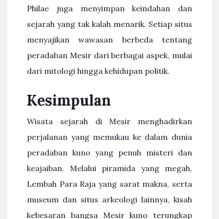
Philae juga menyimpan keindahan dan
sejarah yang tak kalah menarik. Setiap situs
menyajikan wawasan berbeda tentang
peradaban Mesir dari berbagai aspek, mulai
dari mitologi hingga kehidupan politik.
Kesimpulan
Wisata sejarah di Mesir menghadirkan
perjalanan yang memukau ke dalam dunia
peradaban kuno yang penuh misteri dan
keajaiban. Melalui piramida yang megah,
Lembah Para Raja yang sarat makna, serta
museum dan situs arkeologi lainnya, kisah
kebesaran bangsa Mesir kuno terungkap