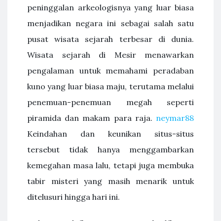
peninggalan arkeologisnya yang luar biasa
menjadikan negara ini sebagai salah satu
pusat wisata sejarah terbesar di dunia.
Wisata sejarah di Mesir menawarkan
pengalaman untuk memahami peradaban
kuno yang luar biasa maju, terutama melalui
penemuan-penemuan megah seperti
piramida dan makam para raja.
neymar88
Keindahan dan keunikan situs-situs
tersebut tidak hanya menggambarkan
kemegahan masa lalu, tetapi juga membuka
tabir misteri yang masih menarik untuk
ditelusuri hingga hari ini.