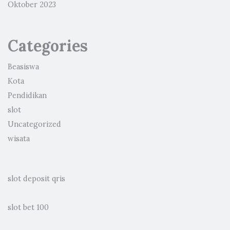
Oktober 2023
Categories
Beasiswa
Kota
Pendidikan
slot
Uncategorized
wisata
slot deposit qris
slot bet 100