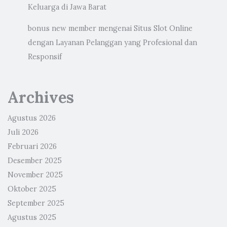
Keluarga di Jawa Barat
bonus new member
mengenai
Situs Slot Online
dengan Layanan Pelanggan yang Profesional dan
Responsif
Archives
Agustus 2026
Juli 2026
Februari 2026
Desember 2025
November 2025
Oktober 2025
September 2025
Agustus 2025