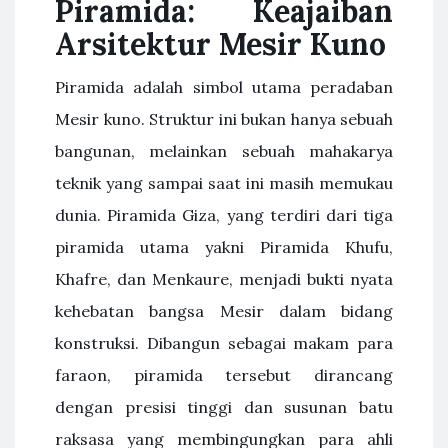
Piramida: Keajaiban
Arsitektur Mesir Kuno
Piramida adalah simbol utama peradaban
Mesir kuno. Struktur ini bukan hanya sebuah
bangunan, melainkan sebuah mahakarya
teknik yang sampai saat ini masih memukau
dunia. Piramida Giza, yang terdiri dari tiga
piramida utama yakni Piramida Khufu,
Khafre, dan Menkaure, menjadi bukti nyata
kehebatan bangsa Mesir dalam bidang
konstruksi. Dibangun sebagai makam para
faraon, piramida tersebut dirancang
dengan presisi tinggi dan susunan batu
raksasa yang membingungkan para ahli