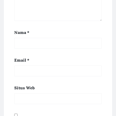
Nama
*
Email
*
Situs Web