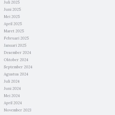
Juli 2025
Juni 2025
Mei 2025
April 2025
Maret 2025
Februari 2025
Januari 2025
Desember 2024
Oktober 2024
September 2024
Agustus 2024
Juli 2024
Juni 2024
Mei 2024
April 2024
November 2023