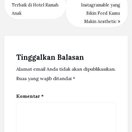
Terbaik di Hotel Ramah
Instagramable yang
Anak
Bikin Feed Kamu
Makin Aesthetic
Tinggalkan Balasan
Alamat email Anda tidak akan dipublikasikan.
Ruas yang wajib ditandai
*
Komentar
*