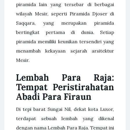
piramida lain yang tersebar di berbagai
wilayah Mesir, seperti Piramida Djoser di
Saqqara, yang merupakan piramida
bertingkat pertama di dunia. Setiap
piramida memiliki keunikan tersendiri yang
menambah kekayaan sejarah arsitektur
Mesir.
Lembah Para Raja:
Tempat Peristirahatan
Abadi Para Firaun
Di tepi barat Sungai Nil, dekat kota Luxor,
terdapat sebuah lembah yang dikenal
dengan nama Lembah Para Raja. Tempat ini