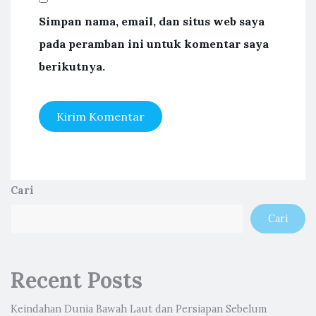
Simpan nama, email, dan situs web saya
pada peramban ini untuk komentar saya
berikutnya.
Cari
Cari
Recent Posts
Keindahan Dunia Bawah Laut dan Persiapan Sebelum