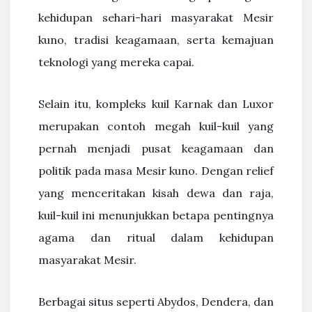
kehidupan sehari-hari masyarakat Mesir
kuno, tradisi keagamaan, serta kemajuan
teknologi yang mereka capai.
Selain itu, kompleks kuil Karnak dan Luxor
merupakan contoh megah kuil-kuil yang
pernah menjadi pusat keagamaan dan
politik pada masa Mesir kuno. Dengan relief
yang menceritakan kisah dewa dan raja,
kuil-kuil ini menunjukkan betapa pentingnya
agama dan ritual dalam kehidupan
masyarakat Mesir.
Berbagai situs seperti Abydos, Dendera, dan