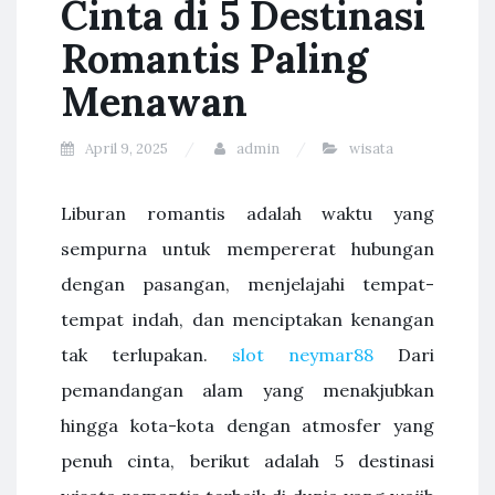
Cinta di 5 Destinasi
Romantis Paling
Menawan
April 9, 2025
admin
wisata
Liburan romantis adalah waktu yang
sempurna untuk mempererat hubungan
dengan pasangan, menjelajahi tempat-
tempat indah, dan menciptakan kenangan
tak terlupakan.
slot neymar88
Dari
pemandangan alam yang menakjubkan
hingga kota-kota dengan atmosfer yang
penuh cinta, berikut adalah 5 destinasi