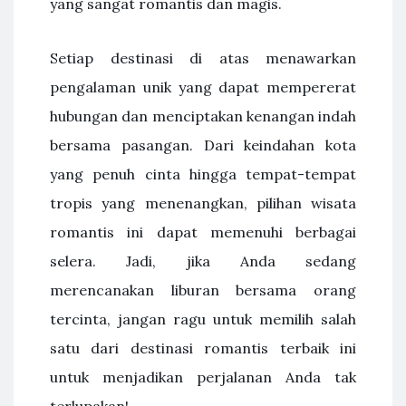
yang sangat romantis dan magis.
Setiap destinasi di atas menawarkan
pengalaman unik yang dapat mempererat
hubungan dan menciptakan kenangan indah
bersama pasangan. Dari keindahan kota
yang penuh cinta hingga tempat-tempat
tropis yang menenangkan, pilihan wisata
romantis ini dapat memenuhi berbagai
selera. Jadi, jika Anda sedang
merencanakan liburan bersama orang
tercinta, jangan ragu untuk memilih salah
satu dari destinasi romantis terbaik ini
untuk menjadikan perjalanan Anda tak