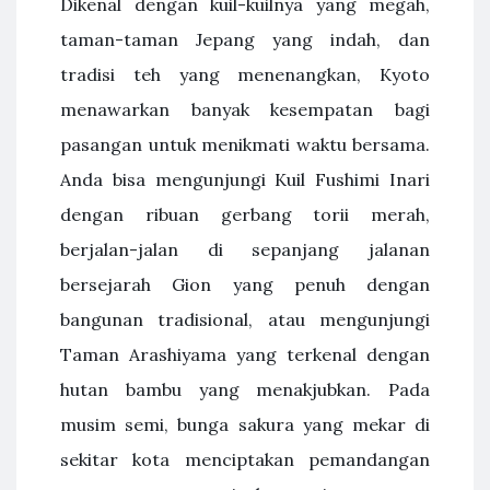
Dikenal dengan kuil-kuilnya yang megah,
taman-taman Jepang yang indah, dan
tradisi teh yang menenangkan, Kyoto
menawarkan banyak kesempatan bagi
pasangan untuk menikmati waktu bersama.
Anda bisa mengunjungi Kuil Fushimi Inari
dengan ribuan gerbang torii merah,
berjalan-jalan di sepanjang jalanan
bersejarah Gion yang penuh dengan
bangunan tradisional, atau mengunjungi
Taman Arashiyama yang terkenal dengan
hutan bambu yang menakjubkan. Pada
musim semi, bunga sakura yang mekar di
sekitar kota menciptakan pemandangan