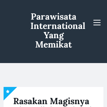
Parawisata
International
Menu
Yang
Memikat
Rasakan Magisnya