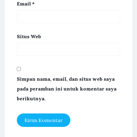
Email
*
Situs Web
Simpan nama, email, dan situs web saya
pada peramban ini untuk komentar saya
berikutnya.