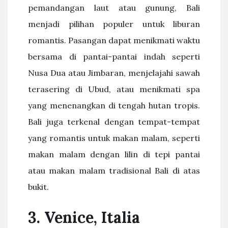
pemandangan laut atau gunung, Bali
menjadi pilihan populer untuk liburan
romantis. Pasangan dapat menikmati waktu
bersama di pantai-pantai indah seperti
Nusa Dua atau Jimbaran, menjelajahi sawah
terasering di Ubud, atau menikmati spa
yang menenangkan di tengah hutan tropis.
Bali juga terkenal dengan tempat-tempat
yang romantis untuk makan malam, seperti
makan malam dengan lilin di tepi pantai
atau makan malam tradisional Bali di atas
bukit.
3.
Venice, Italia