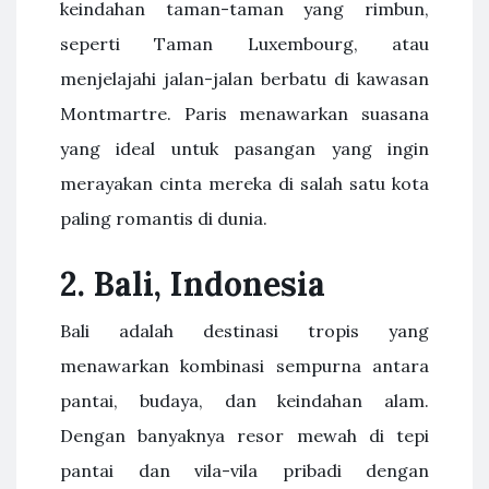
keindahan taman-taman yang rimbun,
seperti Taman Luxembourg, atau
menjelajahi jalan-jalan berbatu di kawasan
Montmartre. Paris menawarkan suasana
yang ideal untuk pasangan yang ingin
merayakan cinta mereka di salah satu kota
paling romantis di dunia.
2.
Bali, Indonesia
Bali adalah destinasi tropis yang
menawarkan kombinasi sempurna antara
pantai, budaya, dan keindahan alam.
Dengan banyaknya resor mewah di tepi
pantai dan vila-vila pribadi dengan