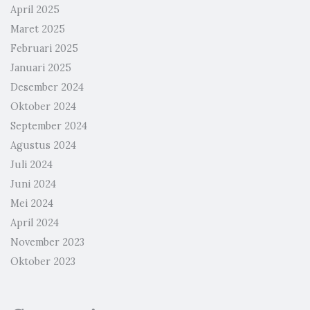
April 2025
Maret 2025
Februari 2025
Januari 2025
Desember 2024
Oktober 2024
September 2024
Agustus 2024
Juli 2024
Juni 2024
Mei 2024
April 2024
November 2023
Oktober 2023