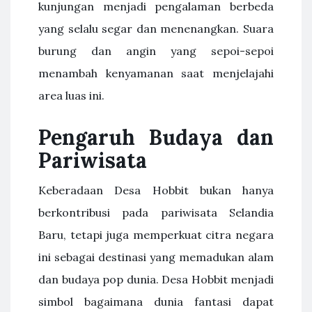
kunjungan menjadi pengalaman berbeda
yang selalu segar dan menenangkan. Suara
burung dan angin yang sepoi-sepoi
menambah kenyamanan saat menjelajahi
area luas ini.
Pengaruh Budaya dan
Pariwisata
Keberadaan Desa Hobbit bukan hanya
berkontribusi pada pariwisata Selandia
Baru, tetapi juga memperkuat citra negara
ini sebagai destinasi yang memadukan alam
dan budaya pop dunia. Desa Hobbit menjadi
simbol bagaimana dunia fantasi dapat