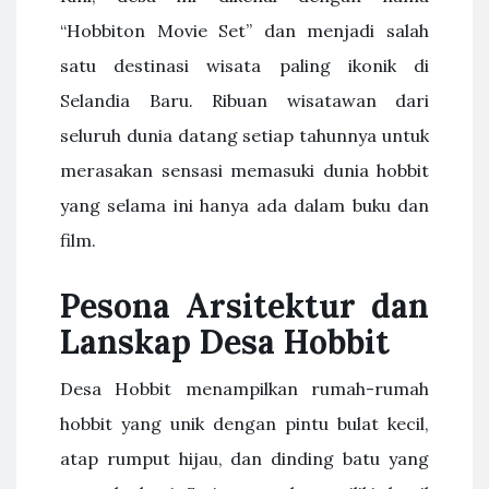
“Hobbiton Movie Set” dan menjadi salah
satu destinasi wisata paling ikonik di
Selandia Baru. Ribuan wisatawan dari
seluruh dunia datang setiap tahunnya untuk
merasakan sensasi memasuki dunia hobbit
yang selama ini hanya ada dalam buku dan
film.
Pesona Arsitektur dan
Lanskap Desa Hobbit
Desa Hobbit menampilkan rumah-rumah
hobbit yang unik dengan pintu bulat kecil,
atap rumput hijau, dan dinding batu yang