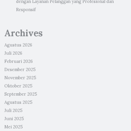
dengan Layanan Pelanggan yang Profesional dan
Responsif
Archives
Agustus 2026
Juli 2026
Februari 2026
Desember 2025
November 2025
Oktober 2025
September 2025
Agustus 2025
Juli 2025
Juni 2025
Mei 2025