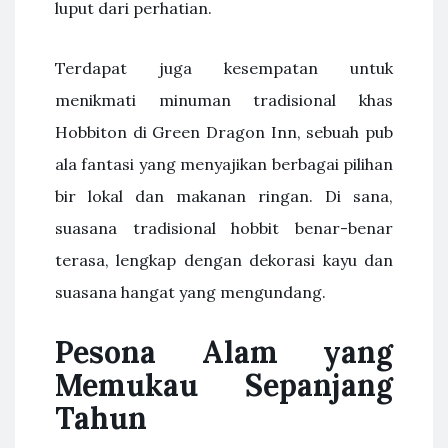
luput dari perhatian.
Terdapat juga kesempatan untuk
menikmati minuman tradisional khas
Hobbiton di Green Dragon Inn, sebuah pub
ala fantasi yang menyajikan berbagai pilihan
bir lokal dan makanan ringan. Di sana,
suasana tradisional hobbit benar-benar
terasa, lengkap dengan dekorasi kayu dan
suasana hangat yang mengundang.
Pesona Alam yang
Memukau Sepanjang
Tahun