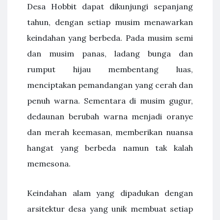
Desa Hobbit dapat dikunjungi sepanjang
tahun, dengan setiap musim menawarkan
keindahan yang berbeda. Pada musim semi
dan musim panas, ladang bunga dan
rumput hijau membentang luas,
menciptakan pemandangan yang cerah dan
penuh warna. Sementara di musim gugur,
dedaunan berubah warna menjadi oranye
dan merah keemasan, memberikan nuansa
hangat yang berbeda namun tak kalah
memesona.
Keindahan alam yang dipadukan dengan
arsitektur desa yang unik membuat setiap