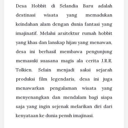
Desa Hobbit di Selandia Baru adalah
destinasi wisata yang memadukan
keindahan alam dengan dunia fantasi yang
imajinatif. Melalui arsitektur rumah hobbit
yang khas dan lanskap hijau yang menawan,
desa ini berhasil membawa pengunjung
memasuki suasana magis ala cerita J.R.R.
Tolkien. Selain menjadi saksi sejarah
produksi film legendaris, desa ini juga
menawarkan pengalaman wisata yang
menyenangkan dan mendalam bagi siapa
saja yang ingin sejenak melarikan diri dari
kenyataan ke dunia penuh imajinasi.