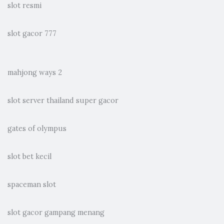
slot resmi
slot gacor 777
mahjong ways 2
slot server thailand super gacor
gates of olympus
slot bet kecil
spaceman slot
slot gacor gampang menang