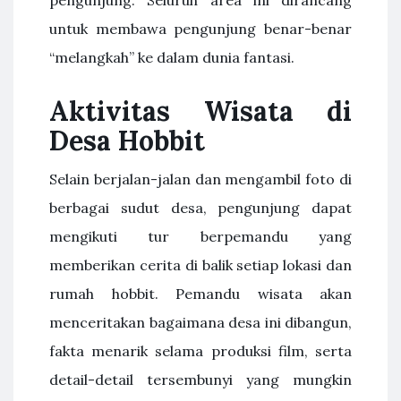
pengunjung. Seluruh area ini dirancang
untuk membawa pengunjung benar-benar
“melangkah” ke dalam dunia fantasi.
Aktivitas Wisata di
Desa Hobbit
Selain berjalan-jalan dan mengambil foto di
berbagai sudut desa, pengunjung dapat
mengikuti tur berpemandu yang
memberikan cerita di balik setiap lokasi dan
rumah hobbit. Pemandu wisata akan
menceritakan bagaimana desa ini dibangun,
fakta menarik selama produksi film, serta
detail-detail tersembunyi yang mungkin