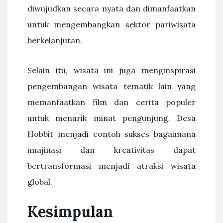
diwujudkan secara nyata dan dimanfaatkan
untuk mengembangkan sektor pariwisata
berkelanjutan.
Selain itu, wisata ini juga menginspirasi
pengembangan wisata tematik lain yang
memanfaatkan film dan cerita populer
untuk menarik minat pengunjung. Desa
Hobbit menjadi contoh sukses bagaimana
imajinasi dan kreativitas dapat
bertransformasi menjadi atraksi wisata
global.
Kesimpulan