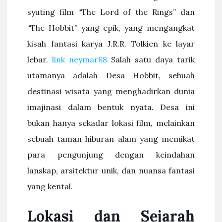
syuting film “The Lord of the Rings” dan
“The Hobbit” yang epik, yang mengangkat
kisah fantasi karya J.R.R. Tolkien ke layar
lebar.
link neymar88
Salah satu daya tarik
utamanya adalah Desa Hobbit, sebuah
destinasi wisata yang menghadirkan dunia
imajinasi dalam bentuk nyata. Desa ini
bukan hanya sekadar lokasi film, melainkan
sebuah taman hiburan alam yang memikat
para pengunjung dengan keindahan
lanskap, arsitektur unik, dan nuansa fantasi
yang kental.
Lokasi dan Sejarah