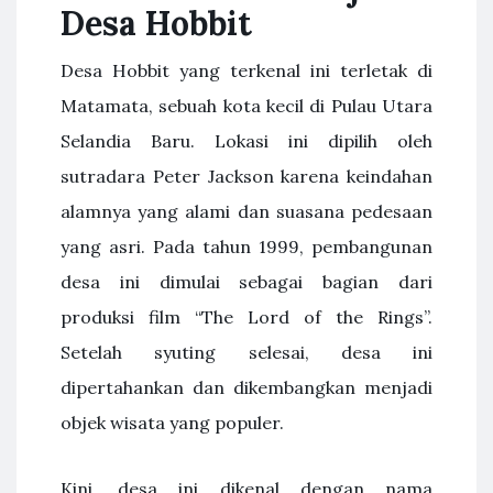
Desa Hobbit
Desa Hobbit yang terkenal ini terletak di
Matamata, sebuah kota kecil di Pulau Utara
Selandia Baru. Lokasi ini dipilih oleh
sutradara Peter Jackson karena keindahan
alamnya yang alami dan suasana pedesaan
yang asri. Pada tahun 1999, pembangunan
desa ini dimulai sebagai bagian dari
produksi film “The Lord of the Rings”.
Setelah syuting selesai, desa ini
dipertahankan dan dikembangkan menjadi
objek wisata yang populer.
Kini, desa ini dikenal dengan nama