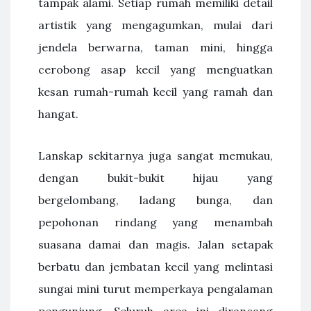
tampak alami. Setiap rumah memiliki detail
artistik yang mengagumkan, mulai dari
jendela berwarna, taman mini, hingga
cerobong asap kecil yang menguatkan
kesan rumah-rumah kecil yang ramah dan
hangat.
Lanskap sekitarnya juga sangat memukau,
dengan bukit-bukit hijau yang
bergelombang, ladang bunga, dan
pepohonan rindang yang menambah
suasana damai dan magis. Jalan setapak
berbatu dan jembatan kecil yang melintasi
sungai mini turut memperkaya pengalaman