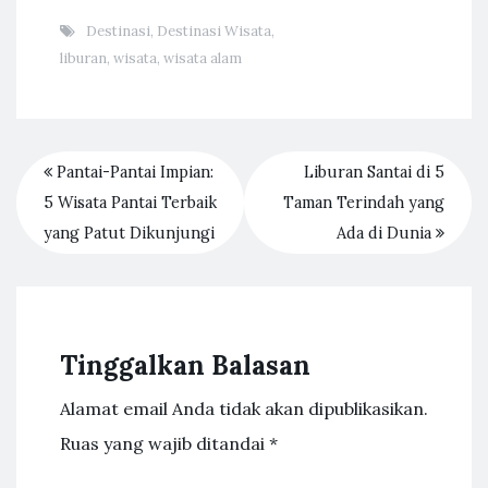
Destinasi
,
Destinasi Wisata
,
liburan
,
wisata
,
wisata alam
Pantai-Pantai Impian:
Liburan Santai di 5
5 Wisata Pantai Terbaik
Taman Terindah yang
yang Patut Dikunjungi
Ada di Dunia
Tinggalkan Balasan
Alamat email Anda tidak akan dipublikasikan.
Ruas yang wajib ditandai
*