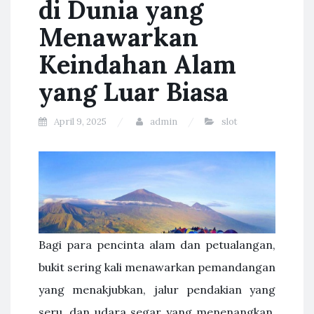
di Dunia yang
Menawarkan
Keindahan Alam
yang Luar Biasa
April 9, 2025
admin
slot
Bagi para pencinta alam dan petualangan,
bukit sering kali menawarkan pemandangan
yang menakjubkan, jalur pendakian yang
seru, dan udara segar yang menenangkan.