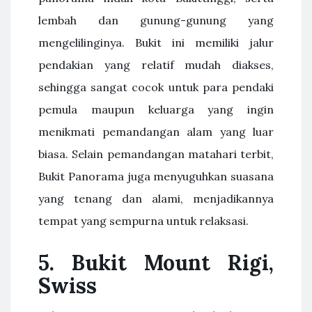
lembah dan gunung-gunung yang
mengelilinginya. Bukit ini memiliki jalur
pendakian yang relatif mudah diakses,
sehingga sangat cocok untuk para pendaki
pemula maupun keluarga yang ingin
menikmati pemandangan alam yang luar
biasa. Selain pemandangan matahari terbit,
Bukit Panorama juga menyuguhkan suasana
yang tenang dan alami, menjadikannya
tempat yang sempurna untuk relaksasi.
5. Bukit Mount Rigi,
Swiss