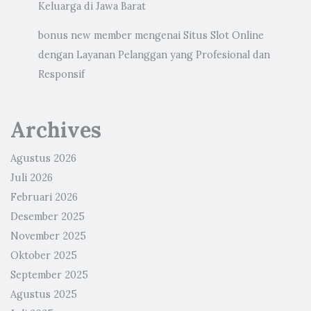
Keluarga di Jawa Barat
bonus new member
mengenai
Situs Slot Online
dengan Layanan Pelanggan yang Profesional dan
Responsif
Archives
Agustus 2026
Juli 2026
Februari 2026
Desember 2025
November 2025
Oktober 2025
September 2025
Agustus 2025