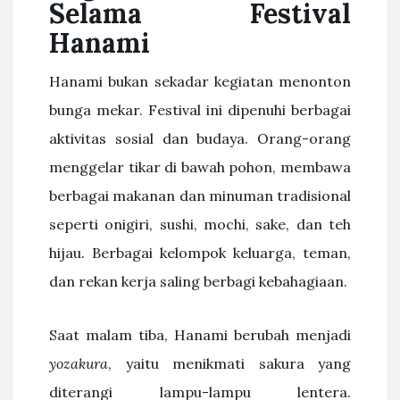
Selama Festival
Hanami
Hanami bukan sekadar kegiatan menonton
bunga mekar. Festival ini dipenuhi berbagai
aktivitas sosial dan budaya. Orang-orang
menggelar tikar di bawah pohon, membawa
berbagai makanan dan minuman tradisional
seperti onigiri, sushi, mochi, sake, dan teh
hijau. Berbagai kelompok keluarga, teman,
dan rekan kerja saling berbagi kebahagiaan.
Saat malam tiba, Hanami berubah menjadi
yozakura
, yaitu menikmati sakura yang
diterangi lampu-lampu lentera.