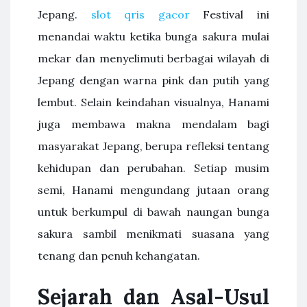
Jepang.
slot qris gacor
Festival ini
menandai waktu ketika bunga sakura mulai
mekar dan menyelimuti berbagai wilayah di
Jepang dengan warna pink dan putih yang
lembut. Selain keindahan visualnya, Hanami
juga membawa makna mendalam bagi
masyarakat Jepang, berupa refleksi tentang
kehidupan dan perubahan. Setiap musim
semi, Hanami mengundang jutaan orang
untuk berkumpul di bawah naungan bunga
sakura sambil menikmati suasana yang
tenang dan penuh kehangatan.
Sejarah dan Asal-Usul