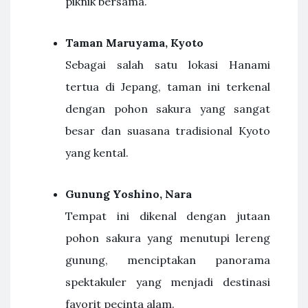
piknik bersama.
Taman Maruyama, Kyoto
Sebagai salah satu lokasi Hanami
tertua di Jepang, taman ini terkenal
dengan pohon sakura yang sangat
besar dan suasana tradisional Kyoto
yang kental.
Gunung Yoshino, Nara
Tempat ini dikenal dengan jutaan
pohon sakura yang menutupi lereng
gunung, menciptakan panorama
spektakuler yang menjadi destinasi
favorit pecinta alam.