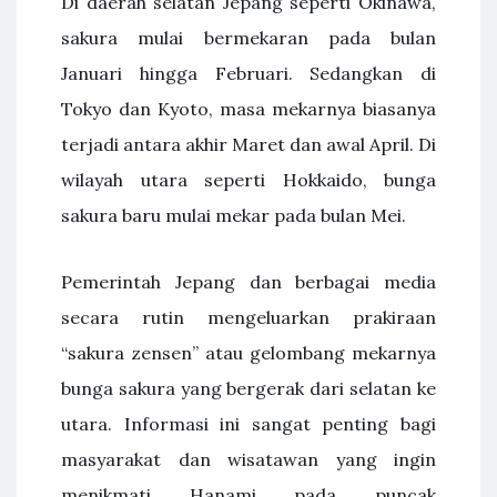
Di daerah selatan Jepang seperti Okinawa,
sakura mulai bermekaran pada bulan
Januari hingga Februari. Sedangkan di
Tokyo dan Kyoto, masa mekarnya biasanya
terjadi antara akhir Maret dan awal April. Di
wilayah utara seperti Hokkaido, bunga
sakura baru mulai mekar pada bulan Mei.
Pemerintah Jepang dan berbagai media
secara rutin mengeluarkan prakiraan
“sakura zensen” atau gelombang mekarnya
bunga sakura yang bergerak dari selatan ke
utara. Informasi ini sangat penting bagi
masyarakat dan wisatawan yang ingin
menikmati Hanami pada puncak