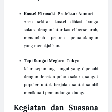
Kastel Hirosaki, Prefektur Aomori
Area sekitar kastel dihiasi bunga
sakura dengan latar kastel bersejarah,
menambah pesona pemandangan
yang menakjubkan.
Tepi Sungai Meguro, Tokyo
Jalur sepanjang sungai yang dipenuhi
dengan deretan pohon sakura, sangat
populer untuk berjalan santai sambil
menikmati pemandangan bunga.
Kegiatan dan Suasana