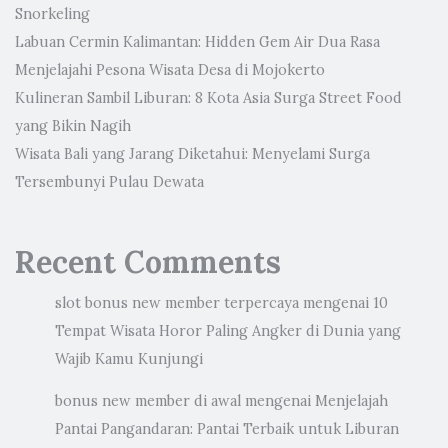
Snorkeling
Labuan Cermin Kalimantan: Hidden Gem Air Dua Rasa
Menjelajahi Pesona Wisata Desa di Mojokerto
Kulineran Sambil Liburan: 8 Kota Asia Surga Street Food
yang Bikin Nagih
Wisata Bali yang Jarang Diketahui: Menyelami Surga
Tersembunyi Pulau Dewata
Recent Comments
slot bonus new member terpercaya
mengenai
10
Tempat Wisata Horor Paling Angker di Dunia yang
Wajib Kamu Kunjungi
bonus new member di awal
mengenai
Menjelajah
Pantai Pangandaran: Pantai Terbaik untuk Liburan