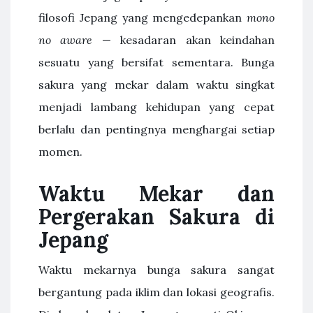
filosofi Jepang yang mengedepankan
mono
no aware
— kesadaran akan keindahan
sesuatu yang bersifat sementara. Bunga
sakura yang mekar dalam waktu singkat
menjadi lambang kehidupan yang cepat
berlalu dan pentingnya menghargai setiap
momen.
Waktu Mekar dan
Pergerakan Sakura di
Jepang
Waktu mekarnya bunga sakura sangat
bergantung pada iklim dan lokasi geografis.