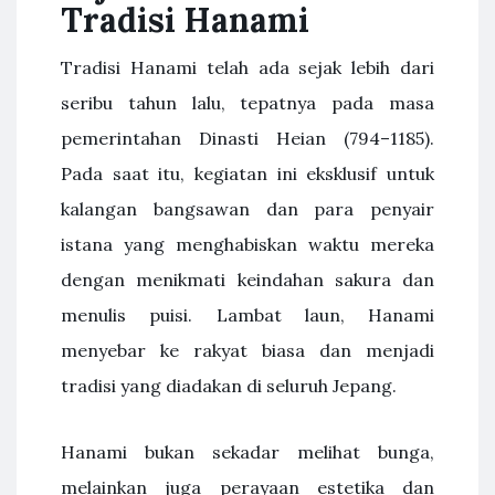
Tradisi Hanami
Tradisi Hanami telah ada sejak lebih dari
seribu tahun lalu, tepatnya pada masa
pemerintahan Dinasti Heian (794–1185).
Pada saat itu, kegiatan ini eksklusif untuk
kalangan bangsawan dan para penyair
istana yang menghabiskan waktu mereka
dengan menikmati keindahan sakura dan
menulis puisi. Lambat laun, Hanami
menyebar ke rakyat biasa dan menjadi
tradisi yang diadakan di seluruh Jepang.
Hanami bukan sekadar melihat bunga,
melainkan juga perayaan estetika dan