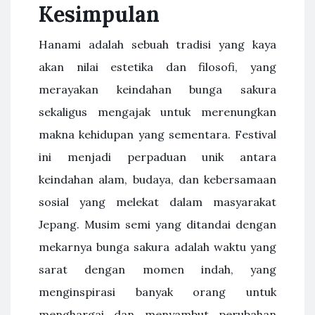
Kesimpulan
Hanami adalah sebuah tradisi yang kaya
akan nilai estetika dan filosofi, yang
merayakan keindahan bunga sakura
sekaligus mengajak untuk merenungkan
makna kehidupan yang sementara. Festival
ini menjadi perpaduan unik antara
keindahan alam, budaya, dan kebersamaan
sosial yang melekat dalam masyarakat
Jepang. Musim semi yang ditandai dengan
mekarnya bunga sakura adalah waktu yang
sarat dengan momen indah, yang
menginspirasi banyak orang untuk
menghargai dan menyambut perubahan