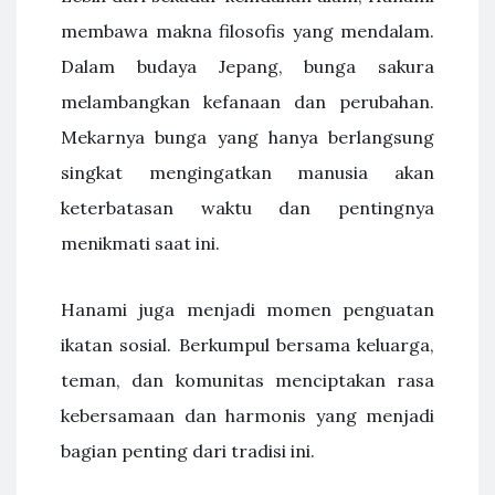
membawa makna filosofis yang mendalam.
Dalam budaya Jepang, bunga sakura
melambangkan kefanaan dan perubahan.
Mekarnya bunga yang hanya berlangsung
singkat mengingatkan manusia akan
keterbatasan waktu dan pentingnya
menikmati saat ini.
Hanami juga menjadi momen penguatan
ikatan sosial. Berkumpul bersama keluarga,
teman, dan komunitas menciptakan rasa
kebersamaan dan harmonis yang menjadi
bagian penting dari tradisi ini.