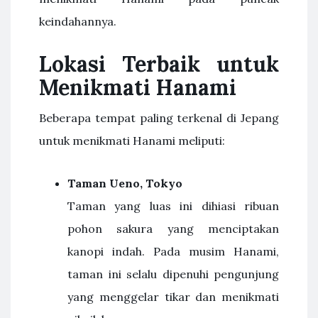
keindahannya.
Lokasi Terbaik untuk
Menikmati Hanami
Beberapa tempat paling terkenal di Jepang
untuk menikmati Hanami meliputi:
Taman Ueno, Tokyo
Taman yang luas ini dihiasi ribuan
pohon sakura yang menciptakan
kanopi indah. Pada musim Hanami,
taman ini selalu dipenuhi pengunjung
yang menggelar tikar dan menikmati