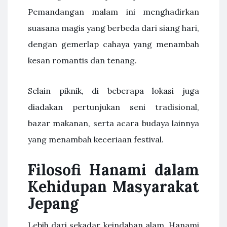
Pemandangan malam ini menghadirkan
suasana magis yang berbeda dari siang hari,
dengan gemerlap cahaya yang menambah
kesan romantis dan tenang.
Selain piknik, di beberapa lokasi juga
diadakan pertunjukan seni tradisional,
bazar makanan, serta acara budaya lainnya
yang menambah keceriaan festival.
Filosofi Hanami dalam
Kehidupan Masyarakat
Jepang
Lebih dari sekadar keindahan alam, Hanami