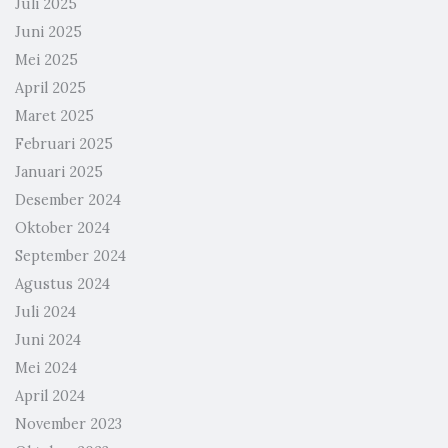
Juli 2025
Juni 2025
Mei 2025
April 2025
Maret 2025
Februari 2025
Januari 2025
Desember 2024
Oktober 2024
September 2024
Agustus 2024
Juli 2024
Juni 2024
Mei 2024
April 2024
November 2023