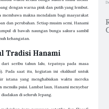
D
epang dengan warna pink dan putih yang lembut.
juga membawa makna mendalam bagi masyarakat
upan dan perubahan. Setiap musim semi, Hanami
umpul di bawah naungan bunga sakura sambil
nuh kehangatan.
ul Tradisi Hanami
 dari seribu tahun lalu, tepatnya pada masa
. Pada saat itu, kegiatan ini eksklusif untuk
ir istana yang menghabiskan waktu mereka
n menulis puisi. Lambat laun, Hanami menyebar
 diadakan di seluruh Jepang.