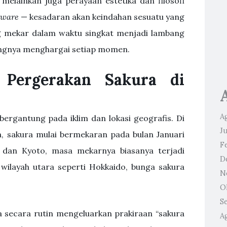
melainkan juga perayaan estetika dan filosofi
aware
— kesadaran akan keindahan sesuatu yang
g mekar dalam waktu singkat menjadi lambang
ingnya menghargai setiap momen.
Pergerakan Sakura di
A
ergantung pada iklim dan lokasi geografis. Di
Ju
a, sakura mulai bermekaran pada bulan Januari
F
 dan Kyoto, masa mekarnya biasanya terjadi
D
 wilayah utara seperti Hokkaido, bunga sakura
N
O
S
 secara rutin mengeluarkan prakiraan “sakura
A