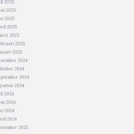
li 2025
uni 2025
ei 2025
pril 2025
aret 2025
ebruari 2025
anuari 2025
esember 2024
ktober 2024
eptember 2024
gustus 2024
li 2024
uni 2024
ei 2024
ril 2024
ovember 2023