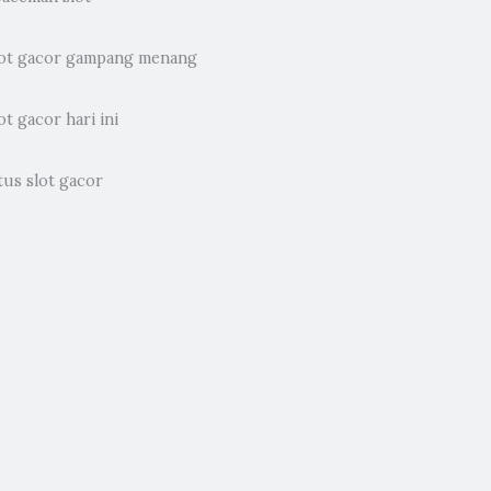
lot gacor gampang menang
ot gacor hari ini
tus slot gacor