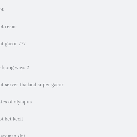
ot
ot resmi
ot gacor 777
ahjong ways 2
ot server thailand super gacor
ates of olympus
ot bet kecil
paceman slot