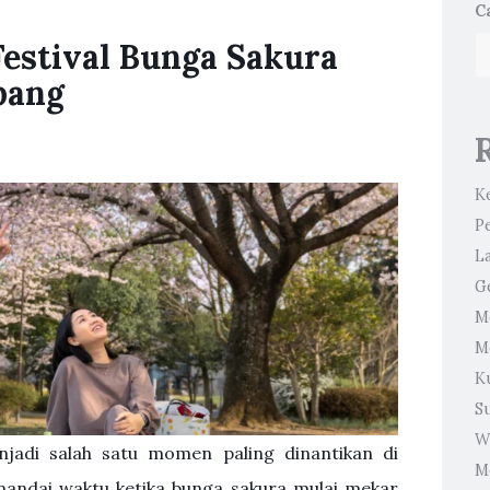
C
estival Bunga Sakura
pang
K
P
L
G
M
M
Ku
S
Wi
jadi salah satu momen paling dinantikan di
M
nandai waktu ketika bunga sakura mulai mekar