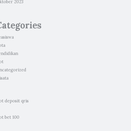
ktober 2023
Categories
easiswa
ota
endidikan
ot
ncategorized
isata
ot deposit qris
ot bet 100