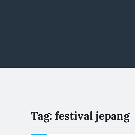
Tag:
festival jepang