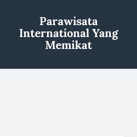
Parawisata
International Yang
Memikat