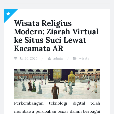
Wisata Religius
Modern: Ziarah Virtual
ke Situs Suci Lewat
Kacamata AR
Juli 16, 2025
admin
wisata
Perkembangan teknologi digital telah
membawa perubahan besar dalam berbagai