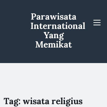
Parawisata
International
Menu
Yang
Memikat
Tag:
wisata religius