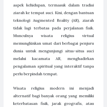
aspek kehidupan, termasuk dalam tradisi
ziarah ke tempat suci. Kini, dengan bantuan
teknologi Augmented Reality (AR), ziarah
tidak lagi terbatas pada perjalanan fisik.
Munculnya wisata religius virtual
memungkinkan umat dari berbagai penjuru
dunia untuk mengunjungi situs-situs suci
melalui kacamata AR, menghadirkan
pengalaman spiritual yang interaktif tanpa
perlu berpindah tempat.
Wisata religius modern ini menjadi
alternatif bagi banyak orang yang memiliki
keterbatasan fisik, jarak geografis, atau