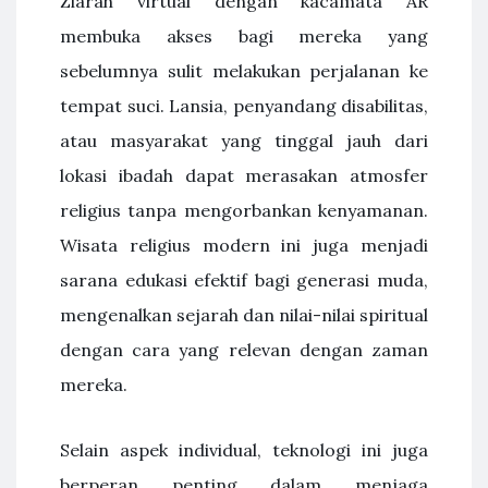
Ziarah virtual dengan kacamata AR
membuka akses bagi mereka yang
sebelumnya sulit melakukan perjalanan ke
tempat suci. Lansia, penyandang disabilitas,
atau masyarakat yang tinggal jauh dari
lokasi ibadah dapat merasakan atmosfer
religius tanpa mengorbankan kenyamanan.
Wisata religius modern ini juga menjadi
sarana edukasi efektif bagi generasi muda,
mengenalkan sejarah dan nilai-nilai spiritual
dengan cara yang relevan dengan zaman
mereka.
Selain aspek individual, teknologi ini juga
berperan penting dalam menjaga