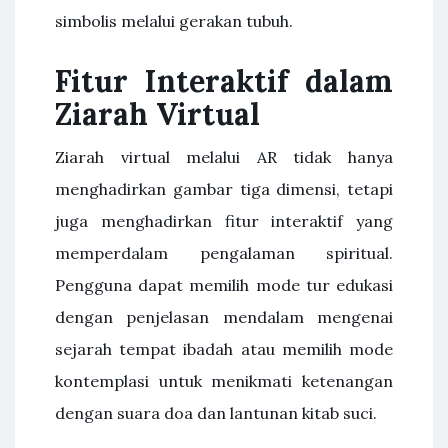
simbolis melalui gerakan tubuh.
Fitur Interaktif dalam
Ziarah Virtual
Ziarah virtual melalui AR tidak hanya
menghadirkan gambar tiga dimensi, tetapi
juga menghadirkan fitur interaktif yang
memperdalam pengalaman spiritual.
Pengguna dapat memilih mode tur edukasi
dengan penjelasan mendalam mengenai
sejarah tempat ibadah atau memilih mode
kontemplasi untuk menikmati ketenangan
dengan suara doa dan lantunan kitab suci.