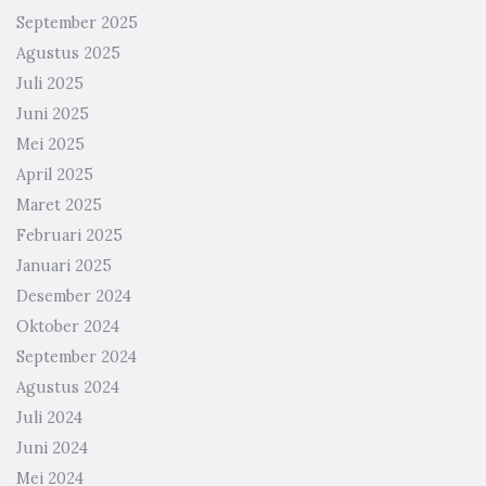
September 2025
Agustus 2025
Juli 2025
Juni 2025
Mei 2025
April 2025
Maret 2025
Februari 2025
Januari 2025
Desember 2024
Oktober 2024
September 2024
Agustus 2024
Juli 2024
Juni 2024
Mei 2024