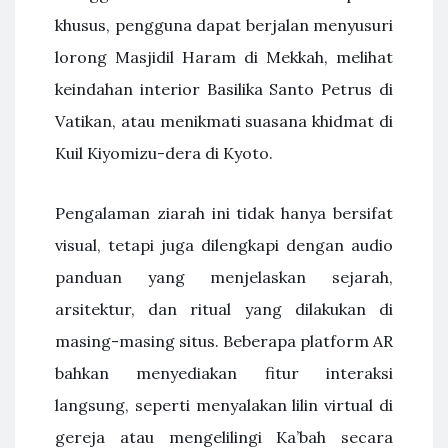
khusus, pengguna dapat berjalan menyusuri
lorong Masjidil Haram di Mekkah, melihat
keindahan interior Basilika Santo Petrus di
Vatikan, atau menikmati suasana khidmat di
Kuil Kiyomizu-dera di Kyoto.
Pengalaman ziarah ini tidak hanya bersifat
visual, tetapi juga dilengkapi dengan audio
panduan yang menjelaskan sejarah,
arsitektur, dan ritual yang dilakukan di
masing-masing situs. Beberapa platform AR
bahkan menyediakan fitur interaksi
langsung, seperti menyalakan lilin virtual di
gereja atau mengelilingi Ka’bah secara