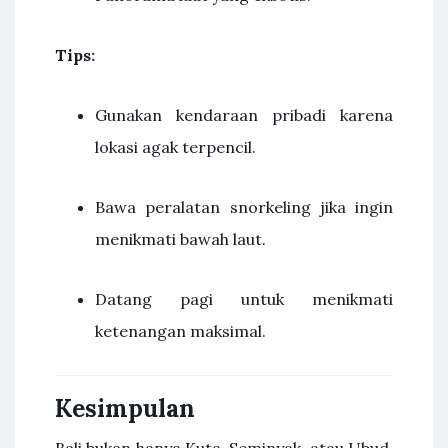
Tips:
Gunakan kendaraan pribadi karena
lokasi agak terpencil.
Bawa peralatan snorkeling jika ingin
menikmati bawah laut.
Datang pagi untuk menikmati
ketenangan maksimal.
Kesimpulan