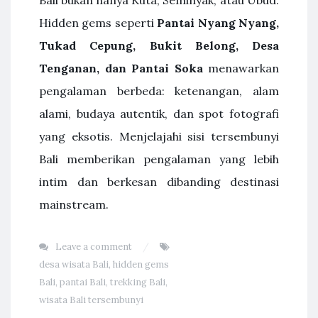
Bali bukan hanya Kuta, Seminyak, atau Ubud.
Hidden gems seperti
Pantai Nyang Nyang,
Tukad Cepung, Bukit Belong, Desa
Tenganan, dan Pantai Soka
menawarkan
pengalaman berbeda: ketenangan, alam
alami, budaya autentik, dan spot fotografi
yang eksotis. Menjelajahi sisi tersembunyi
Bali memberikan pengalaman yang lebih
intim dan berkesan dibanding destinasi
mainstream.
Leave a comment
desa wisata Bali
,
hidden gems
Bali
,
pantai Bali
,
trekking Bali
,
wisata Bali tersembunyi