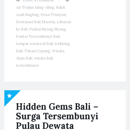
Leave a comment
Air Terjun Aling-Aling
,
Bukit
Asah Bugbug
,
Desa Trunyan
,
Destinasi Bali Eksotis
,
Liburan
ke Bali
,
Pantai Nyang Nyang
,
Pantai Tersembunyi Bali
,
tempat wisata di Bali
,
trekking
Bali
,
Tukad Cepung
,
Wisata
Alam Bali
,
wisata Bali
tersembunyi
Hidden Gems Bali –
Surga Tersembunyi
Pulau Dewata