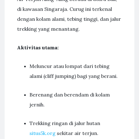
di kawasan Singaraja. Curug ini terkenal
dengan kolam alami, tebing tinggi, dan jalur
trekking yang menantang.
Aktivitas utama:
Meluncur atau lompat dari tebing
alami (cliff jumping) bagi yang berani.
Berenang dan berendam di kolam
jernih.
Trekking ringan di jalur hutan
situs5k.org
sekitar air terjun.