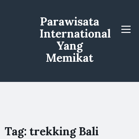
Parawisata
International
Menu
Yang
Memikat
Tag:
trekking Bali