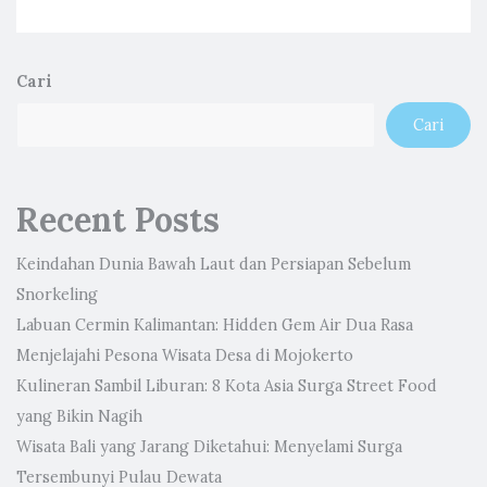
Cari
Cari
Recent Posts
Keindahan Dunia Bawah Laut dan Persiapan Sebelum
Snorkeling
Labuan Cermin Kalimantan: Hidden Gem Air Dua Rasa
Menjelajahi Pesona Wisata Desa di Mojokerto
Kulineran Sambil Liburan: 8 Kota Asia Surga Street Food
yang Bikin Nagih
Wisata Bali yang Jarang Diketahui: Menyelami Surga
Tersembunyi Pulau Dewata