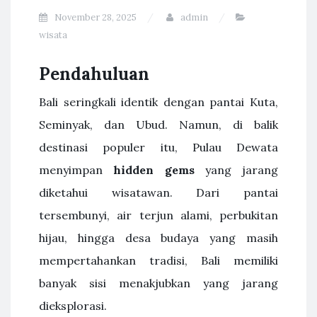
November 28, 2025
admin
wisata
Pendahuluan
Bali seringkali identik dengan pantai Kuta,
Seminyak, dan Ubud. Namun, di balik
destinasi populer itu, Pulau Dewata
menyimpan
hidden gems
yang jarang
diketahui wisatawan. Dari pantai
tersembunyi, air terjun alami, perbukitan
hijau, hingga desa budaya yang masih
mempertahankan tradisi, Bali memiliki
banyak sisi menakjubkan yang jarang
dieksplorasi.