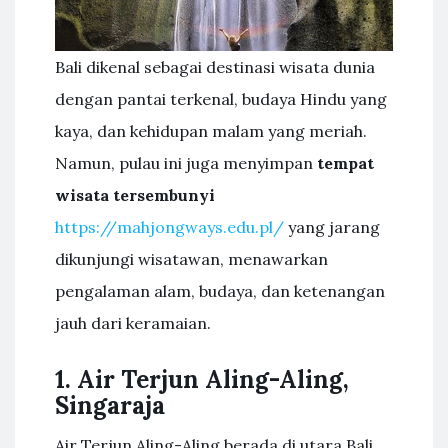
Bali dikenal sebagai destinasi wisata dunia
dengan pantai terkenal, budaya Hindu yang
kaya, dan kehidupan malam yang meriah.
Namun, pulau ini juga menyimpan
tempat
wisata tersembunyi
https://mahjongways.edu.pl/
yang jarang
dikunjungi wisatawan, menawarkan
pengalaman alam, budaya, dan ketenangan
jauh dari keramaian.
1. Air Terjun Aling-Aling,
Singaraja
Air Terjun Aling-Aling berada di utara Bali,