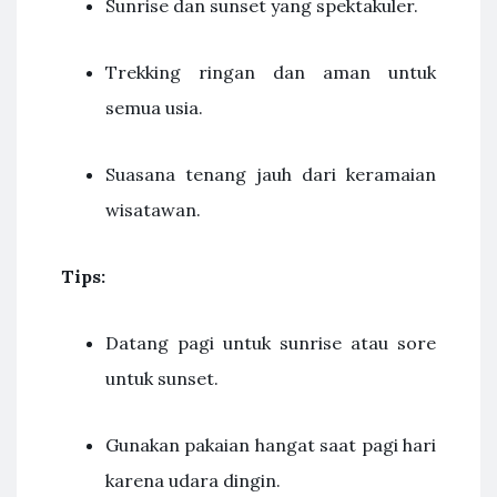
Sunrise dan sunset yang spektakuler.
Trekking ringan dan aman untuk
semua usia.
Suasana tenang jauh dari keramaian
wisatawan.
Tips:
Datang pagi untuk sunrise atau sore
untuk sunset.
Gunakan pakaian hangat saat pagi hari
karena udara dingin.