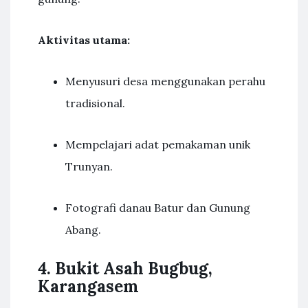
Aktivitas utama:
Menyusuri desa menggunakan perahu
tradisional.
Mempelajari adat pemakaman unik
Trunyan.
Fotografi danau Batur dan Gunung
Abang.
4. Bukit Asah Bugbug,
Karangasem