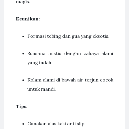
magis.
Keunikan:
Formasi tebing dan gua yang eksotis.
Suasana mistis dengan cahaya alami
yang indah.
Kolam alami di bawah air terjun cocok
untuk mandi.
Tips:
Gunakan alas kaki anti slip.