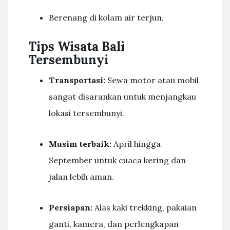
Berenang di kolam air terjun.
Tips Wisata Bali
Tersembunyi
Transportasi:
Sewa motor atau mobil
sangat disarankan untuk menjangkau
lokasi tersembunyi.
Musim terbaik:
April hingga
September untuk cuaca kering dan
jalan lebih aman.
Persiapan:
Alas kaki trekking, pakaian
ganti, kamera, dan perlengkapan