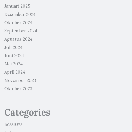
Januari 2025
Desember 2024
Oktober 2024
September 2024
Agustus 2024
Juli 2024
Juni 2024
Mei 2024
April 2024
November 2023
Oktober 2023
Categories
Beasiswa