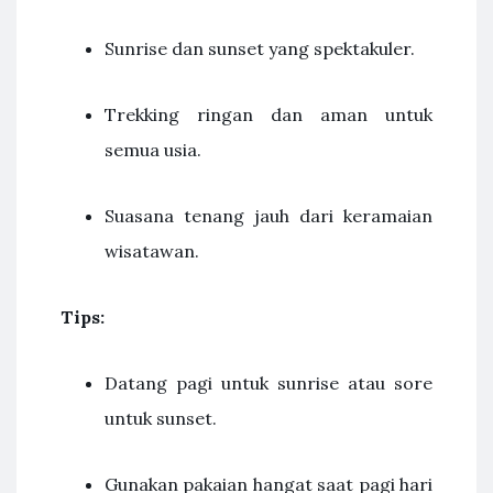
Sunrise dan sunset yang spektakuler.
Trekking ringan dan aman untuk
semua usia.
Suasana tenang jauh dari keramaian
wisatawan.
Tips:
Datang pagi untuk sunrise atau sore
untuk sunset.
Gunakan pakaian hangat saat pagi hari