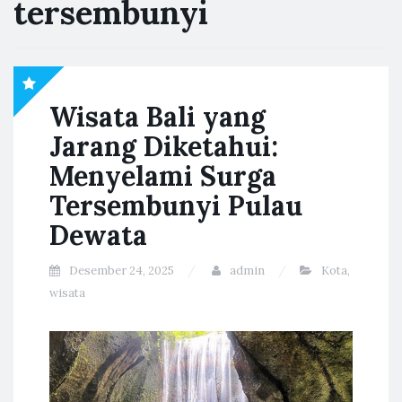
tersembunyi
Wisata Bali yang
Jarang Diketahui:
Menyelami Surga
Tersembunyi Pulau
Dewata
Desember 24, 2025
admin
Kota
,
wisata