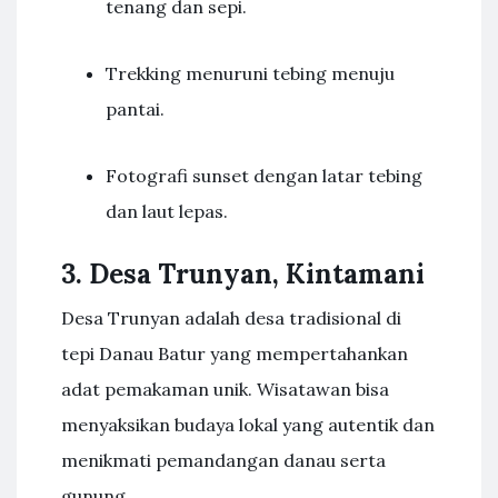
tenang dan sepi.
Trekking menuruni tebing menuju
pantai.
Fotografi sunset dengan latar tebing
dan laut lepas.
3. Desa Trunyan, Kintamani
Desa Trunyan adalah desa tradisional di
tepi Danau Batur yang mempertahankan
adat pemakaman unik. Wisatawan bisa
menyaksikan budaya lokal yang autentik dan
menikmati pemandangan danau serta
gunung.