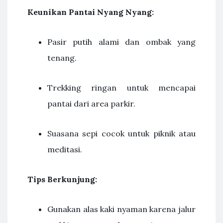
Keunikan Pantai Nyang Nyang:
Pasir putih alami dan ombak yang
tenang.
Trekking ringan untuk mencapai
pantai dari area parkir.
Suasana sepi cocok untuk piknik atau
meditasi.
Tips Berkunjung:
Gunakan alas kaki nyaman karena jalur