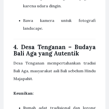
karena udara dingin.
Bawa kamera untuk fotografi
landscape.
4. Desa Tenganan – Budaya
Bali Aga yang Autentik
Desa Tenganan mempertahankan tradisi
Bali Aga, masyarakat asli Bali sebelum Hindu
Majapahit.
Keunikan:
Rumah adat tradisional dan lorong