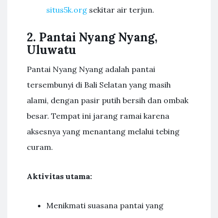
situs5k.org
sekitar air terjun.
2. Pantai Nyang Nyang,
Uluwatu
Pantai Nyang Nyang adalah pantai
tersembunyi di Bali Selatan yang masih
alami, dengan pasir putih bersih dan ombak
besar. Tempat ini jarang ramai karena
aksesnya yang menantang melalui tebing
curam.
Aktivitas utama:
Menikmati suasana pantai yang