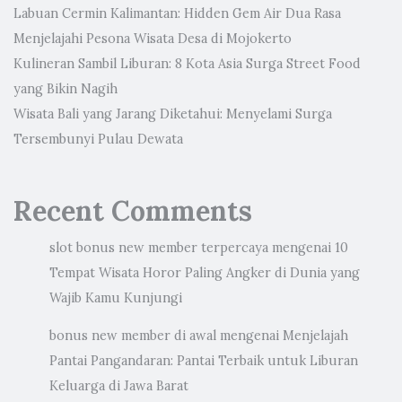
Labuan Cermin Kalimantan: Hidden Gem Air Dua Rasa
Menjelajahi Pesona Wisata Desa di Mojokerto
Kulineran Sambil Liburan: 8 Kota Asia Surga Street Food
yang Bikin Nagih
Wisata Bali yang Jarang Diketahui: Menyelami Surga
Tersembunyi Pulau Dewata
Recent Comments
slot bonus new member terpercaya
mengenai
10
Tempat Wisata Horor Paling Angker di Dunia yang
Wajib Kamu Kunjungi
bonus new member di awal
mengenai
Menjelajah
Pantai Pangandaran: Pantai Terbaik untuk Liburan
Keluarga di Jawa Barat