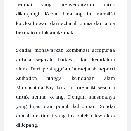
tempat yang menyenangkan untuk
dikunjungi. Kebun binatang ini memiliki
koleksi hewan dari seluruh dunia dan area
bermain untuk anak-anak.
Sendai menawarkan kombinasi sempurna
antara sejarah, budaya, dan keindahan
alam. Dari peninggalan bersejarah seperti
Zuihoden hingga keindahan alam
Matsushima Bay, kota ini memiliki sesuatu
untuk semua orang. Dengan suasananya
yang hijau dan penuh kehidupan, Sendai
adalah destinasi yang tak boleh dilewatkan
di Jepang.