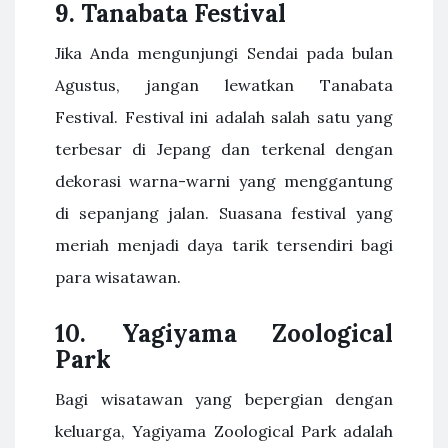
9. Tanabata Festival
Jika Anda mengunjungi Sendai pada bulan
Agustus, jangan lewatkan Tanabata
Festival. Festival ini adalah salah satu yang
terbesar di Jepang dan terkenal dengan
dekorasi warna-warni yang menggantung
di sepanjang jalan. Suasana festival yang
meriah menjadi daya tarik tersendiri bagi
para wisatawan.
10. Yagiyama Zoological
Park
Bagi wisatawan yang bepergian dengan
keluarga, Yagiyama Zoological Park adalah