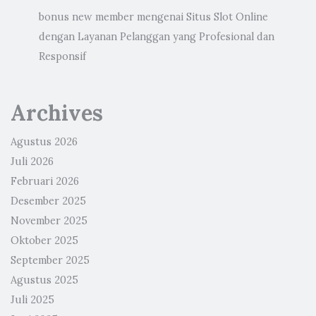
bonus new member
mengenai
Situs Slot Online
dengan Layanan Pelanggan yang Profesional dan
Responsif
Archives
Agustus 2026
Juli 2026
Februari 2026
Desember 2025
November 2025
Oktober 2025
September 2025
Agustus 2025
Juli 2025