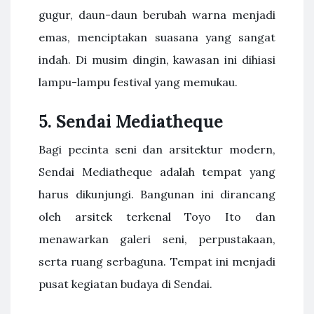
gugur, daun-daun berubah warna menjadi
emas, menciptakan suasana yang sangat
indah. Di musim dingin, kawasan ini dihiasi
lampu-lampu festival yang memukau.
5. Sendai Mediatheque
Bagi pecinta seni dan arsitektur modern,
Sendai Mediatheque adalah tempat yang
harus dikunjungi. Bangunan ini dirancang
oleh arsitek terkenal Toyo Ito dan
menawarkan galeri seni, perpustakaan,
serta ruang serbaguna. Tempat ini menjadi
pusat kegiatan budaya di Sendai.