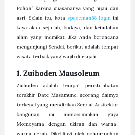
Pohon” karena suasananya yang hijau dan
asri. Selain itu, kota
spaceman88 login
ini
kaya akan sejarah, budaya, dan keindahan
alam yang memikat. Jika Anda berencana
mengunjungi Sendai, berikut adalah tempat
wisata terbaik yang wajib dijelajahi.
1. Zuihoden Mausoleum
Zuihoden adalah tempat peristirahatan
terakhir Date Masamune, seorang daimyo
terkenal yang mendirikan Sendai. Arsitektur
bangunan ini mencerminkan gaya
Momoyama dengan ukiran dan warna-
warna cerah. Dikelilingi oleh pohon-pohon