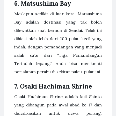
6. Matsushima Bay
Meskipun sedikit di luar kota, Matsushima
Bay adalah destinasi yang tak boleh
dilewatkan saat berada di Sendai. Teluk ini
dihiasi oleh lebih dari 200 pulau kecil yang
indah, dengan pemandangan yang menjadi
salah satu dari “Tiga Pemandangan
Terindah Jepang.” Anda bisa menikmati
perjalanan perahu di sekitar pulau-pulau ini.
7. Osaki Hachiman Shrine
Osaki Hachiman Shrine adalah kuil Shinto
yang dibangun pada awal abad ke-17 dan
didedikasikan untuk dewa perang.