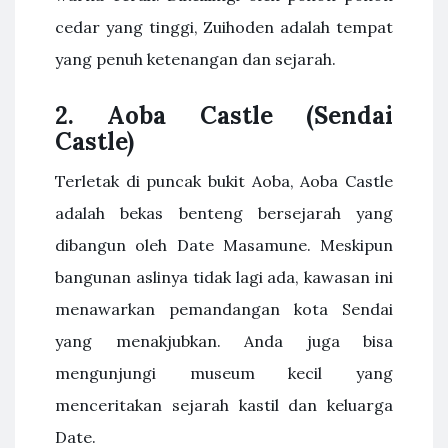
cedar yang tinggi, Zuihoden adalah tempat
yang penuh ketenangan dan sejarah.
2. Aoba Castle (Sendai
Castle)
Terletak di puncak bukit Aoba, Aoba Castle
adalah bekas benteng bersejarah yang
dibangun oleh Date Masamune. Meskipun
bangunan aslinya tidak lagi ada, kawasan ini
menawarkan pemandangan kota Sendai
yang menakjubkan. Anda juga bisa
mengunjungi museum kecil yang
menceritakan sejarah kastil dan keluarga
Date.