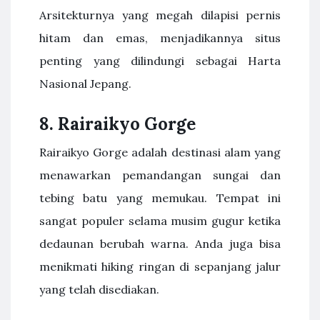
Arsitekturnya yang megah dilapisi pernis
hitam dan emas, menjadikannya situs
penting yang dilindungi sebagai Harta
Nasional Jepang.
8. Rairaikyo Gorge
Rairaikyo Gorge adalah destinasi alam yang
menawarkan pemandangan sungai dan
tebing batu yang memukau. Tempat ini
sangat populer selama musim gugur ketika
dedaunan berubah warna. Anda juga bisa
menikmati hiking ringan di sepanjang jalur
yang telah disediakan.