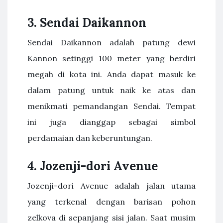
3. Sendai Daikannon
Sendai Daikannon adalah patung dewi
Kannon setinggi 100 meter yang berdiri
megah di kota ini. Anda dapat masuk ke
dalam patung untuk naik ke atas dan
menikmati pemandangan Sendai. Tempat
ini juga dianggap sebagai simbol
perdamaian dan keberuntungan.
4. Jozenji-dori Avenue
Jozenji-dori Avenue adalah jalan utama
yang terkenal dengan barisan pohon
zelkova di sepanjang sisi jalan. Saat musim