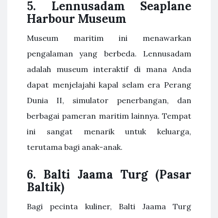
5. Lennusadam Seaplane
Harbour Museum
Museum maritim ini menawarkan
pengalaman yang berbeda. Lennusadam
adalah museum interaktif di mana Anda
dapat menjelajahi kapal selam era Perang
Dunia II, simulator penerbangan, dan
berbagai pameran maritim lainnya. Tempat
ini sangat menarik untuk keluarga,
terutama bagi anak-anak.
6. Balti Jaama Turg (Pasar
Baltik)
Bagi pecinta kuliner, Balti Jaama Turg