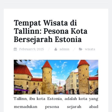
Tempat Wisata di
Tallinn: Pesona Kota
Bersejarah Estonia
Februari 9, 2025
admin
wisata
Tallinn, ibu kota Estonia, adalah kota yang
memadukan pesona sejarah abad