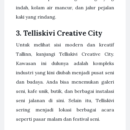
indah, kolam air mancur, dan jalur pejalan
kaki yang rindang.
3. Telliskivi Creative City
Untuk melihat sisi modern dan kreatif
Tallinn, kunjungi Telliskivi Creative City.
Kawasan ini dulunya adalah kompleks
industri yang kini diubah menjadi pusat seni
dan budaya. Anda bisa menemukan galeri
seni, kafe unik, butik, dan berbagai instalasi
seni jalanan di sini. Selain itu, Telliskivi
sering menjadi lokasi berbagai acara
seperti pasar malam dan festival seni.