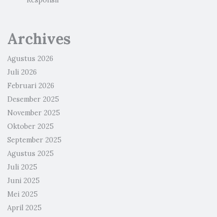
Archives
Agustus 2026
Juli 2026
Februari 2026
Desember 2025
November 2025
Oktober 2025
September 2025
Agustus 2025
Juli 2025
Juni 2025
Mei 2025
April 2025