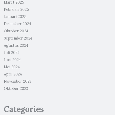
Maret 2025
Februari 2025
Januari 2025
Desember 2024
Oktober 2024
September 2024
Agustus 2024
Juli 2024
Juni 2024
Mei 2024
April 2024
November 2023
Oktober 2023
Categories