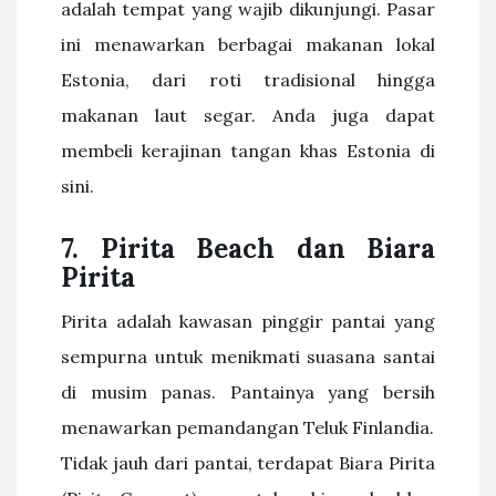
adalah tempat yang wajib dikunjungi. Pasar
ini menawarkan berbagai makanan lokal
Estonia, dari roti tradisional hingga
makanan laut segar. Anda juga dapat
membeli kerajinan tangan khas Estonia di
sini.
7. Pirita Beach dan Biara
Pirita
Pirita adalah kawasan pinggir pantai yang
sempurna untuk menikmati suasana santai
di musim panas. Pantainya yang bersih
menawarkan pemandangan Teluk Finlandia.
Tidak jauh dari pantai, terdapat Biara Pirita