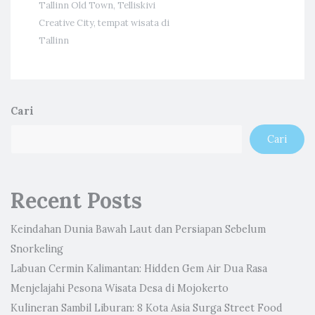
Tallinn Old Town
,
Telliskivi
Creative City
,
tempat wisata di
Tallinn
Cari
Cari
Recent Posts
Keindahan Dunia Bawah Laut dan Persiapan Sebelum
Snorkeling
Labuan Cermin Kalimantan: Hidden Gem Air Dua Rasa
Menjelajahi Pesona Wisata Desa di Mojokerto
Kulineran Sambil Liburan: 8 Kota Asia Surga Street Food