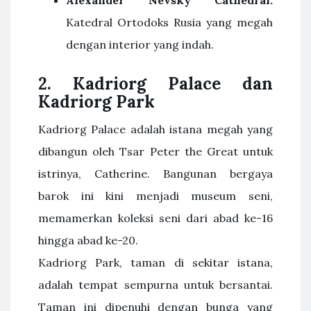
Alexander Nevsky Cathedral:
Katedral Ortodoks Rusia yang megah
dengan interior yang indah.
2. Kadriorg Palace dan
Kadriorg Park
Kadriorg Palace adalah istana megah yang
dibangun oleh Tsar Peter the Great untuk
istrinya, Catherine. Bangunan bergaya
barok ini kini menjadi museum seni,
memamerkan koleksi seni dari abad ke-16
hingga abad ke-20.
Kadriorg Park, taman di sekitar istana,
adalah tempat sempurna untuk bersantai.
Taman ini dipenuhi dengan bunga yang