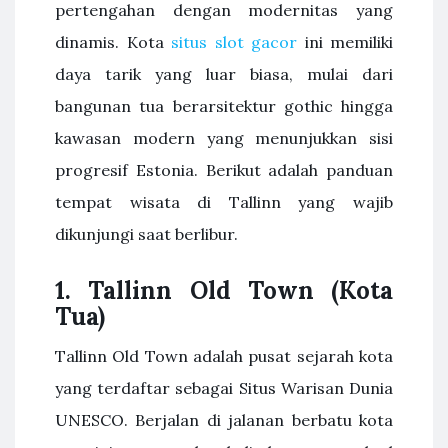
pertengahan dengan modernitas yang
dinamis. Kota
situs slot gacor
ini memiliki
daya tarik yang luar biasa, mulai dari
bangunan tua berarsitektur gothic hingga
kawasan modern yang menunjukkan sisi
progresif Estonia. Berikut adalah panduan
tempat wisata di Tallinn yang wajib
dikunjungi saat berlibur.
1. Tallinn Old Town (Kota
Tua)
Tallinn Old Town adalah pusat sejarah kota
yang terdaftar sebagai Situs Warisan Dunia
UNESCO. Berjalan di jalanan berbatu kota