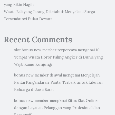
yang Bikin Nagih
Wisata Bali yang Jarang Diketahui: Menyelami Surga
Tersembunyi Pulau Dewata
Recent Comments
slot bonus new member terpercaya
mengenai
10
Tempat Wisata Horor Paling Angker di Dunia yang
Wajib Kamu Kunjungi
bonus new member di awal
mengenai
Menjelajah
Pantai Pangandaran: Pantai Terbaik untuk Liburan
Keluarga di Jawa Barat
bonus new member
mengenai
Situs Slot Online
dengan Layanan Pelanggan yang Profesional dan
Responsif