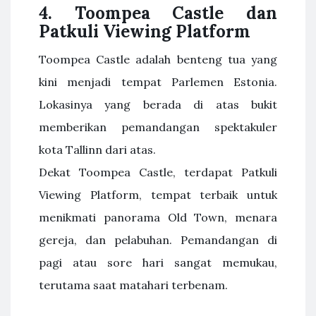
4. Toompea Castle dan
Patkuli Viewing Platform
Toompea Castle adalah benteng tua yang
kini menjadi tempat Parlemen Estonia.
Lokasinya yang berada di atas bukit
memberikan pemandangan spektakuler
kota Tallinn dari atas.
Dekat Toompea Castle, terdapat Patkuli
Viewing Platform, tempat terbaik untuk
menikmati panorama Old Town, menara
gereja, dan pelabuhan. Pemandangan di
pagi atau sore hari sangat memukau,
terutama saat matahari terbenam.