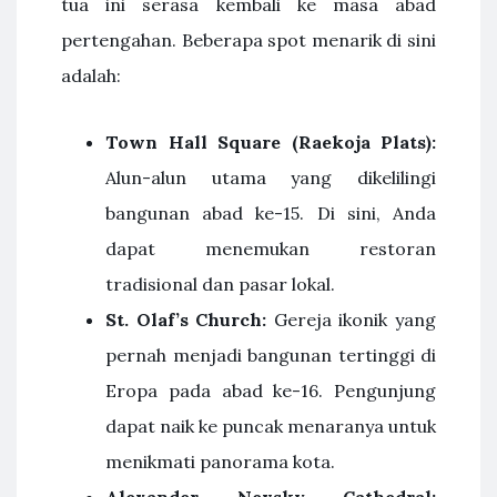
tua ini serasa kembali ke masa abad
pertengahan. Beberapa spot menarik di sini
adalah:
Town Hall Square (Raekoja Plats):
Alun-alun utama yang dikelilingi
bangunan abad ke-15. Di sini, Anda
dapat menemukan restoran
tradisional dan pasar lokal.
St. Olaf’s Church:
Gereja ikonik yang
pernah menjadi bangunan tertinggi di
Eropa pada abad ke-16. Pengunjung
dapat naik ke puncak menaranya untuk
menikmati panorama kota.