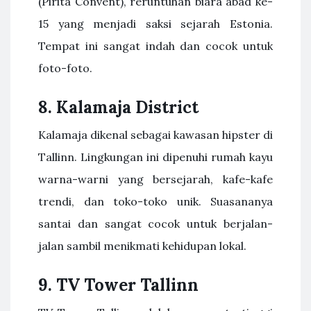
(Pirita Convent), reruntuhan biara abad ke-
15 yang menjadi saksi sejarah Estonia.
Tempat ini sangat indah dan cocok untuk
foto-foto.
8. Kalamaja District
Kalamaja dikenal sebagai kawasan hipster di
Tallinn. Lingkungan ini dipenuhi rumah kayu
warna-warni yang bersejarah, kafe-kafe
trendi, dan toko-toko unik. Suasananya
santai dan sangat cocok untuk berjalan-
jalan sambil menikmati kehidupan lokal.
9. TV Tower Tallinn