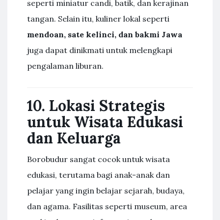
seperti miniatur candi, batik, dan kerajinan
tangan. Selain itu, kuliner lokal seperti
mendoan, sate kelinci, dan bakmi Jawa
juga dapat dinikmati untuk melengkapi
pengalaman liburan.
10. Lokasi Strategis
untuk Wisata Edukasi
dan Keluarga
Borobudur sangat cocok untuk wisata
edukasi, terutama bagi anak-anak dan
pelajar yang ingin belajar sejarah, budaya,
dan agama. Fasilitas seperti museum, area