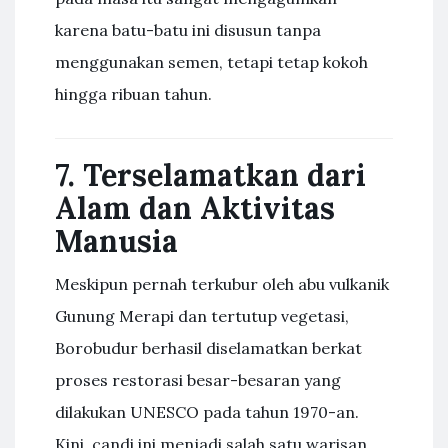
karena batu-batu ini disusun tanpa
menggunakan semen, tetapi tetap kokoh
hingga ribuan tahun.
7. Terselamatkan dari
Alam dan Aktivitas
Manusia
Meskipun pernah terkubur oleh abu vulkanik
Gunung Merapi dan tertutup vegetasi,
Borobudur berhasil diselamatkan berkat
proses restorasi besar-besaran yang
dilakukan UNESCO pada tahun 1970-an.
Kini, candi ini menjadi salah satu warisan