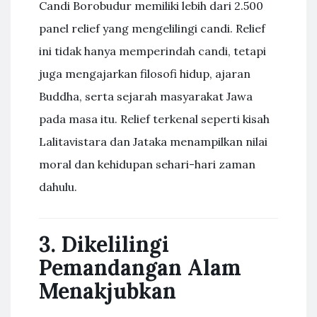
Candi Borobudur memiliki lebih dari 2.500
panel relief yang mengelilingi candi. Relief
ini tidak hanya memperindah candi, tetapi
juga mengajarkan filosofi hidup, ajaran
Buddha, serta sejarah masyarakat Jawa
pada masa itu. Relief terkenal seperti kisah
Lalitavistara dan Jataka menampilkan nilai
moral dan kehidupan sehari-hari zaman
dahulu.
3. Dikelilingi
Pemandangan Alam
Menakjubkan