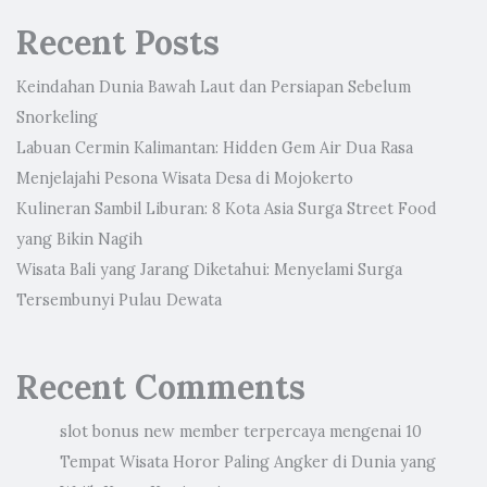
Recent Posts
Keindahan Dunia Bawah Laut dan Persiapan Sebelum
Snorkeling
Labuan Cermin Kalimantan: Hidden Gem Air Dua Rasa
Menjelajahi Pesona Wisata Desa di Mojokerto
Kulineran Sambil Liburan: 8 Kota Asia Surga Street Food
yang Bikin Nagih
Wisata Bali yang Jarang Diketahui: Menyelami Surga
Tersembunyi Pulau Dewata
Recent Comments
slot bonus new member terpercaya
mengenai
10
Tempat Wisata Horor Paling Angker di Dunia yang