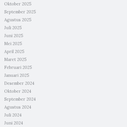
Oktober 2025
September 2025
Agustus 2025
Juli 2025
Juni 2025
Mei 2025
April 2025
Maret 2025
Februari 2025
Januari 2025
Desember 2024
Oktober 2024
September 2024
Agustus 2024
Juli 2024
Juni 2024