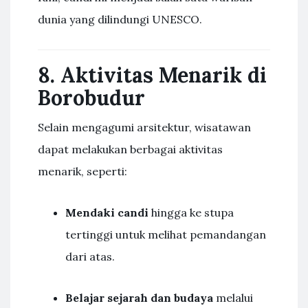
dunia yang dilindungi UNESCO.
8. Aktivitas Menarik di
Borobudur
Selain mengagumi arsitektur, wisatawan
dapat melakukan berbagai aktivitas
menarik, seperti:
Mendaki candi
hingga ke stupa
tertinggi untuk melihat pemandangan
dari atas.
Belajar sejarah dan budaya
melalui