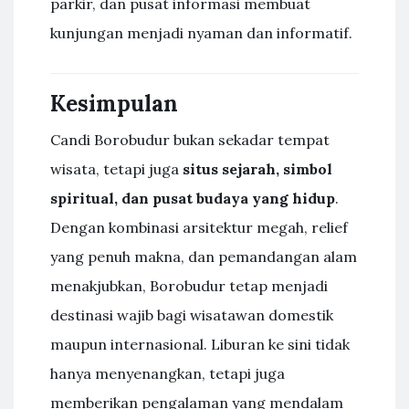
parkir, dan pusat informasi membuat
kunjungan menjadi nyaman dan informatif.
Kesimpulan
Candi Borobudur bukan sekadar tempat
wisata, tetapi juga
situs sejarah, simbol
spiritual, dan pusat budaya yang hidup
.
Dengan kombinasi arsitektur megah, relief
yang penuh makna, dan pemandangan alam
menakjubkan, Borobudur tetap menjadi
destinasi wajib bagi wisatawan domestik
maupun internasional. Liburan ke sini tidak
hanya menyenangkan, tetapi juga
memberikan pengalaman yang mendalam