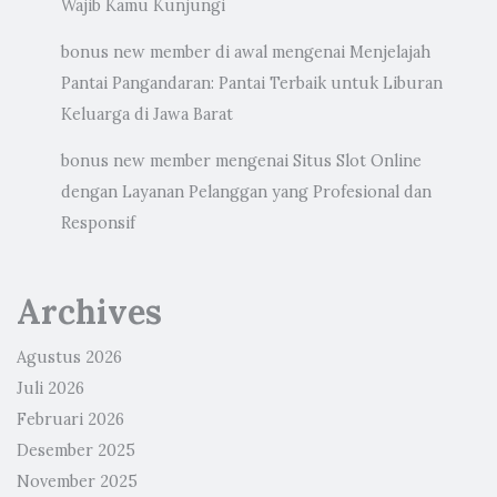
Wajib Kamu Kunjungi
bonus new member di awal
mengenai
Menjelajah
Pantai Pangandaran: Pantai Terbaik untuk Liburan
Keluarga di Jawa Barat
bonus new member
mengenai
Situs Slot Online
dengan Layanan Pelanggan yang Profesional dan
Responsif
Archives
Agustus 2026
Juli 2026
Februari 2026
Desember 2025
November 2025