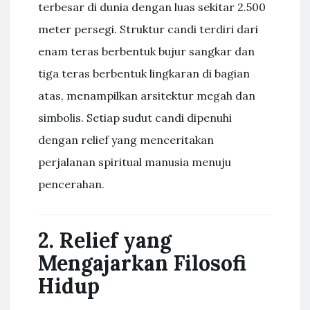
terbesar di dunia dengan luas sekitar 2.500
meter persegi. Struktur candi terdiri dari
enam teras berbentuk bujur sangkar dan
tiga teras berbentuk lingkaran di bagian
atas, menampilkan arsitektur megah dan
simbolis. Setiap sudut candi dipenuhi
dengan relief yang menceritakan
perjalanan spiritual manusia menuju
pencerahan.
2. Relief yang
Mengajarkan Filosofi
Hidup