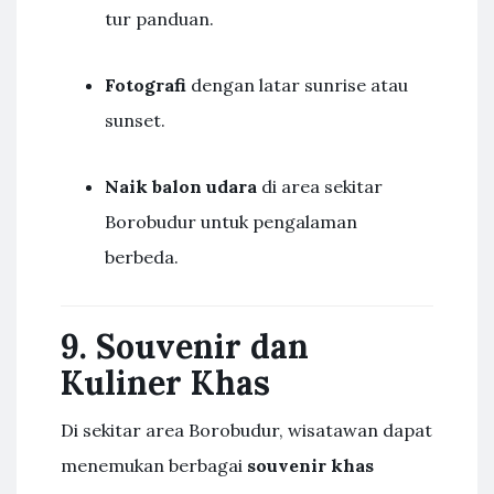
tur panduan.
Fotografi
dengan latar sunrise atau
sunset.
Naik balon udara
di area sekitar
Borobudur untuk pengalaman
berbeda.
9. Souvenir dan
Kuliner Khas
Di sekitar area Borobudur, wisatawan dapat
menemukan berbagai
souvenir khas