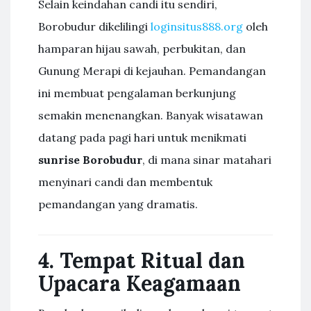
Selain keindahan candi itu sendiri,
Borobudur dikelilingi
loginsitus888.org
oleh
hamparan hijau sawah, perbukitan, dan
Gunung Merapi di kejauhan. Pemandangan
ini membuat pengalaman berkunjung
semakin menenangkan. Banyak wisatawan
datang pada pagi hari untuk menikmati
sunrise Borobudur
, di mana sinar matahari
menyinari candi dan membentuk
pemandangan yang dramatis.
4. Tempat Ritual dan
Upacara Keagamaan