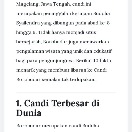
Magelang, Jawa Tengah, candi ini
merupakan peninggalan kerajaan Buddha
Syailendra yang dibangun pada abad ke-8
hingga 9. Tidak hanya menjadi situs
bersejarah, Borobudur juga menawarkan
pengalaman wisata yang unik dan edukatif
bagi para pengunjungnya. Berikut 10 fakta
menarik yang membuat liburan ke Candi
Borobudur semakin tak terlupakan.
1. Candi Terbesar di
Dunia
Borobudur merupakan candi Buddha