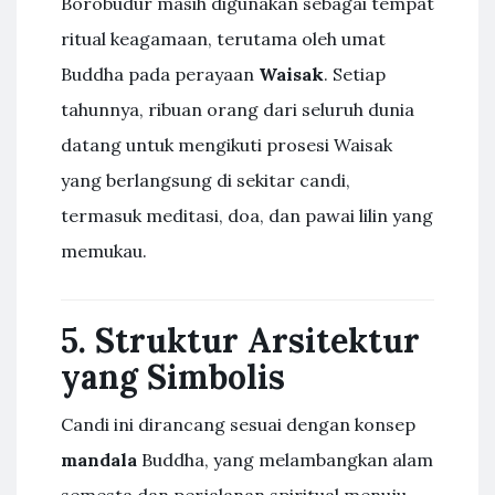
Borobudur masih digunakan sebagai tempat
ritual keagamaan, terutama oleh umat
Buddha pada perayaan
Waisak
. Setiap
tahunnya, ribuan orang dari seluruh dunia
datang untuk mengikuti prosesi Waisak
yang berlangsung di sekitar candi,
termasuk meditasi, doa, dan pawai lilin yang
memukau.
5. Struktur Arsitektur
yang Simbolis
Candi ini dirancang sesuai dengan konsep
mandala
Buddha, yang melambangkan alam
semesta dan perjalanan spiritual menuju