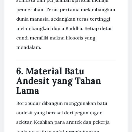
pencerahan. Teras pertama melambangkan
dunia manusia, sedangkan teras tertinggi
melambangkan dunia Buddha. Setiap detail
candi memiliki makna filosofis yang
mendalam.
6. Material Batu
Andesit yang Tahan
Lama
Borobudur dibangun menggunakan batu
andesit yang berasal dari pegunungan
sekitar. Keahlian para arsitek dan pekerja
pada masa itu sangat mengagumkan