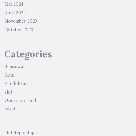
Mei 2024
April 2024
November 2023
Oktober 2023
Categories
Beasiswa
Kota
Pendidikan
slot
Uncategorized
wisata
slot deposit qris