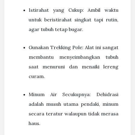
Istirahat yang Cukup: Ambil waktu
untuk beristirahat singkat tapi rutin,
agar tubuh tetap bugar.
Gunakan Trekking Pole: Alat ini sangat
membantu menyeimbangkan tubuh
saat menuruni dan menaiki lereng
curam.
Minum Air Secukupnya: Dehidrasi
adalah musuh utama pendaki, minum
secara teratur walaupun tidak merasa
haus.