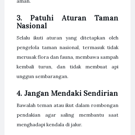
aman.
3. Patuhi Aturan Taman
Nasional
Selalu ikuti aturan yang ditetapkan oleh
pengelola taman nasional, termasuk tidak
merusak flora dan fauna, membawa sampah
kembali turun, dan tidak membuat api
unggun sembarangan.
4. Jangan Mendaki Sendirian
Bawalah teman atau ikut dalam rombongan
pendakian agar saling membantu saat
menghadapi kendala di jalur.