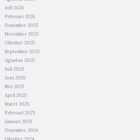
Juli 2026
Februari 2026
Desember 2025
November 2025
Oktober 2025
September 2025
Agustus 2025
Juli 2025
Juni 2025
Mei 2025
April 2025
Maret 2025
Februari 2025
Januari 2025
Desember 2024
Oktober 2024