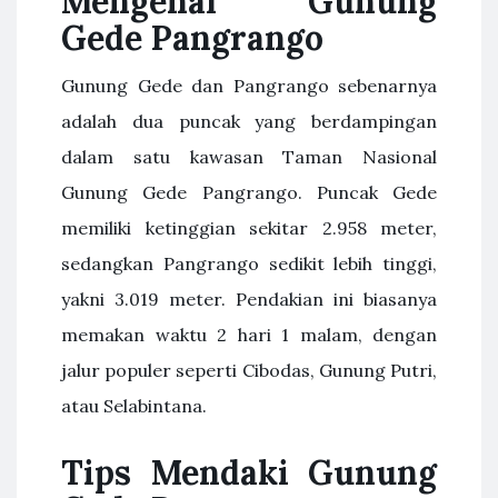
Mengenal Gunung
Gede Pangrango
Gunung Gede dan Pangrango sebenarnya
adalah dua puncak yang berdampingan
dalam satu kawasan Taman Nasional
Gunung Gede Pangrango. Puncak Gede
memiliki ketinggian sekitar 2.958 meter,
sedangkan Pangrango sedikit lebih tinggi,
yakni 3.019 meter. Pendakian ini biasanya
memakan waktu 2 hari 1 malam, dengan
jalur populer seperti Cibodas, Gunung Putri,
atau Selabintana.
Tips Mendaki Gunung