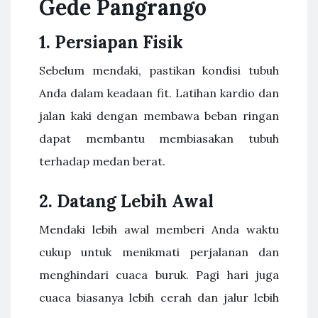
Gede Pangrango
1. Persiapan Fisik
Sebelum mendaki, pastikan kondisi tubuh
Anda dalam keadaan fit. Latihan kardio dan
jalan kaki dengan membawa beban ringan
dapat membantu membiasakan tubuh
terhadap medan berat.
2. Datang Lebih Awal
Mendaki lebih awal memberi Anda waktu
cukup untuk menikmati perjalanan dan
menghindari cuaca buruk. Pagi hari juga
cuaca biasanya lebih cerah dan jalur lebih