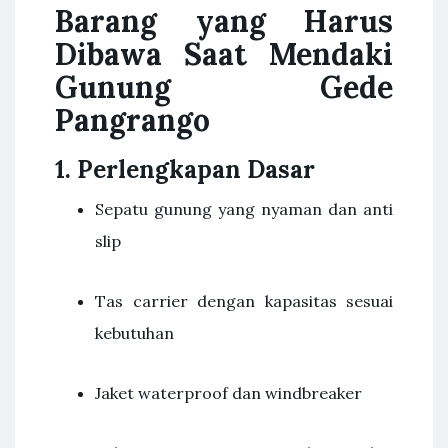
Barang yang Harus
Dibawa Saat Mendaki
Gunung Gede
Pangrango
1. Perlengkapan Dasar
Sepatu gunung yang nyaman dan anti
slip
Tas carrier dengan kapasitas sesuai
kebutuhan
Jaket waterproof dan windbreaker