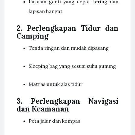
Pakaian ganti yang cepat kering dan
lapisan hangat
2. Perlengkapan Tidur dan
Camping
Tenda ringan dan mudah dipasang
Sleeping bag yang sesuai suhu gunung
Matras untuk alas tidur
3. Perlengkapan Navigasi
dan Keamanan
Peta jalur dan kompas