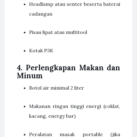
Headlamp atau senter beserta baterai
cadangan
Pisau lipat atau multitool
Kotak P3K
4. Perlengkapan Makan dan
Minum
Botol air minimal 2 liter
Makanan ringan tinggi energi (coklat,
kacang, energy bar)
Peralatan masak portable (jika