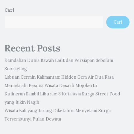
Cari
Cari
Recent Posts
Keindahan Dunia Bawah Laut dan Persiapan Sebelum
Snorkeling
Labuan Cermin Kalimantan: Hidden Gem Air Dua Rasa
Menjelajahi Pesona Wisata Desa di Mojokerto
Kulineran Sambil Liburan: 8 Kota Asia Surga Street Food
yang Bikin Nagih
Wisata Bali yang Jarang Diketahui: Menyelami Surga
Tersembunyi Pulau Dewata