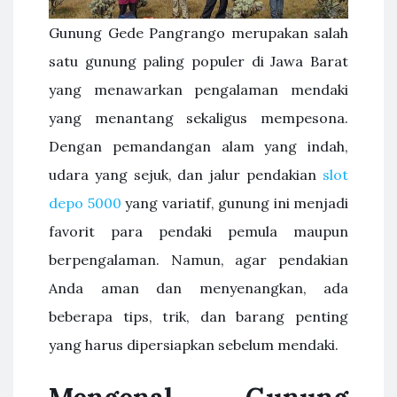
Gunung Gede Pangrango merupakan salah
satu gunung paling populer di Jawa Barat
yang menawarkan pengalaman mendaki
yang menantang sekaligus mempesona.
Dengan pemandangan alam yang indah,
udara yang sejuk, dan jalur pendakian
slot
depo 5000
yang variatif, gunung ini menjadi
favorit para pendaki pemula maupun
berpengalaman. Namun, agar pendakian
Anda aman dan menyenangkan, ada
beberapa tips, trik, dan barang penting
yang harus dipersiapkan sebelum mendaki.