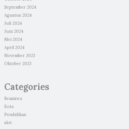
September 2024
Agustus 2024
Juli 2024
Juni 2024
Mei 2024
April 2024
November 2023
Oktober 2023
Categories
Beasiswa
Kota
Pendidikan
slot