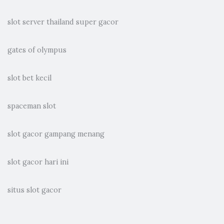
slot server thailand super gacor
gates of olympus
slot bet kecil
spaceman slot
slot gacor gampang menang
slot gacor hari ini
situs slot gacor