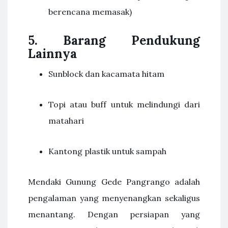
berencana memasak)
5. Barang Pendukung
Lainnya
Sunblock dan kacamata hitam
Topi atau buff untuk melindungi dari
matahari
Kantong plastik untuk sampah
Mendaki Gunung Gede Pangrango adalah
pengalaman yang menyenangkan sekaligus
menantang. Dengan persiapan yang