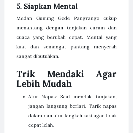
5. Siapkan Mental
Medan Gunung Gede Pangrango cukup
menantang dengan tanjakan curam dan
cuaca yang berubah cepat. Mental yang
kuat dan semangat pantang menyerah
sangat dibutuhkan.
Trik Mendaki Agar
Lebih Mudah
Atur Napas: Saat mendaki tanjakan,
jangan langsung berlari. Tarik napas
dalam dan atur langkah kaki agar tidak
cepat lelah.