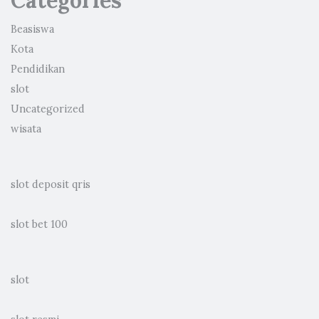
Categories
Beasiswa
Kota
Pendidikan
slot
Uncategorized
wisata
slot deposit qris
slot bet 100
slot