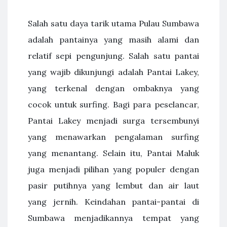
Salah satu daya tarik utama Pulau Sumbawa
adalah pantainya yang masih alami dan
relatif sepi pengunjung. Salah satu pantai
yang wajib dikunjungi adalah Pantai Lakey,
yang terkenal dengan ombaknya yang
cocok untuk surfing. Bagi para peselancar,
Pantai Lakey menjadi surga tersembunyi
yang menawarkan pengalaman surfing
yang menantang. Selain itu, Pantai Maluk
juga menjadi pilihan yang populer dengan
pasir putihnya yang lembut dan air laut
yang jernih. Keindahan pantai-pantai di
Sumbawa menjadikannya tempat yang