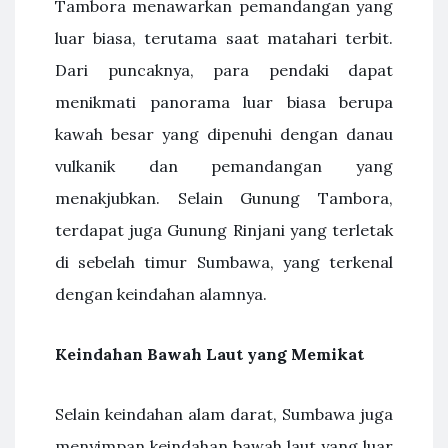
Tambora menawarkan pemandangan yang
luar biasa, terutama saat matahari terbit.
Dari puncaknya, para pendaki dapat
menikmati panorama luar biasa berupa
kawah besar yang dipenuhi dengan danau
vulkanik dan pemandangan yang
menakjubkan. Selain Gunung Tambora,
terdapat juga Gunung Rinjani yang terletak
di sebelah timur Sumbawa, yang terkenal
dengan keindahan alamnya.
Keindahan Bawah Laut yang Memikat
Selain keindahan alam darat, Sumbawa juga
menyimpan keindahan bawah laut yang luar