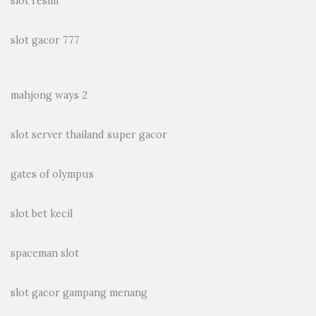
slot resmi
slot gacor 777
mahjong ways 2
slot server thailand super gacor
gates of olympus
slot bet kecil
spaceman slot
slot gacor gampang menang