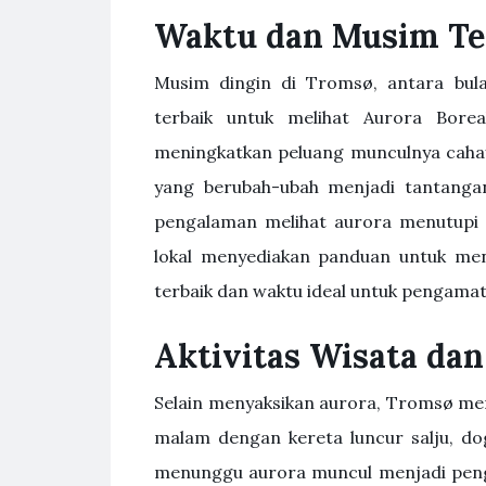
Waktu dan Musim Te
Musim dingin di Tromsø, antara bul
terbaik untuk melihat Aurora Bore
meningkatkan peluang munculnya cahay
yang berubah-ubah menjadi tantangan
pengalaman melihat aurora menutupi 
lokal menyediakan panduan untuk men
terbaik dan waktu ideal untuk pengamat
Aktivitas Wisata da
Selain menyaksikan aurora, Tromsø men
malam dengan kereta luncur salju, do
menunggu aurora muncul menjadi penga