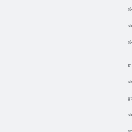
sl
sl
sl
m
sl
g
sl
s