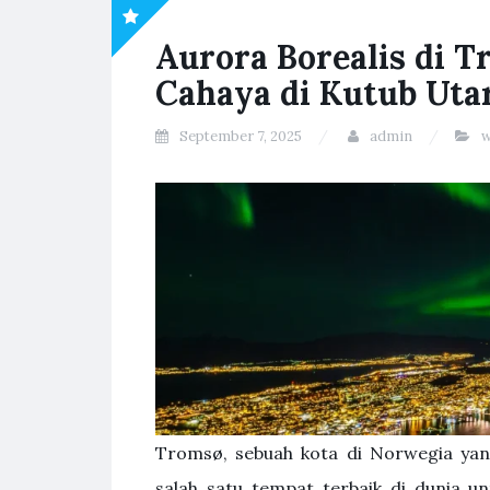
Aurora Borealis di T
Cahaya di Kutub Uta
September 7, 2025
admin
w
Tromsø, sebuah kota di Norwegia yang
salah satu tempat terbaik di dunia u