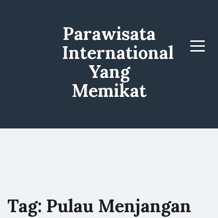
Parawisata
International
Menu
Yang
Memikat
Tag:
Pulau Menjangan