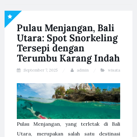
Pulau Menjangan, Bali
Utara: Spot Snorkeling
Tersepi dengan
Terumbu Karang Indah
September 7, 2025
admin
wisata
Pulau Menjangan, yang terletak di Bali
Utara, merupakan salah satu destinasi