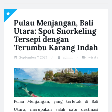
Pulau Menjangan, Bali
Utara: Spot Snorkeling
Tersepi dengan
Terumbu Karang Indah
September 7, 2025
admin
wisata
Pulau Menjangan, yang terletak di Bali
Utara, merupakan salah satu destinasi