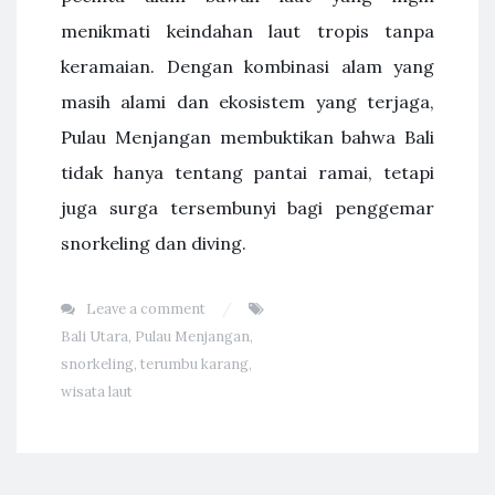
menikmati keindahan laut tropis tanpa
keramaian. Dengan kombinasi alam yang
masih alami dan ekosistem yang terjaga,
Pulau Menjangan membuktikan bahwa Bali
tidak hanya tentang pantai ramai, tetapi
juga surga tersembunyi bagi penggemar
snorkeling dan diving.
Leave a comment
Bali Utara
,
Pulau Menjangan
,
snorkeling
,
terumbu karang
,
wisata laut