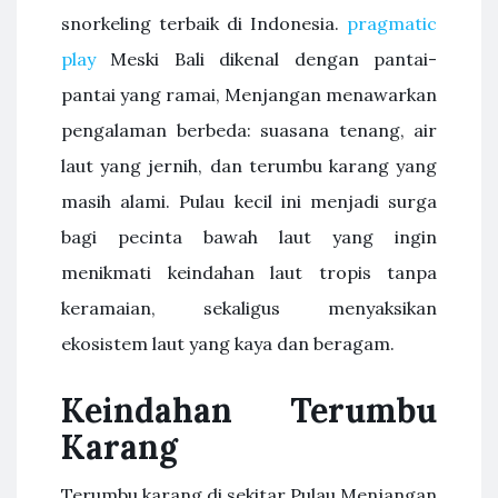
snorkeling terbaik di Indonesia.
pragmatic
play
Meski Bali dikenal dengan pantai-
pantai yang ramai, Menjangan menawarkan
pengalaman berbeda: suasana tenang, air
laut yang jernih, dan terumbu karang yang
masih alami. Pulau kecil ini menjadi surga
bagi pecinta bawah laut yang ingin
menikmati keindahan laut tropis tanpa
keramaian, sekaligus menyaksikan
ekosistem laut yang kaya dan beragam.
Keindahan Terumbu
Karang
Terumbu karang di sekitar Pulau Menjangan