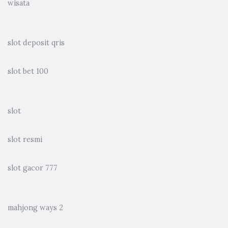
wisata
slot deposit qris
slot bet 100
slot
slot resmi
slot gacor 777
mahjong ways 2