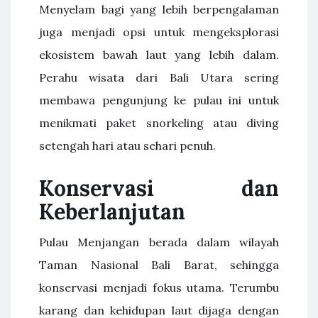
Menyelam bagi yang lebih berpengalaman
juga menjadi opsi untuk mengeksplorasi
ekosistem bawah laut yang lebih dalam.
Perahu wisata dari Bali Utara sering
membawa pengunjung ke pulau ini untuk
menikmati paket snorkeling atau diving
setengah hari atau sehari penuh.
Konservasi dan
Keberlanjutan
Pulau Menjangan berada dalam wilayah
Taman Nasional Bali Barat, sehingga
konservasi menjadi fokus utama. Terumbu
karang dan kehidupan laut dijaga dengan