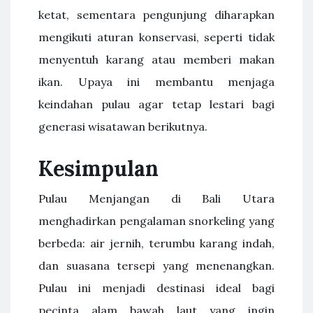
ketat, sementara pengunjung diharapkan
mengikuti aturan konservasi, seperti tidak
menyentuh karang atau memberi makan
ikan. Upaya ini membantu menjaga
keindahan pulau agar tetap lestari bagi
generasi wisatawan berikutnya.
Kesimpulan
Pulau Menjangan di Bali Utara
menghadirkan pengalaman snorkeling yang
berbeda: air jernih, terumbu karang indah,
dan suasana tersepi yang menenangkan.
Pulau ini menjadi destinasi ideal bagi
pecinta alam bawah laut yang ingin