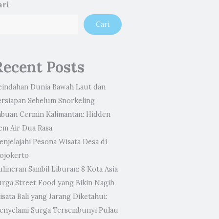
ari
Cari
Recent Posts
eindahan Dunia Bawah Laut dan
ersiapan Sebelum Snorkeling
abuan Cermin Kalimantan: Hidden
em Air Dua Rasa
enjelajahi Pesona Wisata Desa di
ojokerto
lineran Sambil Liburan: 8 Kota Asia
urga Street Food yang Bikin Nagih
sata Bali yang Jarang Diketahui:
enyelami Surga Tersembunyi Pulau