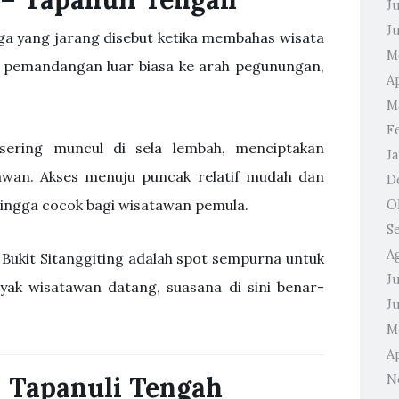
Ju
J
urga yang jarang disebut ketika membahas wisata
M
 pemandangan luar biasa ke arah pegunungan,
A
M
F
 sering muncul di sela lembah, menciptakan
J
awan. Akses menuju puncak relatif mudah dan
D
hingga cocok bagi wisatawan pemula.
O
S
A
Bukit Sitanggiting adalah spot sempurna untuk
Ju
yak wisatawan datang, suasana di sini benar-
J
M
Ap
– Tapanuli Tengah
N