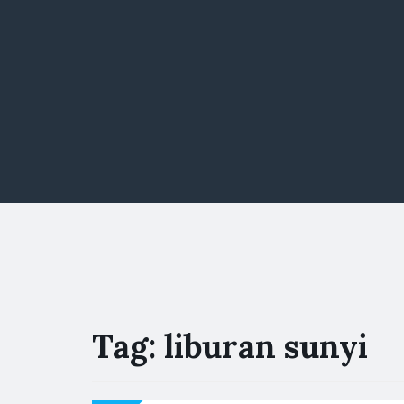
Tag:
liburan sunyi