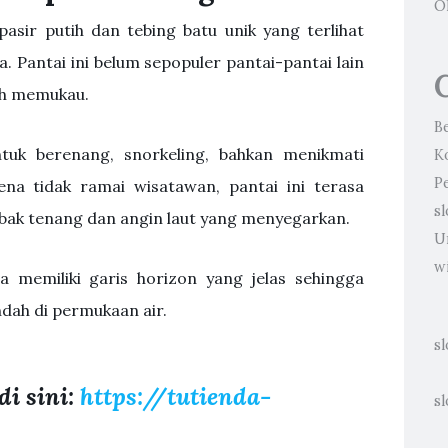
O
asir putih dan tebing batu unik yang terlihat
. Pantai ini belum sepopuler pantai-pantai lain
ah memukau.
B
ntuk berenang, snorkeling, bahkan menikmati
K
P
rena tidak ramai wisatawan, pantai ini terasa
sl
mbak tenang dan angin laut yang menyegarkan.
U
w
a memiliki garis horizon yang jelas sehingga
dah di permukaan air.
sl
di sini:
https://tutienda-
sl