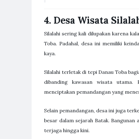
4. Desa Wisata Silala
Silalahi sering kali dilupakan karena ka
Toba. Padahal, desa ini memiliki kein
kaya.
Silalahi terletak di tepi Danau Toba ba
dibanding kawasan wisata utama. 
menciptakan pemandangan yang mene
Selain pemandangan, desa ini juga terk
besar dalam sejarah Batak. Bangunan ad
terjaga hingga kini.