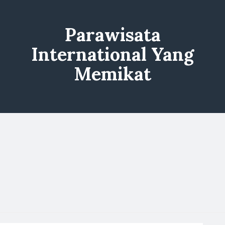
Parawisata
International Yang
Memikat