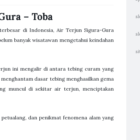
-Gura – Toba
s
terbesar di Indonesia, Air Terjun Sigura-Gura
sl
 belum banyak wisatawan mengetahui keindahan
si
erjun ini mengalir di antara tebing curam yang
ang menghantam dasar tebing menghasilkan gema
ng muncul di sekitar air terjun, menciptakan
fi, petualang, dan penikmat fenomena alam yang