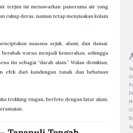
, air terjun ini menawarkan panorama air yang
iran cukup deras, namun tetap menyisakan kolam
enciptakan suasana sejuk, alami, dan damai.
sa berubah warna menjadi kemerahan, sehingga
na itu sebagai “darah alam.” Walau demikian,
A
n efek dari kandungan tanah dan bebatuan
Ju
F
D
uka trekking ringan, berfoto dengan latar alam,
N
keramaian.
O
S
A
g – Tapanuli Tengah