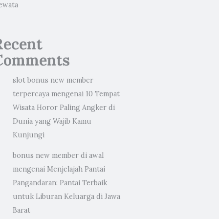
ewata
Recent
Comments
slot bonus new member
terpercaya
mengenai
10 Tempat
Wisata Horor Paling Angker di
Dunia yang Wajib Kamu
Kunjungi
bonus new member di awal
mengenai
Menjelajah Pantai
Pangandaran: Pantai Terbaik
untuk Liburan Keluarga di Jawa
Barat