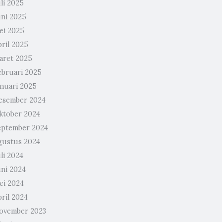
li 2025
uni 2025
ei 2025
pril 2025
aret 2025
ebruari 2025
anuari 2025
esember 2024
ktober 2024
eptember 2024
gustus 2024
li 2024
uni 2024
ei 2024
ril 2024
ovember 2023