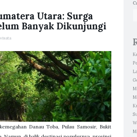
C
umatera Utara: Surga
elum Banyak Dikunjungi
wisata
K
P
L
G
M
M
Ku
S
Wi
kemegahan Danau Toba, Pulau Samosir, Bukit
M
. Namun, di balik destinasi populernya, provinsi