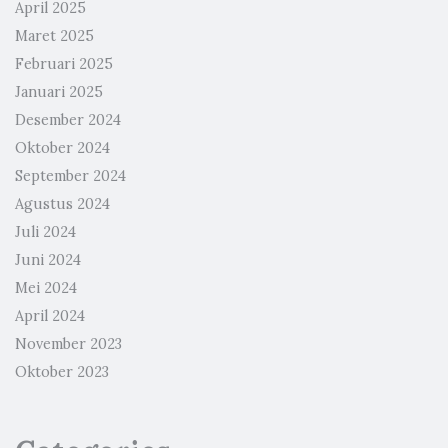
April 2025
Maret 2025
Februari 2025
Januari 2025
Desember 2024
Oktober 2024
September 2024
Agustus 2024
Juli 2024
Juni 2024
Mei 2024
April 2024
November 2023
Oktober 2023