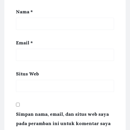
Nama
*
Email
*
Situs Web
Simpan nama, email, dan situs web saya
pada peramban ini untuk komentar saya