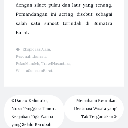
dengan siluet pulau dan laut yang tenang.
Pemandangan ini sering disebut sebagai
salah satu sunset terindah di Sumatra
Barat.
EksplorasiAlam
,
PesonaIndonesia
,
PulauMandeh
,
TravelNusantara
,
WisataSumatraBarat
Danau Kelimutu,
Memahami Keunikan
Nusa Tenggara Timur:
Destinasi Wisata yang
Keajaiban Tiga Warna
Tak Tergantikan
yang Selalu Berubah