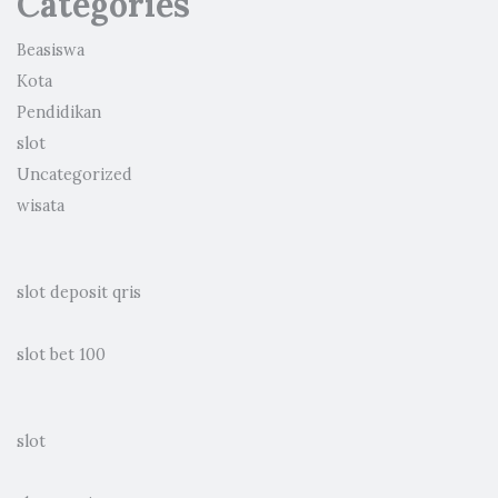
Categories
Beasiswa
Kota
Pendidikan
slot
Uncategorized
wisata
slot deposit qris
slot bet 100
slot