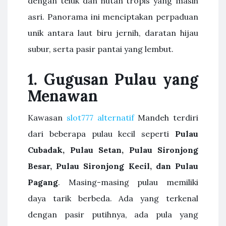
dengan teluk dan hutan tropis yang masih
asri. Panorama ini menciptakan perpaduan
unik antara laut biru jernih, daratan hijau
subur, serta pasir pantai yang lembut.
1. Gugusan Pulau yang
Menawan
Kawasan
slot777 alternatif
Mandeh terdiri
dari beberapa pulau kecil seperti
Pulau
Cubadak, Pulau Setan, Pulau Sironjong
Besar, Pulau Sironjong Kecil, dan Pulau
Pagang
. Masing-masing pulau memiliki
daya tarik berbeda. Ada yang terkenal
dengan pasir putihnya, ada pula yang