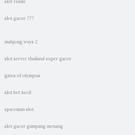
slot resmi
slot gacor 777
mahjong ways 2
slot server thailand super gacor
gates of olympus
slot bet kecil
spaceman slot
slot gacor gampang menang