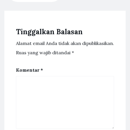
Tinggalkan Balasan
Alamat email Anda tidak akan dipublikasikan.
Ruas yang wajib ditandai
*
Komentar
*