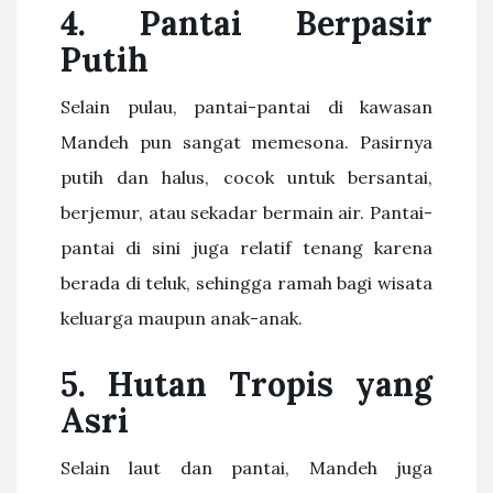
4. Pantai Berpasir
Putih
Selain pulau, pantai-pantai di kawasan
Mandeh pun sangat memesona. Pasirnya
putih dan halus, cocok untuk bersantai,
berjemur, atau sekadar bermain air. Pantai-
pantai di sini juga relatif tenang karena
berada di teluk, sehingga ramah bagi wisata
keluarga maupun anak-anak.
5. Hutan Tropis yang
Asri
Selain laut dan pantai, Mandeh juga