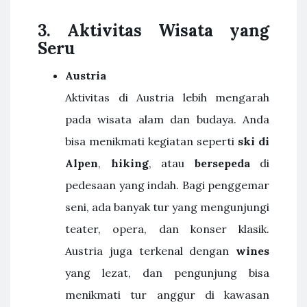
3. Aktivitas Wisata yang
Seru
Austria
Aktivitas di Austria lebih mengarah
pada wisata alam dan budaya. Anda
bisa menikmati kegiatan seperti
ski di
Alpen
,
hiking
, atau
bersepeda
di
pedesaan yang indah. Bagi penggemar
seni, ada banyak tur yang mengunjungi
teater, opera, dan konser klasik.
Austria juga terkenal dengan
wines
yang lezat, dan pengunjung bisa
menikmati tur anggur di kawasan