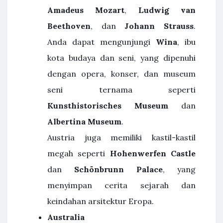
Amadeus Mozart
,
Ludwig van
Beethoven
, dan
Johann Strauss
.
Anda dapat mengunjungi
Wina
, ibu
kota budaya dan seni, yang dipenuhi
dengan opera, konser, dan museum
seni ternama seperti
Kunsthistorisches Museum
dan
Albertina Museum
.
Austria juga memiliki kastil-kastil
megah seperti
Hohenwerfen Castle
dan
Schönbrunn Palace
, yang
menyimpan cerita sejarah dan
keindahan arsitektur Eropa.
Australia