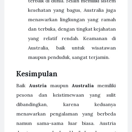
terbaik di dunia. Selain memiliki sistem
kesehatan yang bagus, Australia juga
menawarkan lingkungan yang ramah
dan terbuka, dengan tingkat kejahatan
yang relatif rendah. Keamanan di
Australia, baik untuk wisatawan
maupun penduduk, sangat terjamin.
Kesimpulan
Baik
Austria
maupun
Australia
memiliki
pesona dan keistimewaan yang sulit
dibandingkan, karena keduanya
menawarkan pengalaman yang berbeda
namun sama-sama luar biasa. Austria