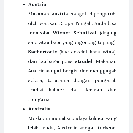
Austria
Makanan Austria sangat dipengaruhi
oleh warisan Eropa Tengah. Anda bisa
mencoba
Wiener Schnitzel
(daging
sapi atau babi yang digoreng tepung),
Sachertorte
(kue cokelat khas Wina),
dan berbagai jenis
strudel
. Makanan
Austria sangat bergizi dan menggugah
selera, terutama dengan pengaruh
tradisi kuliner dari Jerman dan
Hungaria.
Australia
Meskipun memiliki budaya kuliner yang
lebih muda, Australia sangat terkenal