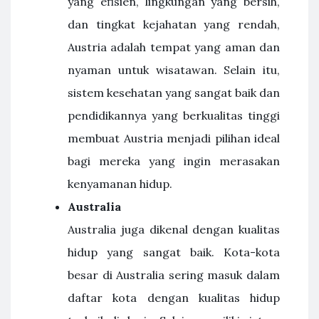
yang efisien, lingkungan yang bersih,
dan tingkat kejahatan yang rendah,
Austria adalah tempat yang aman dan
nyaman untuk wisatawan. Selain itu,
sistem kesehatan yang sangat baik dan
pendidikannya yang berkualitas tinggi
membuat Austria menjadi pilihan ideal
bagi mereka yang ingin merasakan
kenyamanan hidup.
Australia
Australia juga dikenal dengan kualitas
hidup yang sangat baik. Kota-kota
besar di Australia sering masuk dalam
daftar kota dengan kualitas hidup