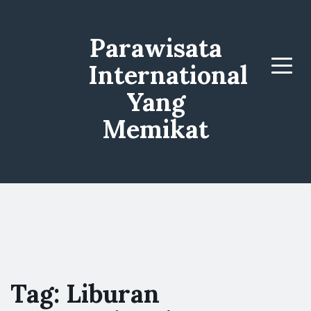
Parawisata
International
Menu
Yang
Memikat
Tag:
Liburan