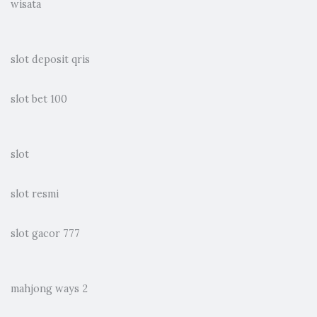
wisata
slot deposit qris
slot bet 100
slot
slot resmi
slot gacor 777
mahjong ways 2