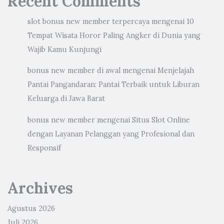
Recent Comments
slot bonus new member terpercaya
mengenai
10
Tempat Wisata Horor Paling Angker di Dunia yang
Wajib Kamu Kunjungi
bonus new member di awal
mengenai
Menjelajah
Pantai Pangandaran: Pantai Terbaik untuk Liburan
Keluarga di Jawa Barat
bonus new member
mengenai
Situs Slot Online
dengan Layanan Pelanggan yang Profesional dan
Responsif
Archives
Agustus 2026
Juli 2026