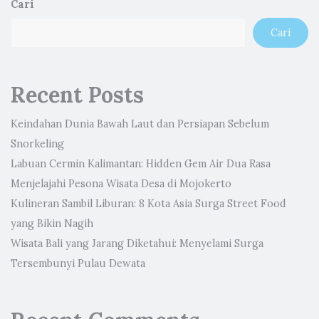
Cari
Cari
Recent Posts
Keindahan Dunia Bawah Laut dan Persiapan Sebelum
Snorkeling
Labuan Cermin Kalimantan: Hidden Gem Air Dua Rasa
Menjelajahi Pesona Wisata Desa di Mojokerto
Kulineran Sambil Liburan: 8 Kota Asia Surga Street Food
yang Bikin Nagih
Wisata Bali yang Jarang Diketahui: Menyelami Surga
Tersembunyi Pulau Dewata