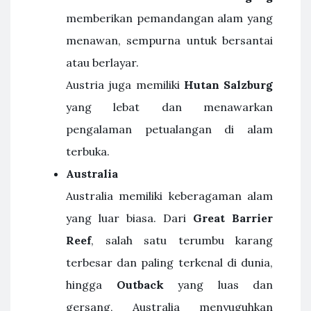
memberikan pemandangan alam yang
menawan, sempurna untuk bersantai
atau berlayar.
Austria juga memiliki
Hutan Salzburg
yang lebat dan menawarkan
pengalaman petualangan di alam
terbuka.
Australia
Australia memiliki keberagaman alam
yang luar biasa. Dari
Great Barrier
Reef
, salah satu terumbu karang
terbesar dan paling terkenal di dunia,
hingga
Outback
yang luas dan
gersang, Australia menyuguhkan