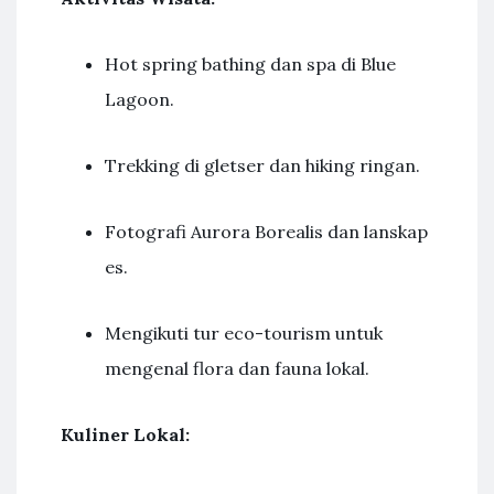
Hot spring bathing dan spa di Blue
Lagoon.
Trekking di gletser dan hiking ringan.
Fotografi Aurora Borealis dan lanskap
es.
Mengikuti tur eco-tourism untuk
mengenal flora dan fauna lokal.
Kuliner Lokal: