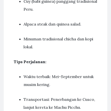
Cuy (babi guinea) panggang tradisional
Peru.
Alpaca steak dan quinoa salad.
Minuman tradisional chicha dan kopi
lokal.
Tips Perjalanan:
Waktu terbaik: Mei–September untuk
musim kering.
Transportasi: Penerbangan ke Cusco,
lanjut kereta ke Machu Picchu.