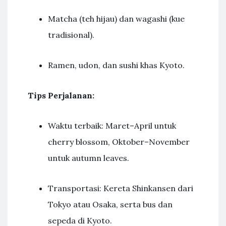
Matcha (teh hijau) dan wagashi (kue
tradisional).
Ramen, udon, dan sushi khas Kyoto.
Tips Perjalanan:
Waktu terbaik: Maret–April untuk
cherry blossom, Oktober–November
untuk autumn leaves.
Transportasi: Kereta Shinkansen dari
Tokyo atau Osaka, serta bus dan
sepeda di Kyoto.