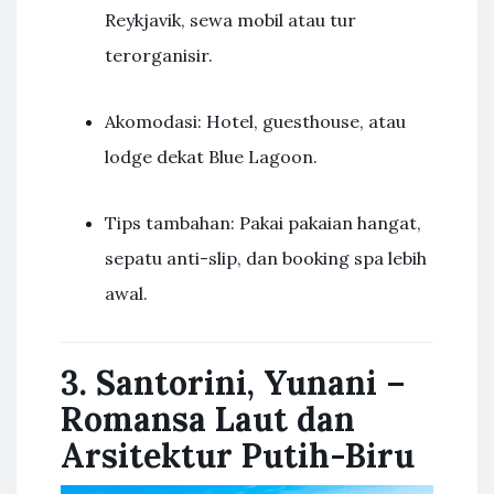
Reykjavik, sewa mobil atau tur
terorganisir.
Akomodasi: Hotel, guesthouse, atau
lodge dekat Blue Lagoon.
Tips tambahan: Pakai pakaian hangat,
sepatu anti-slip, dan booking spa lebih
awal.
3.
Santorini, Yunani –
Romansa Laut dan
Arsitektur Putih-Biru