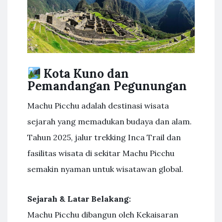
Kota Kuno dan
Pemandangan Pegunungan
Machu Picchu adalah destinasi wisata
sejarah yang memadukan budaya dan alam.
Tahun 2025, jalur trekking Inca Trail dan
fasilitas wisata di sekitar Machu Picchu
semakin nyaman untuk wisatawan global.
Sejarah & Latar Belakang:
Machu Picchu dibangun oleh Kekaisaran