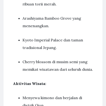
ribuan torii merah.
Arashiyama Bamboo Grove yang
menenangkan.
Kyoto Imperial Palace dan taman
tradisional Jepang.
Cherry blossom di musim semi yang
memikat wisatawan dari seluruh dunia.
Aktivitas Wisata:
Menyewa kimono dan berjalan di
distrik Gion.