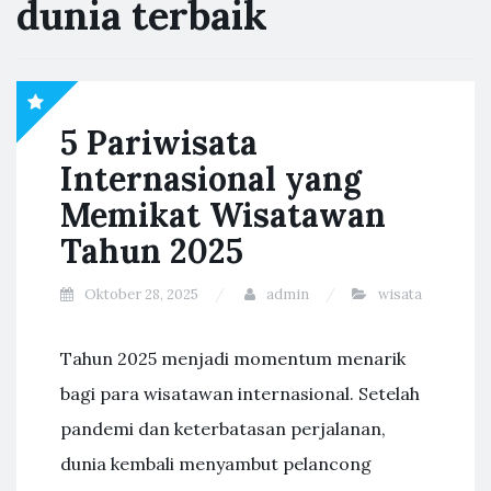
dunia terbaik
5 Pariwisata
Internasional yang
Memikat Wisatawan
Tahun 2025
Oktober 28, 2025
admin
wisata
Tahun 2025 menjadi momentum menarik
bagi para wisatawan internasional. Setelah
pandemi dan keterbatasan perjalanan,
dunia kembali menyambut pelancong