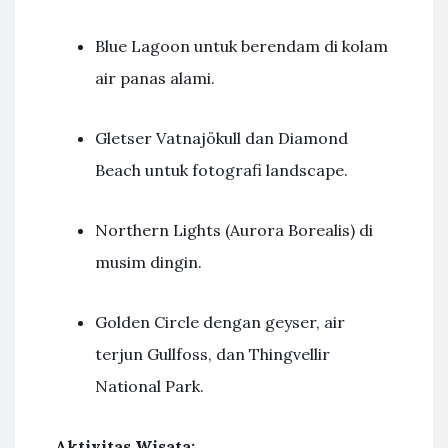
Blue Lagoon untuk berendam di kolam
air panas alami.
Gletser Vatnajökull dan Diamond
Beach untuk fotografi landscape.
Northern Lights (Aurora Borealis) di
musim dingin.
Golden Circle dengan geyser, air
terjun Gullfoss, dan Thingvellir
National Park.
Aktivitas Wisata: