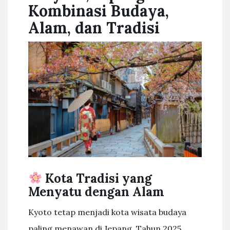
Kombinasi Budaya,
Alam, dan Tradisi
Kota Tradisi yang
Menyatu dengan Alam
Kyoto tetap menjadi kota wisata budaya
paling menawan di Jepang. Tahun 2025,