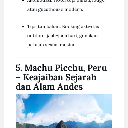
atau guesthouse modern.
Tips tambahan: Booking aktivitas
outdoor jauh-jauh hari, gunakan
pakaian sesuai musim.
5.
Machu Picchu, Peru
– Keajaiban Sejarah
dan Alam Andes