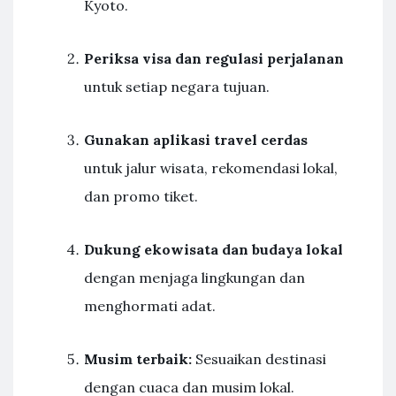
Kyoto.
Periksa visa dan regulasi perjalanan
untuk setiap negara tujuan.
Gunakan aplikasi travel cerdas
untuk jalur wisata, rekomendasi lokal,
dan promo tiket.
Dukung ekowisata dan budaya lokal
dengan menjaga lingkungan dan
menghormati adat.
Musim terbaik:
Sesuaikan destinasi
dengan cuaca dan musim lokal.