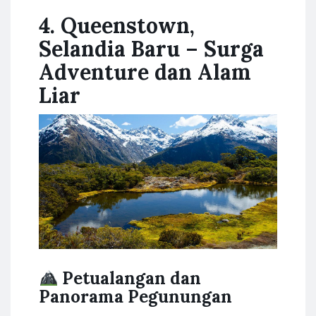
4.
Queenstown,
Selandia Baru – Surga
Adventure dan Alam
Liar
Petualangan dan
Panorama Pegunungan