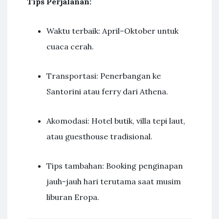
Tips Perjalanan:
Waktu terbaik: April–Oktober untuk
cuaca cerah.
Transportasi: Penerbangan ke
Santorini atau ferry dari Athena.
Akomodasi: Hotel butik, villa tepi laut,
atau guesthouse tradisional.
Tips tambahan: Booking penginapan
jauh-jauh hari terutama saat musim
liburan Eropa.