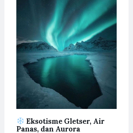
Eksotisme Gletser, Air
Panas, dan Aurora