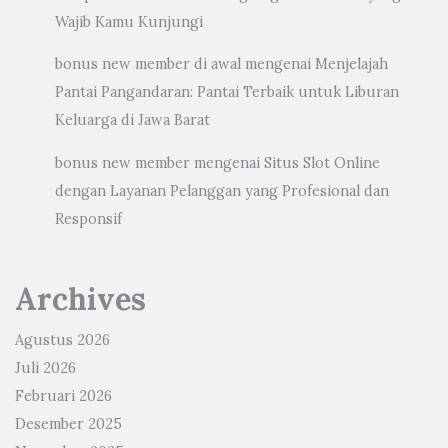
Wajib Kamu Kunjungi
bonus new member di awal
mengenai
Menjelajah
Pantai Pangandaran: Pantai Terbaik untuk Liburan
Keluarga di Jawa Barat
bonus new member
mengenai
Situs Slot Online
dengan Layanan Pelanggan yang Profesional dan
Responsif
Archives
Agustus 2026
Juli 2026
Februari 2026
Desember 2025