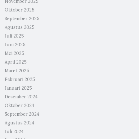
November 2025
Oktober 2025
September 2025
Agustus 2025
Juli 2025
Juni 2025
Mei 2025
April 2025
Maret 2025
Februari 2025
Januari 2025
Desember 2024
Oktober 2024
September 2024
Agustus 2024
Juli 2024