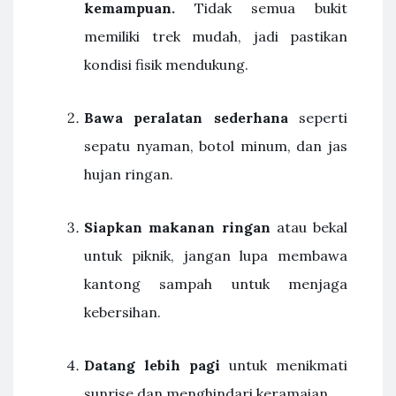
kemampuan.
Tidak semua bukit
memiliki trek mudah, jadi pastikan
kondisi fisik mendukung.
Bawa peralatan sederhana
seperti
sepatu nyaman, botol minum, dan jas
hujan ringan.
Siapkan makanan ringan
atau bekal
untuk piknik, jangan lupa membawa
kantong sampah untuk menjaga
kebersihan.
Datang lebih pagi
untuk menikmati
sunrise dan menghindari keramaian.