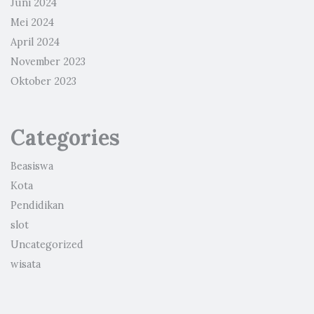
Juni 2024
Mei 2024
April 2024
November 2023
Oktober 2023
Categories
Beasiswa
Kota
Pendidikan
slot
Uncategorized
wisata