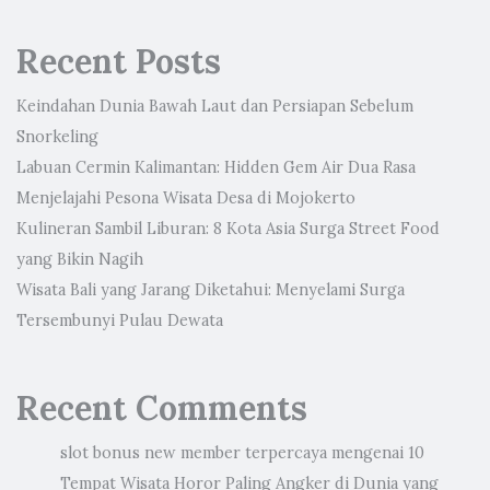
Recent Posts
Keindahan Dunia Bawah Laut dan Persiapan Sebelum
Snorkeling
Labuan Cermin Kalimantan: Hidden Gem Air Dua Rasa
Menjelajahi Pesona Wisata Desa di Mojokerto
Kulineran Sambil Liburan: 8 Kota Asia Surga Street Food
yang Bikin Nagih
Wisata Bali yang Jarang Diketahui: Menyelami Surga
Tersembunyi Pulau Dewata
Recent Comments
slot bonus new member terpercaya
mengenai
10
Tempat Wisata Horor Paling Angker di Dunia yang