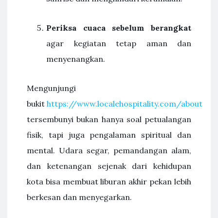
Periksa cuaca sebelum berangkat
agar kegiatan tetap aman dan
menyenangkan.
Mengunjungi
bukit
https://www.localehospitality.com/about
tersembunyi bukan hanya soal petualangan
fisik, tapi juga pengalaman spiritual dan
mental. Udara segar, pemandangan alam,
dan ketenangan sejenak dari kehidupan
kota bisa membuat liburan akhir pekan lebih
berkesan dan menyegarkan.