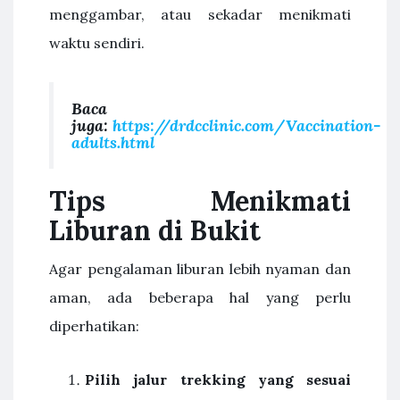
menggambar, atau sekadar menikmati
waktu sendiri.
Baca
juga:
https://drdcclinic.com/Vaccination-
adults.html
Tips Menikmati
Liburan di Bukit
Agar pengalaman liburan lebih nyaman dan
aman, ada beberapa hal yang perlu
diperhatikan:
Pilih jalur trekking yang sesuai