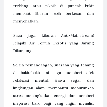
trekking atau piknik di puncak bukit
membuat liburan lebih berkesan dan
menyehatkan.
Baca juga: Liburan Anti-Mainstream!
Jelajahi Air Terjun Eksotis yang Jarang
Dikunjungi
Selain pemandangan, suasana yang tenang
di bukit-bukit ini juga memberi efek
relaksasi mental. Hawa segar dan
lingkungan alami membantu menurunkan
stres, meningkatkan energi, dan memberi
inspirasi baru bagi yang ingin menulis,