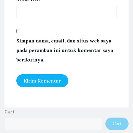
Simpan nama, email, dan situs web saya
pada peramban ini untuk komentar saya
berikutnya.
Cari
Cari