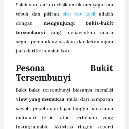
Salah satu cara terbaik untuk menyegarkan
tubuh dan pikiran
slot bet kecil
adalah
dengan
mengunjungi bukit-bukit
tersembunyi
yang menawarkan udara
segar, pemandangan alam, dan ketenangan
jauh dari keramaian kota.
Pesona Bukit
Tersembunyi
Bukit-bukit tersembunyi biasanya memiliki
view yang memukau
, mulai dari hamparan
sawah, pepohonan hijau, hingga panorama
matahari terbit atau terbenam yang
Instagramable. Aktivitas ringan seperti