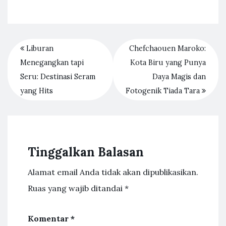
Liburan
Chefchaouen Maroko:
Menegangkan tapi
Kota Biru yang Punya
Seru: Destinasi Seram
Daya Magis dan
yang Hits
Fotogenik Tiada Tara
Tinggalkan Balasan
Alamat email Anda tidak akan dipublikasikan.
Ruas yang wajib ditandai
*
Komentar
*