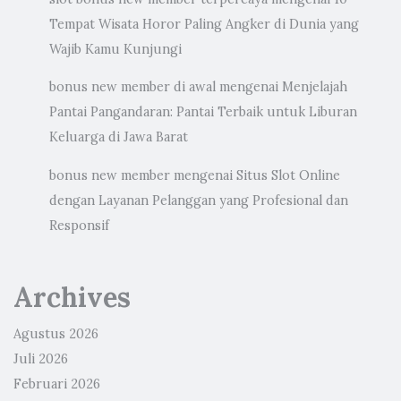
Tempat Wisata Horor Paling Angker di Dunia yang
Wajib Kamu Kunjungi
bonus new member di awal
mengenai
Menjelajah
Pantai Pangandaran: Pantai Terbaik untuk Liburan
Keluarga di Jawa Barat
bonus new member
mengenai
Situs Slot Online
dengan Layanan Pelanggan yang Profesional dan
Responsif
Archives
Agustus 2026
Juli 2026
Februari 2026