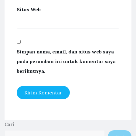
Situs Web
Simpan nama, email, dan situs web saya
pada peramban ini untuk komentar saya
berikutnya.
Cari