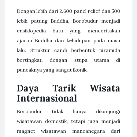
Dengan lebih dari 2.600 panel relief dan 500
lebih patung Buddha, Borobudur menjadi
ensiklopedia batu yang menceritakan
ajaran Buddha dan kehidupan pada masa
lalu. Struktur candi berbentuk piramida
bertingkat, dengan stupa utama di
puncaknya yang sangat ikonik.
Daya Tarik Wisata
Internasional
Borobudur tidak hanya dikunjungi
wisatawan domestik, tetapi juga menjadi
magnet wisatawan mancanegara dari