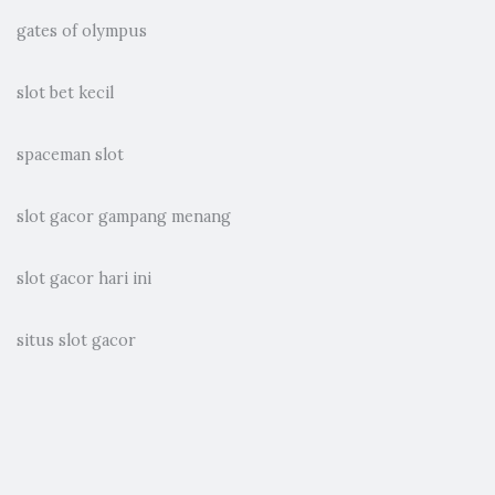
gates of olympus
slot bet kecil
spaceman slot
slot gacor gampang menang
slot gacor hari ini
situs slot gacor