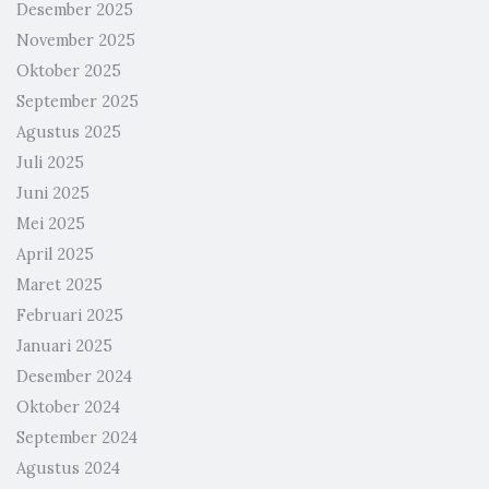
Desember 2025
November 2025
Oktober 2025
September 2025
Agustus 2025
Juli 2025
Juni 2025
Mei 2025
April 2025
Maret 2025
Februari 2025
Januari 2025
Desember 2024
Oktober 2024
September 2024
Agustus 2024