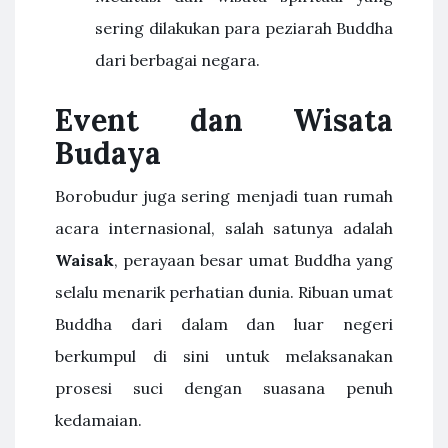
sering dilakukan para peziarah Buddha
dari berbagai negara.
Event dan Wisata
Budaya
Borobudur juga sering menjadi tuan rumah
acara internasional, salah satunya adalah
Waisak
, perayaan besar umat Buddha yang
selalu menarik perhatian dunia. Ribuan umat
Buddha dari dalam dan luar negeri
berkumpul di sini untuk melaksanakan
prosesi suci dengan suasana penuh
kedamaian.