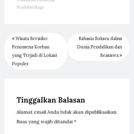
WorldHeritage
Wisata Berisiko:
Rahasia Sukses dalam
Fenomena Korban
Dunia Pendidikan dan
yang Terjadi di Lokasi
Beasiswa
Populer
Tinggalkan Balasan
Alamat email Anda tidak akan dipublikasikan.
Ruas yang wajib ditandai
*