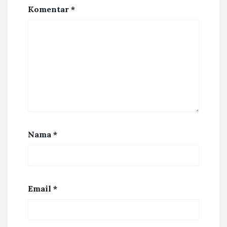
Komentar
*
Nama
*
Email
*