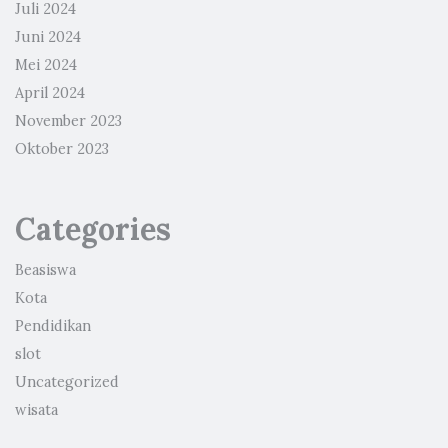
Juli 2024
Juni 2024
Mei 2024
April 2024
November 2023
Oktober 2023
Categories
Beasiswa
Kota
Pendidikan
slot
Uncategorized
wisata