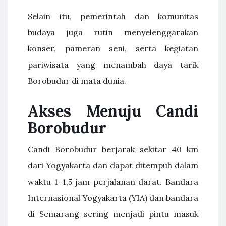
Selain itu, pemerintah dan komunitas
budaya juga rutin menyelenggarakan
konser, pameran seni, serta kegiatan
pariwisata yang menambah daya tarik
Borobudur di mata dunia.
Akses Menuju Candi
Borobudur
Candi Borobudur berjarak sekitar 40 km
dari Yogyakarta dan dapat ditempuh dalam
waktu 1–1,5 jam perjalanan darat. Bandara
Internasional Yogyakarta (YIA) dan bandara
di Semarang sering menjadi pintu masuk