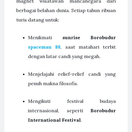
magnet wisatawan mancanegara dari
berbagai belahan dunia. Setiap tahun ribuan
turis datang untuk:
Menikmati
sunrise Borobudur
spaceman 88
, saat matahari terbit
dengan latar candi yang megah.
Menjelajahi relief-relief candi yang
penuh makna filosofis.
Mengikuti festival budaya
internasional, seperti
Borobudur
International Festival
.