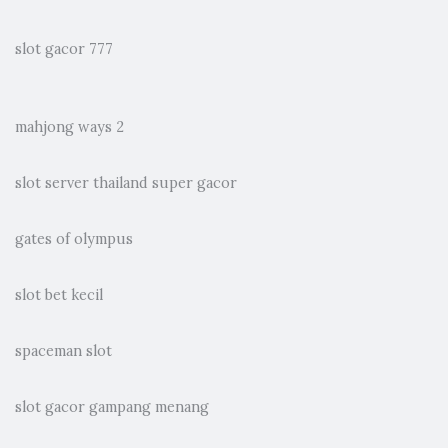
slot gacor 777
mahjong ways 2
slot server thailand super gacor
gates of olympus
slot bet kecil
spaceman slot
slot gacor gampang menang