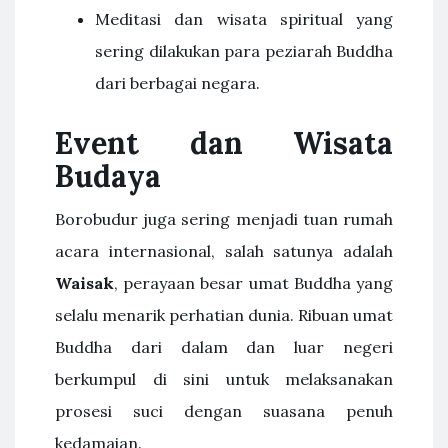
Meditasi dan wisata spiritual yang
sering dilakukan para peziarah Buddha
dari berbagai negara.
Event dan Wisata
Budaya
Borobudur juga sering menjadi tuan rumah
acara internasional, salah satunya adalah
Waisak
, perayaan besar umat Buddha yang
selalu menarik perhatian dunia. Ribuan umat
Buddha dari dalam dan luar negeri
berkumpul di sini untuk melaksanakan
prosesi suci dengan suasana penuh
kedamaian.