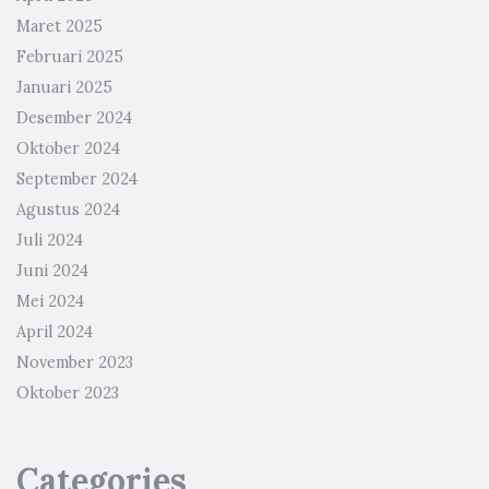
Maret 2025
Februari 2025
Januari 2025
Desember 2024
Oktober 2024
September 2024
Agustus 2024
Juli 2024
Juni 2024
Mei 2024
April 2024
November 2023
Oktober 2023
Categories