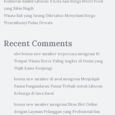
Kulineran Sambil Liburan: 8 Kota Asia Surga Street Food
yang Bikin Nagih
Wisata Bali yang Jarang Diketahui: Menyelami Surga
Tersembunyi Pulau Dewata
Recent Comments
slot bonus new member terpercaya
mengenai
10
Tempat Wisata Horor Paling Angker di Dunia yang
Wajib Kamu Kunjungi
bonus new member di awal
mengenai
Menjelajah
Pantai Pangandaran: Pantai Terbaik untuk Liburan
Keluarga di Jawa Barat
bonus new member
mengenai
Situs Slot Online
dengan Layanan Pelanggan yang Profesional dan