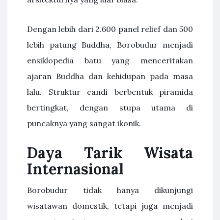
Dengan lebih dari 2.600 panel relief dan 500
lebih patung Buddha, Borobudur menjadi
ensiklopedia batu yang menceritakan
ajaran Buddha dan kehidupan pada masa
lalu. Struktur candi berbentuk piramida
bertingkat, dengan stupa utama di
puncaknya yang sangat ikonik.
Daya Tarik Wisata
Internasional
Borobudur tidak hanya dikunjungi
wisatawan domestik, tetapi juga menjadi