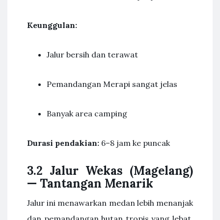
Keunggulan:
Jalur bersih dan terawat
Pemandangan Merapi sangat jelas
Banyak area camping
Durasi pendakian:
6–8 jam ke puncak
3.2 Jalur Wekas (Magelang)
— Tantangan Menarik
Jalur ini menawarkan medan lebih menanjak
dan pemandangan hutan tropis yang lebat.