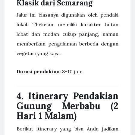
Klasik dari Semarang
Jalur ini biasanya digunakan oleh pendaki
lokal. Thekelan memiliki karakter hutan
lebat dan medan cukup panjang, namun
memberikan pengalaman berbeda dengan
vegetasi yang kaya.
Durasi pendakian:
8–10 jam
4. Itinerary Pendakian
Gunung Merbabu (2
Hari 1 Malam)
Berikut itinerary yang bisa Anda jadikan