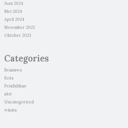
Juni 2024
Mei 2024
April 2024
November 2023
Oktober 2023
Categories
Beasiswa
Kota
Pendidikan
slot
Uncategorized
wisata