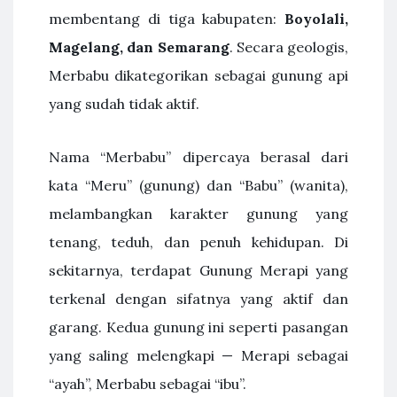
membentang di tiga kabupaten:
Boyolali,
Magelang, dan Semarang
. Secara geologis,
Merbabu dikategorikan sebagai gunung api
yang sudah tidak aktif.
Nama “Merbabu” dipercaya berasal dari
kata “Meru” (gunung) dan “Babu” (wanita),
melambangkan karakter gunung yang
tenang, teduh, dan penuh kehidupan. Di
sekitarnya, terdapat Gunung Merapi yang
terkenal dengan sifatnya yang aktif dan
garang. Kedua gunung ini seperti pasangan
yang saling melengkapi — Merapi sebagai
“ayah”, Merbabu sebagai “ibu”.