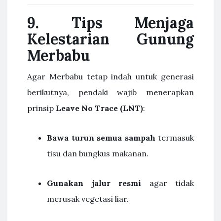
9. Tips Menjaga
Kelestarian Gunung
Merbabu
Agar Merbabu tetap indah untuk generasi
berikutnya, pendaki wajib menerapkan
prinsip
Leave No Trace (LNT)
:
Bawa turun semua sampah
termasuk
tisu dan bungkus makanan.
Gunakan jalur resmi
agar tidak
merusak vegetasi liar.