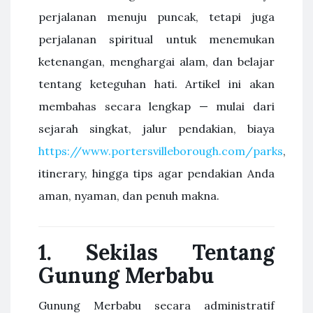
perjalanan menuju puncak, tetapi juga
perjalanan spiritual untuk menemukan
ketenangan, menghargai alam, dan belajar
tentang keteguhan hati. Artikel ini akan
membahas secara lengkap — mulai dari
sejarah singkat, jalur pendakian, biaya
https://www.portersvilleborough.com/parks
,
itinerary, hingga tips agar pendakian Anda
aman, nyaman, dan penuh makna.
1. Sekilas Tentang
Gunung Merbabu
Gunung Merbabu secara administratif