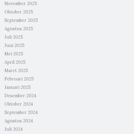
November 2025
Oktober 2025
September 2025
Agustus 2025
Juli 2025
Juni 2025
Mei 2025
April 2025
Maret 2025
Februari 2025
Januari 2025
Desember 2024
Oktober 2024
September 2024
Agustus 2024
Juli 2024