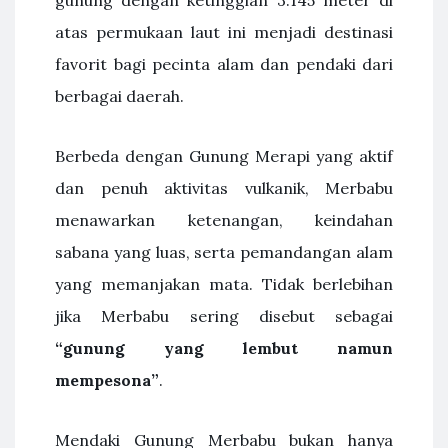
gunung dengan ketinggian 3.145 meter di
atas permukaan laut ini menjadi destinasi
favorit bagi pecinta alam dan pendaki dari
berbagai daerah.
Berbeda dengan Gunung Merapi yang aktif
dan penuh aktivitas vulkanik, Merbabu
menawarkan ketenangan, keindahan
sabana yang luas, serta pemandangan alam
yang memanjakan mata. Tidak berlebihan
jika Merbabu sering disebut sebagai
“gunung yang lembut namun
mempesona”
.
Mendaki Gunung Merbabu bukan hanya