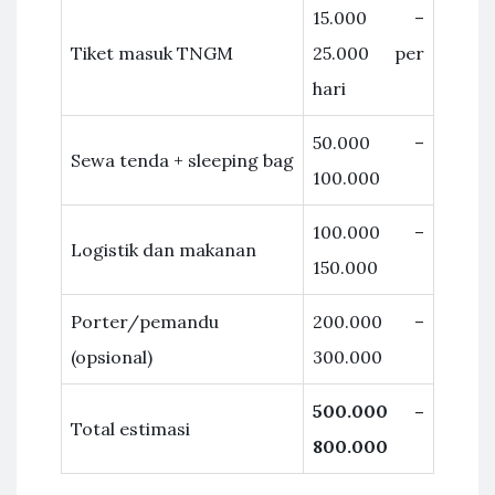
15.000 –
Tiket masuk TNGM
25.000 per
hari
50.000 –
Sewa tenda + sleeping bag
100.000
100.000 –
Logistik dan makanan
150.000
Porter/pemandu
200.000 –
(opsional)
300.000
500.000 –
Total estimasi
800.000