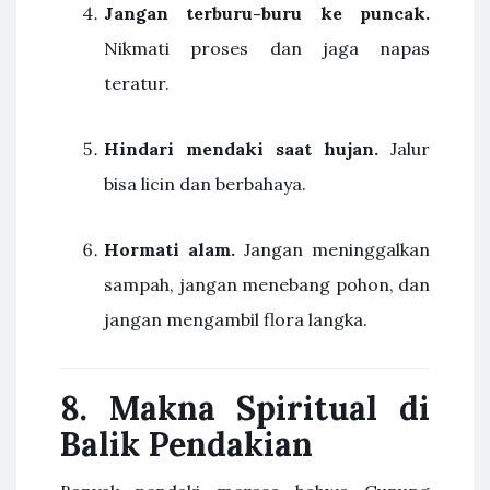
Jangan terburu-buru ke puncak.
Nikmati proses dan jaga napas
teratur.
Hindari mendaki saat hujan.
Jalur
bisa licin dan berbahaya.
Hormati alam.
Jangan meninggalkan
sampah, jangan menebang pohon, dan
jangan mengambil flora langka.
8. Makna Spiritual di
Balik Pendakian