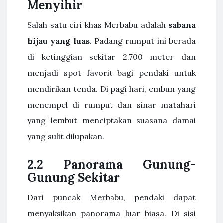
Menyihir
Salah satu ciri khas Merbabu adalah
sabana
hijau yang luas
. Padang rumput ini berada
di ketinggian sekitar 2.700 meter dan
menjadi spot favorit bagi pendaki untuk
mendirikan tenda. Di pagi hari, embun yang
menempel di rumput dan sinar matahari
yang lembut menciptakan suasana damai
yang sulit dilupakan.
2.2 Panorama Gunung-
Gunung Sekitar
Dari puncak Merbabu, pendaki dapat
menyaksikan panorama luar biasa. Di sisi