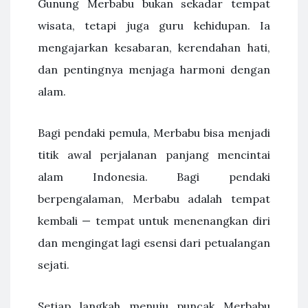
Gunung Merbabu bukan sekadar tempat
wisata, tetapi juga guru kehidupan. Ia
mengajarkan kesabaran, kerendahan hati,
dan pentingnya menjaga harmoni dengan
alam.
Bagi pendaki pemula, Merbabu bisa menjadi
titik awal perjalanan panjang mencintai
alam Indonesia. Bagi pendaki
berpengalaman, Merbabu adalah tempat
kembali — tempat untuk menenangkan diri
dan mengingat lagi esensi dari petualangan
sejati.
Setiap langkah menuju puncak Merbabu