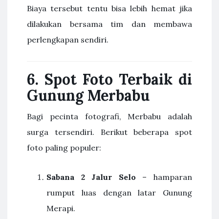
Biaya tersebut tentu bisa lebih hemat jika
dilakukan bersama tim dan membawa
perlengkapan sendiri.
6. Spot Foto Terbaik di
Gunung Merbabu
Bagi pecinta fotografi, Merbabu adalah
surga tersendiri. Berikut beberapa spot
foto paling populer:
Sabana 2 Jalur Selo
– hamparan
rumput luas dengan latar Gunung
Merapi.