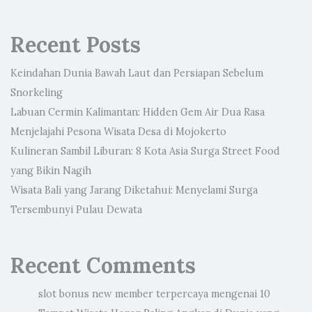
Recent Posts
Keindahan Dunia Bawah Laut dan Persiapan Sebelum
Snorkeling
Labuan Cermin Kalimantan: Hidden Gem Air Dua Rasa
Menjelajahi Pesona Wisata Desa di Mojokerto
Kulineran Sambil Liburan: 8 Kota Asia Surga Street Food
yang Bikin Nagih
Wisata Bali yang Jarang Diketahui: Menyelami Surga
Tersembunyi Pulau Dewata
Recent Comments
slot bonus new member terpercaya
mengenai
10