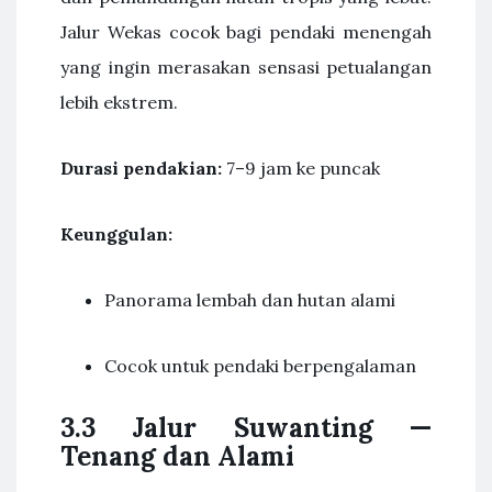
Jalur Wekas cocok bagi pendaki menengah
yang ingin merasakan sensasi petualangan
lebih ekstrem.
Durasi pendakian:
7–9 jam ke puncak
Keunggulan:
Panorama lembah dan hutan alami
Cocok untuk pendaki berpengalaman
3.3 Jalur Suwanting —
Tenang dan Alami