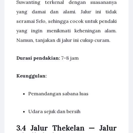
Suwanting terkenal dengan suasananya
yang damai dan alami. Jalur ini tidak
seramai Selo, sehingga cocok untuk pendaki
yang ingin menikmati keheningan alam.
Namun, tanjakan di jalur ini cukup curam.
Durasi pendakian:
7–8 jam
Keunggulan:
Pemandangan sabana luas
Udara sejuk dan bersih
3.4 Jalur Thekelan — Jalur