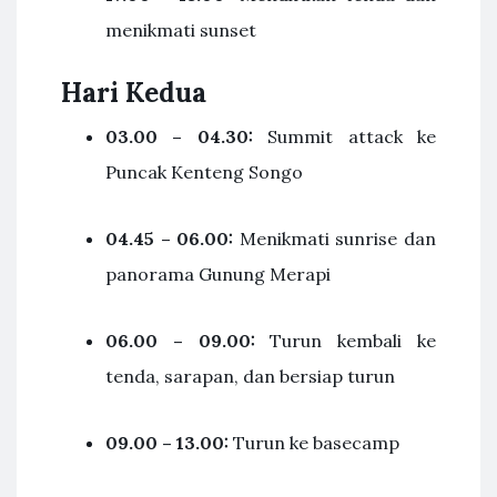
menikmati sunset
Hari Kedua
03.00 – 04.30:
Summit attack ke
Puncak Kenteng Songo
04.45 – 06.00:
Menikmati sunrise dan
panorama Gunung Merapi
06.00 – 09.00:
Turun kembali ke
tenda, sarapan, dan bersiap turun
09.00 – 13.00:
Turun ke basecamp