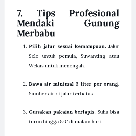
7. Tips Profesional
Mendaki Gunung
Merbabu
Pilih jalur sesuai kemampuan.
Jalur
Selo untuk pemula, Suwanting atau
Wekas untuk menengah.
Bawa air minimal 3 liter per orang.
Sumber air di jalur terbatas.
Gunakan pakaian berlapis.
Suhu bisa
turun hingga 5°C di malam hari.