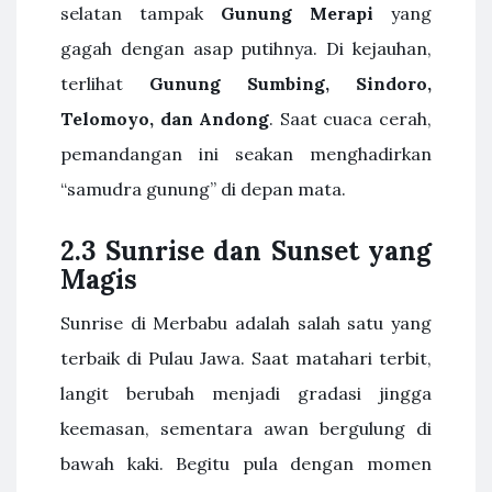
selatan tampak
Gunung Merapi
yang
gagah dengan asap putihnya. Di kejauhan,
terlihat
Gunung Sumbing, Sindoro,
Telomoyo, dan Andong
. Saat cuaca cerah,
pemandangan ini seakan menghadirkan
“samudra gunung” di depan mata.
2.3 Sunrise dan Sunset yang
Magis
Sunrise di Merbabu adalah salah satu yang
terbaik di Pulau Jawa. Saat matahari terbit,
langit berubah menjadi gradasi jingga
keemasan, sementara awan bergulung di
bawah kaki. Begitu pula dengan momen