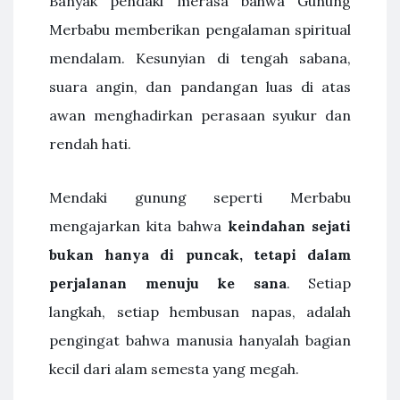
Banyak pendaki merasa bahwa Gunung
Merbabu memberikan pengalaman spiritual
mendalam. Kesunyian di tengah sabana,
suara angin, dan pandangan luas di atas
awan menghadirkan perasaan syukur dan
rendah hati.
Mendaki gunung seperti Merbabu
mengajarkan kita bahwa
keindahan sejati
bukan hanya di puncak, tetapi dalam
perjalanan menuju ke sana
. Setiap
langkah, setiap hembusan napas, adalah
pengingat bahwa manusia hanyalah bagian
kecil dari alam semesta yang megah.