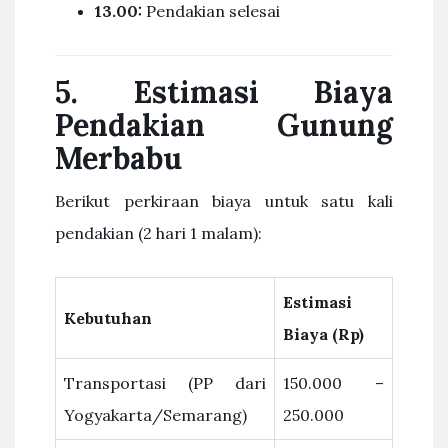
13.00:
Pendakian selesai
5. Estimasi Biaya
Pendakian Gunung
Merbabu
Berikut perkiraan biaya untuk satu kali
pendakian (2 hari 1 malam):
Estimasi
Kebutuhan
Biaya (Rp)
Transportasi (PP dari
150.000 –
Yogyakarta/Semarang)
250.000