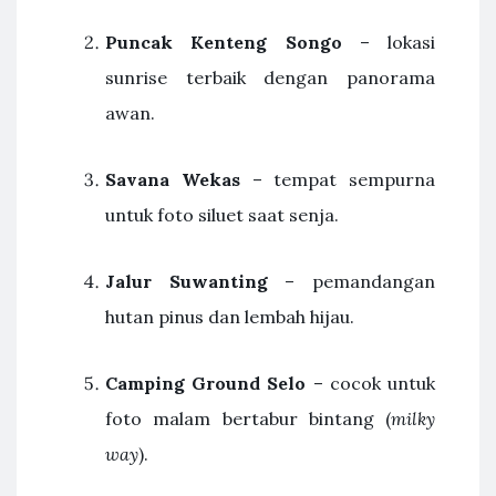
Puncak Kenteng Songo
– lokasi
sunrise terbaik dengan panorama
awan.
Savana Wekas
– tempat sempurna
untuk foto siluet saat senja.
Jalur Suwanting
– pemandangan
hutan pinus dan lembah hijau.
Camping Ground Selo
– cocok untuk
foto malam bertabur bintang (
milky
way
).