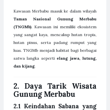
Kawasan Merbabu masuk ke dalam wilayah
Taman Nasional Gunung Merbabu
(TNGMb)
. Kawasan ini memiliki ekosistem
yang sangat kaya, mencakup hutan tropis,
hutan pinus, serta padang rumput yang
luas. TNGMb menjadi habitat bagi berbagai
satwa langka seperti
elang jawa, lutung,
dan kijang
.
2. Daya Tarik Wisata
Gunung Merbabu
2.1 Keindahan Sabana yang