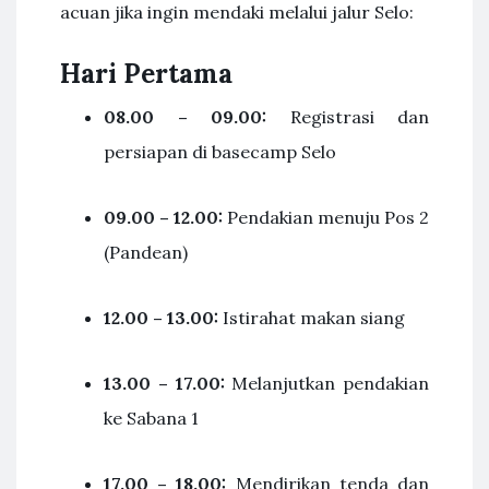
acuan jika ingin mendaki melalui jalur Selo:
Hari Pertama
08.00 – 09.00:
Registrasi dan
persiapan di basecamp Selo
09.00 – 12.00:
Pendakian menuju Pos 2
(Pandean)
12.00 – 13.00:
Istirahat makan siang
13.00 – 17.00:
Melanjutkan pendakian
ke Sabana 1
17.00 – 18.00:
Mendirikan tenda dan