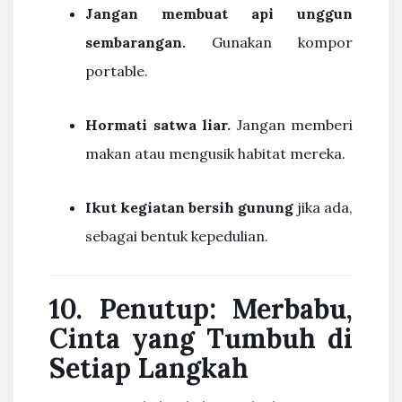
Jangan membuat api unggun
sembarangan.
Gunakan kompor
portable.
Hormati satwa liar.
Jangan memberi
makan atau mengusik habitat mereka.
Ikut kegiatan bersih gunung
jika ada,
sebagai bentuk kepedulian.
10. Penutup: Merbabu,
Cinta yang Tumbuh di
Setiap Langkah