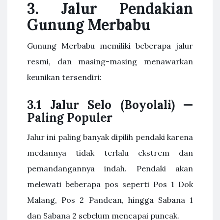
3. Jalur Pendakian
Gunung Merbabu
Gunung Merbabu memiliki beberapa jalur
resmi, dan masing-masing menawarkan
keunikan tersendiri:
3.1 Jalur Selo (Boyolali) —
Paling Populer
Jalur ini paling banyak dipilih pendaki karena
medannya tidak terlalu ekstrem dan
pemandangannya indah. Pendaki akan
melewati beberapa pos seperti Pos 1 Dok
Malang, Pos 2 Pandean, hingga Sabana 1
dan Sabana 2 sebelum mencapai puncak.