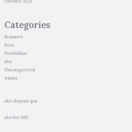
Oktober 2023
Categories
Beasiswa
Kota
Pendidikan
slot
Uncategorized
wisata
slot deposit qris
slot bet 100