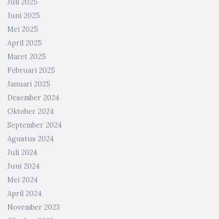
Juli 2025
Juni 2025
Mei 2025
April 2025
Maret 2025
Februari 2025
Januari 2025
Desember 2024
Oktober 2024
September 2024
Agustus 2024
Juli 2024
Juni 2024
Mei 2024
April 2024
November 2023