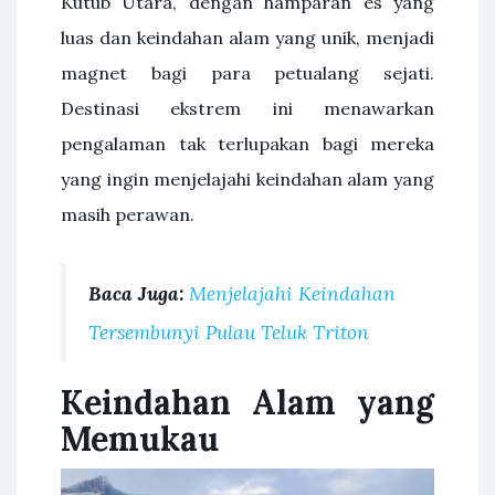
Kutub Utara, dengan hamparan es yang
luas dan keindahan alam yang unik, menjadi
magnet bagi para petualang sejati.
Destinasi ekstrem ini menawarkan
pengalaman tak terlupakan bagi mereka
yang ingin menjelajahi keindahan alam yang
masih perawan.
Baca Juga:
Menjelajahi Keindahan
Tersembunyi Pulau Teluk Triton
Keindahan Alam yang
Memukau