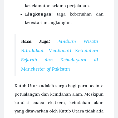
keselamatan selama perjalanan.
Lingkungan:
Jaga kebersihan dan
kelestarian lingkungan.
Baca Juga:
Panduan Wisata
Faisalabad: Menikmati Keindahan
Sejarah dan Kebudayaan di
Manchester of Pakistan
Kutub Utara adalah surga bagi para pecinta
petualangan dan keindahan alam. Meskipun
kondisi cuaca ekstrem, keindahan alam
yang ditawarkan oleh Kutub Utara tidak ada