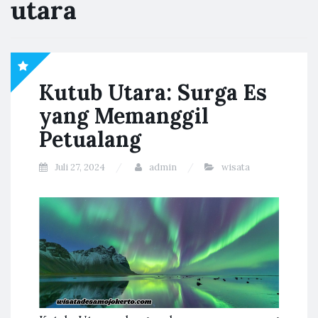
utara
Kutub Utara: Surga Es
yang Memanggil
Petualang
Juli 27, 2024
admin
wisata