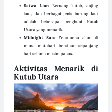
Satwa Liar:
Beruang kutub, anjing
laut, dan berbagai jenis burung laut
adalah beberapa penghuni Kutub
Utara yang menarik.
Midnight Sun:
Fenomena alam di
mana matahari bersinar sepanjang
hari selama musim panas.
Aktivitas Menarik di
Kutub Utara