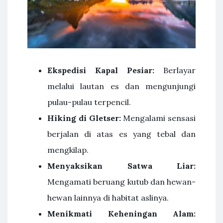
Ekspedisi Kapal Pesiar:
Berlayar
melalui lautan es dan mengunjungi
pulau-pulau terpencil.
Hiking di Gletser:
Mengalami sensasi
berjalan di atas es yang tebal dan
mengkilap.
Menyaksikan Satwa Liar:
Mengamati beruang kutub dan hewan-
hewan lainnya di habitat aslinya.
Menikmati Keheningan Alam: