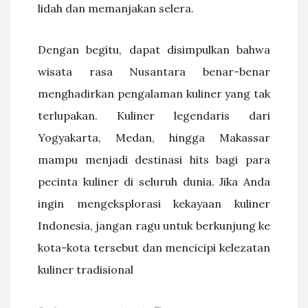
lidah dan memanjakan selera.
Dengan begitu, dapat disimpulkan bahwa
wisata rasa Nusantara benar-benar
menghadirkan pengalaman kuliner yang tak
terlupakan. Kuliner legendaris dari
Yogyakarta, Medan, hingga Makassar
mampu menjadi destinasi hits bagi para
pecinta kuliner di seluruh dunia. Jika Anda
ingin mengeksplorasi kekayaan kuliner
Indonesia, jangan ragu untuk berkunjung ke
kota-kota tersebut dan mencicipi kelezatan
kuliner tradisional