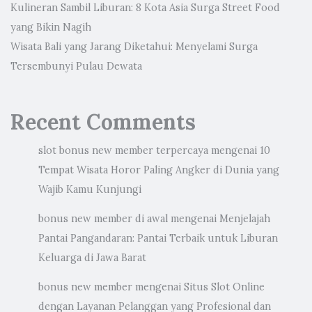
Kulineran Sambil Liburan: 8 Kota Asia Surga Street Food
yang Bikin Nagih
Wisata Bali yang Jarang Diketahui: Menyelami Surga
Tersembunyi Pulau Dewata
Recent Comments
slot bonus new member terpercaya
mengenai
10
Tempat Wisata Horor Paling Angker di Dunia yang
Wajib Kamu Kunjungi
bonus new member di awal
mengenai
Menjelajah
Pantai Pangandaran: Pantai Terbaik untuk Liburan
Keluarga di Jawa Barat
bonus new member
mengenai
Situs Slot Online
dengan Layanan Pelanggan yang Profesional dan