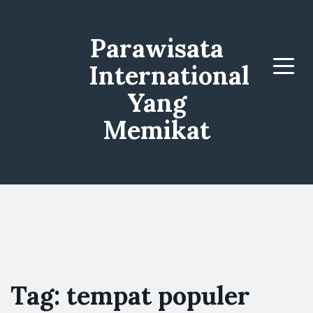
Parawisata
International
Menu
Yang
Memikat
Tag:
tempat populer