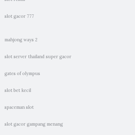
slot gacor 777
mahjong ways 2
slot server thailand super gacor
gates of olympus
slot bet kecil
spaceman slot
slot gacor gampang menang