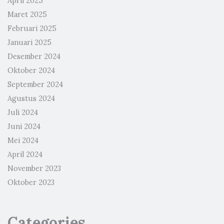
April 2025
Maret 2025
Februari 2025
Januari 2025
Desember 2024
Oktober 2024
September 2024
Agustus 2024
Juli 2024
Juni 2024
Mei 2024
April 2024
November 2023
Oktober 2023
Categories