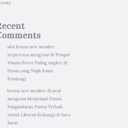
ewata
Recent
Comments
slot bonus new member
terpercaya
mengenai
10 Tempat
Wisata Horor Paling Angker di
Dunia yang Wajib Kamu
Kunjungi
bonus new member di awal
mengenai
Menjelajah Pantai
Pangandaran: Pantai Terbaik
untuk Liburan Keluarga di Jawa
Barat