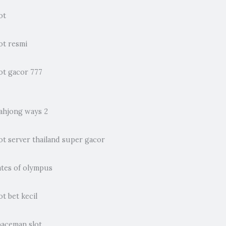
ot
ot resmi
ot gacor 777
ahjong ways 2
ot server thailand super gacor
ates of olympus
ot bet kecil
paceman slot