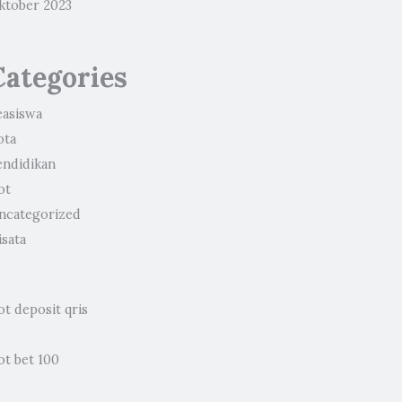
ktober 2023
Categories
easiswa
ota
endidikan
ot
ncategorized
isata
ot deposit qris
ot bet 100