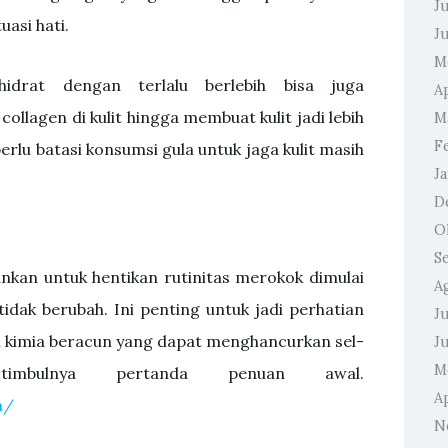
Ju
asi hati.
J
M
hidrat dengan terlalu berlebih bisa juga
A
llagen di kulit hingga membuat kulit jadi lebih
M
F
erlu batasi konsumsi gula untuk jaga kulit masih
J
D
O
S
ankan untuk hentikan rutinitas merokok dimulai
A
 tidak berubah. Ini penting untuk jadi perhatian
Ju
n kimia beracun yang dapat menghancurkan sel-
J
M
mbulnya pertanda penuan awal.
Ap
m/
N